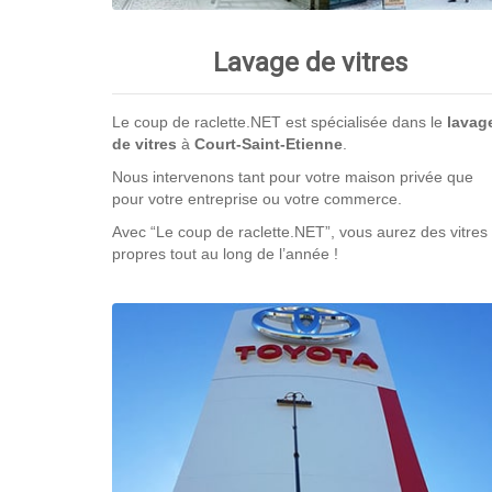
Lavage de vitres
Le coup de raclette.NET est spécialisée dans le
lavag
de vitres
à
Court-Saint-Etienne
.
Nous intervenons tant pour votre maison privée que
pour votre entreprise ou votre commerce.
Avec “Le coup de raclette.NET”, vous aurez des vitres
propres tout au long de l’année !