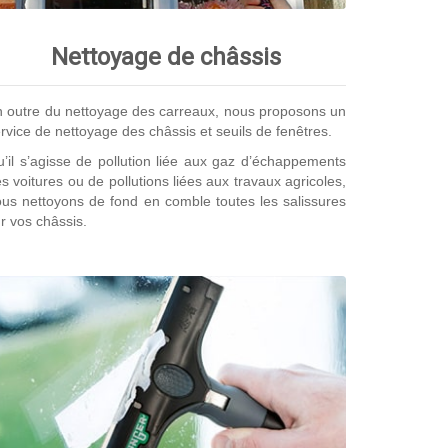
Nettoyage de châssis
 outre du nettoyage des carreaux, nous proposons un
rvice de nettoyage des châssis et seuils de fenêtres.
’il s’agisse de pollution liée aux gaz d’échappements
s voitures ou de pollutions liées aux travaux agricoles,
us nettoyons de fond en comble toutes les salissures
r vos châssis.