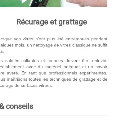
Récurage et grattage
rsque vos vitres n’ont plus été entretenues pendant
elques mois, un nettoyage de vitres classique ne suffit
s.
s saletés collantes et tenaces doivent être enlevés
réalablement avec du matériel adéquat et un savoir
ire avéré. En tant que professionnels expérimentés,
us maîtrisons toutes les techniques de grattage et de
curage de surfaces vitrées.
 & conseils