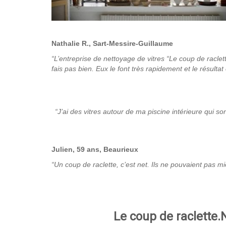
Nathalie R., Sart-Messire-Guillaume
“L’entreprise de nettoyage de vitres “Le coup de raclett
fais pas bien. Eux le font très rapidement et le résulta
“J’ai des vitres autour de ma piscine intérieure qui so
Julien, 59 ans, Beaurieux
“Un coup de raclette, c’est net. Ils ne pouvaient pas 
Le coup de raclette.