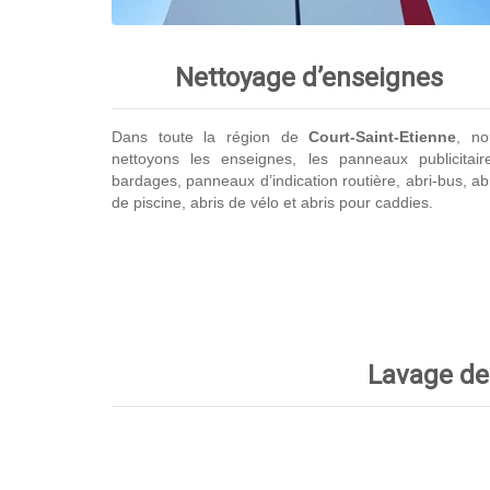
Nettoyage d’enseignes
Dans toute la région de
Court-Saint-Etienne
, no
nettoyons les enseignes, les panneaux publicitair
bardages, panneaux d’indication routière, abri-bus, ab
de piscine, abris de vélo et abris pour caddies.
Lavage de 