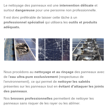
Le nettoyage des panneaux est une
intervention délicate
et
surtout
dangereuse
pour une personne non professionnelle.
Il est donc préférable de laisser cette tâche à un
professionnel
spécialisé
qui utilisera les
outils et produits
adéquats.
Nous procédons au
nettoyage et au rinçage
des panneaux avec
de l’
eau ultra-pure exclusivement
(respectueux de
l’environnement), ce qui permet de
nettoyer les saletés
présentes sur les panneaux tout en
évitant d’attaquer les joints
des panneaux
.
Nos
brosses professionnelles
permettent de nettoyer les
panneaux sans risquer de les rayer ou les abîmer.