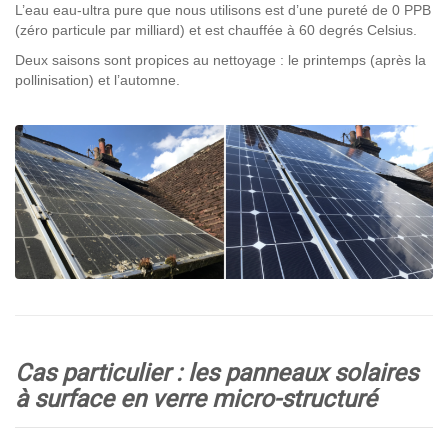
L’eau eau-ultra pure que nous utilisons est d’une pureté de 0 PPB
(zéro particule par milliard) et est chauffée à 60 degrés Celsius.
Deux saisons sont propices au nettoyage : le printemps (après la
pollinisation) et l’automne.
Cas particulier : les panneaux solaires
à surface en verre micro-structuré