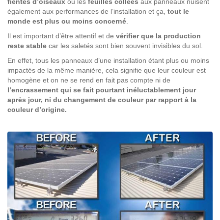
fientes d’oiseaux
ou les
feuilles collées
aux panneaux nuisent
également aux performances de l’installation et ça,
tout le
monde est plus ou moins concerné
.
Il est important d’être attentif et de
vérifier que la
production
reste stable
car les saletés sont bien souvent invisibles du sol.
En effet, tous les panneaux d’une installation étant plus ou moins
impactés de la même manière, cela signifie que leur couleur est
homogène et on ne se rend en fait pas compte ni de
l’encrassement qui se fait pourtant inéluctablement jour
après jour, ni du changement de couleur par rapport à la
couleur d’origine.