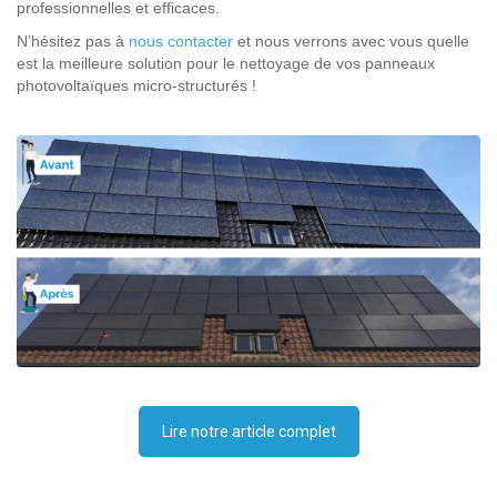
professionnelles et efficaces.
N’hésitez pas à
nous contacter
et nous verrons avec vous quelle
est la meilleure solution pour le nettoyage de vos panneaux
photovoltaïques micro-structurés !
Lire notre article complet