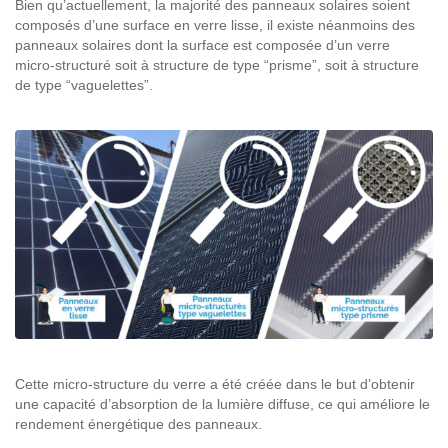
Bien qu’actuellement, la majorité des panneaux solaires soient
composés d’une surface en verre lisse, il existe néanmoins des
panneaux solaires dont la surface est composée d’un verre
micro-structuré soit à structure de type “prisme”, soit à structure
de type “vaguelettes”.
Cette micro-structure du verre a été créée dans le but d’obtenir
une capacité d’absorption de la lumière diffuse, ce qui améliore le
rendement énergétique des panneaux.