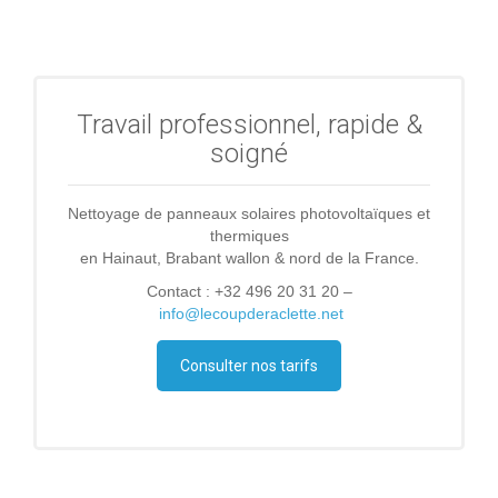
Travail professionnel, rapide &
soigné
Nettoyage de panneaux solaires photovoltaïques et
thermiques
en Hainaut, Brabant wallon & nord de la France.
Contact : +32 496 20 31 20 –
info@lecoupderaclette.net
Consulter nos tarifs