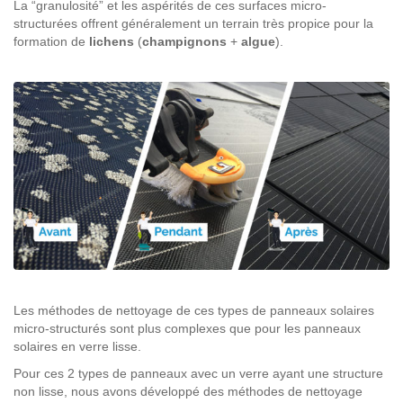
La “granulosité” et les aspérités de ces surfaces micro-
structurées offrent généralement un terrain très propice pour la
formation de
lichens
(
champignons
+
algue
).
Les méthodes de nettoyage de ces types de panneaux solaires
micro-structurés sont plus complexes que pour les panneaux
solaires en verre lisse.
Pour ces 2 types de panneaux avec un verre ayant une structure
non lisse, nous avons développé des méthodes de nettoyage