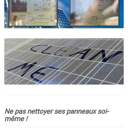
Ne pas nettoyer ses panneaux soi-
même !