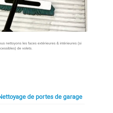
us nettoyons les faces extérieures & intérieures (si
cessibles) de volets.
Nettoyage de portes de garage