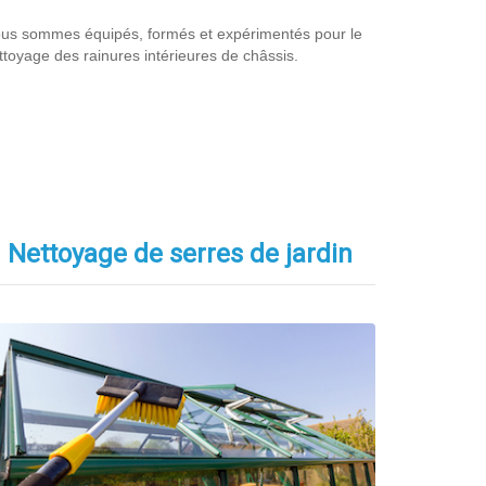
us sommes équipés, formés et expérimentés pour le
ttoyage des rainures intérieures de châssis.
Nettoyage de serres de jardin