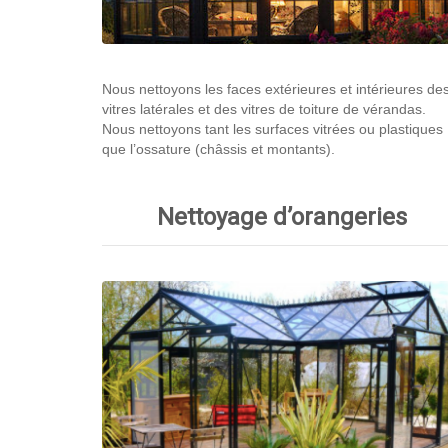
Nous nettoyons les faces extérieures et intérieures de
vitres latérales et des vitres de toiture de vérandas.
Nous nettoyons tant les surfaces vitrées ou plastiques
que l’ossature (châssis et montants).
Nettoyage d’orangeries