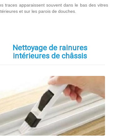
s traces apparaissent souvent dans le bas des vitres
térieures et sur les parois de douches.
Nettoyage de
rainures
intérieures de châssis