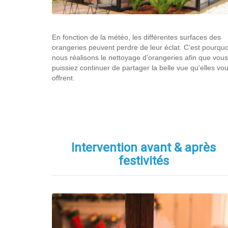
En fonction de la météo, les différentes surfaces des
orangeries peuvent perdre de leur éclat. C’est pourquo
nous réalisons le nettoyage d’orangeries afin que vous
puissiez continuer de partager la belle vue qu’elles vo
offrent.
Intervention avant & après
festivités