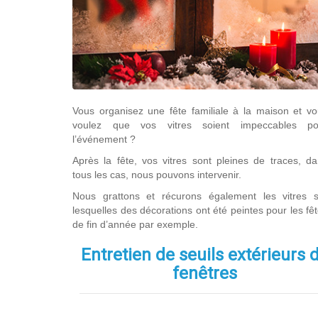
Vous organisez une fête familiale à la maison et v
voulez que vos vitres soient impeccables po
l’événement ?
Après la fête, vos vitres sont pleines de traces, d
tous les cas, nous pouvons intervenir.
Nous grattons et récurons également les vitres s
lesquelles des décorations ont été peintes pour les fê
de fin d’année par exemple.
Entretien de seuils extérieurs 
fenêtres