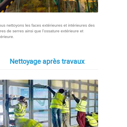
us nettoyons les faces extérieures et intérieures des
tres de serres ainsi que l’ossature extérieure et
térieure.
Nettoyage après travaux