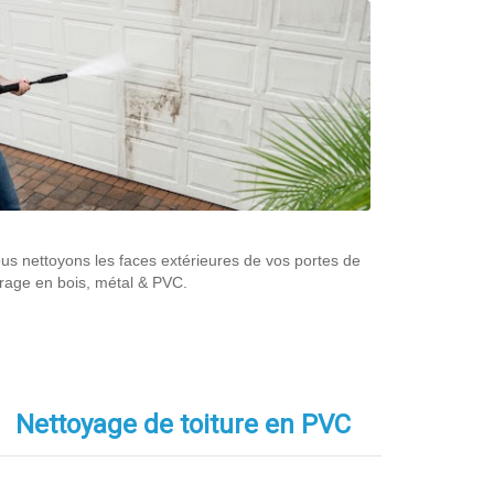
us nettoyons les faces extérieures de vos portes de
rage en bois, métal & PVC.
Nettoyage de toiture en PVC