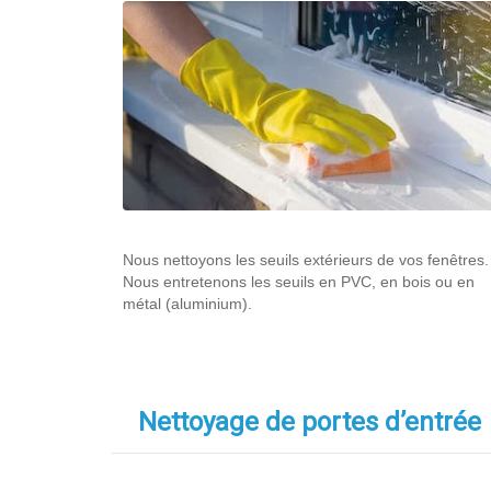
Nous nettoyons les seuils extérieurs de vos fenêtres.
Nous entretenons les seuils en PVC, en bois ou en
métal (aluminium).
Nettoyage de portes d’entrée