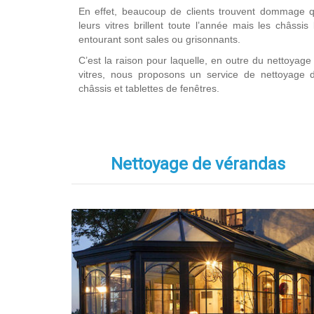
En effet, beaucoup de clients trouvent dommage 
leurs vitres brillent toute l’année mais les châssis 
entourant sont sales ou grisonnants.
C’est la raison pour laquelle, en outre du nettoyage
vitres, nous proposons un service de nettoyage 
châssis et tablettes de fenêtres.
Nettoyage de vérandas