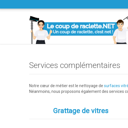
Services complémentaires
Notre cœur de métier est le nettoyage de
surfaces vitr
Néanmoins, nous proposons également des services 
Grattage de vitres