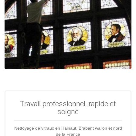
Travail professionnel, rapide et
soigné
Nettoyage de vitraux en Hainaut, Brabant wallon et nord
de la France