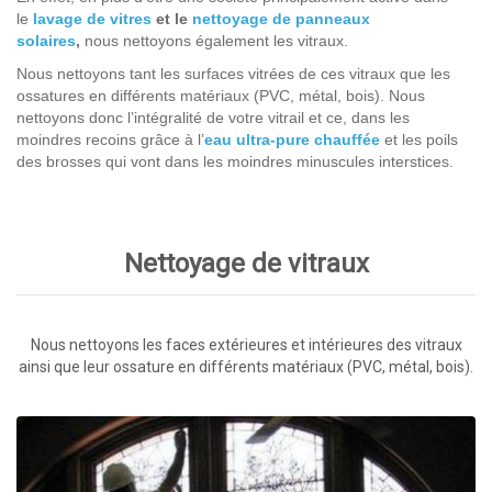
le
lavage de vitres
et le
nettoyage de panneaux
solaires
,
nous nettoyons également les vitraux.
Nous nettoyons tant les surfaces vitrées de ces vitraux que les
ossatures en différents matériaux (PVC, métal, bois). Nous
nettoyons donc l’intégralité de votre vitrail et ce, dans les
moindres recoins grâce à l’
eau ultra-pure chauffée
et les poils
des brosses qui vont dans les moindres minuscules interstices.
Nettoyage de vitraux
Nous nettoyons les faces extérieures et intérieures des vitraux
ainsi que leur ossature en différents matériaux (PVC, métal, bois).