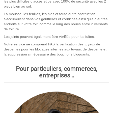
les plus difficiles d’accès et ce avec 100% de sécurité avec les 2
pieds bien au sol.
La mousse, les feuilles, les nids et toute autre obstruction
s’accumulent dans vos gouttières et corniches ainsi qu’à d’autres
endroits sur votre toit, comme le long des noues entre 2 versants
de toiture.
Les joints peuvent également être vérifiés pour les fuites.
Notre service ne comprend PAS la vérification des tuyaux de
descentes pour les blocages internes aux tuyaux de descente et
la suppression si nécessaire des bouchons bloquants.
Pour particuliers, commerces,
entreprises…