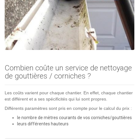
Combien coûte un service de nettoyage
de gouttières / corniches ?
Les coûts varient pour chaque chantier. En effet, chaque chantier
est différent et a ses spécificités qui lui sont propres.
Différents paramètres sont pris en compte pour le calcul du prix :
le nombre de mètres courants de vos corniches/gouttières
leurs différentes hauteurs