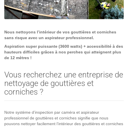
Nous nettoyons l’intérieur de vos gouttières et corniches
sans risque avec un aspirateur professionnel.
Aspiration super puissante (3600 watts) + accessibilité à des
hauteurs difficiles grâces à nos perches qui atteignent plus
de 12 mètres !
Vous recherchez une entreprise de
nettoyage de gouttières et
corniches ?
Notre système d’inspection par caméra et aspirateur
professionnel de gouttières et corniches signifie que nous
pouvons nettoyer facilement l’intérieur des gouttières et corniches