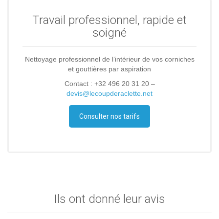
Travail professionnel, rapide et
soigné
Nettoyage professionnel de l’intérieur de vos corniches
et gouttières par aspiration
Contact : +32 496 20 31 20 –
devis@lecoupderaclette.net
Consulter nos tarifs
Ils ont donné leur avis