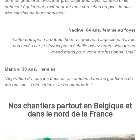
de mes gouttières avec leur gros aspirateur avec caméra et ils
nettoient également l’extérieur de mes corniches en pvc. Je suis
très satisfait de leurs services.”
Nadine, 64 ans, femme au foyer
“Cette entreprise a débouché ma corniche à laquelle je n’avais
pas accès car je n’avais pas d’échelle assez haute. Encore un
grand merci pour votre professionnalisme”
Manon, 39 ans, Hensies
“Aspiration de tous les déchets accumulés dans les gouttières de
ma maison . Très sérieux. Je recommande.”
Nos chantiers partout en Belgique et
dans le nord de la France