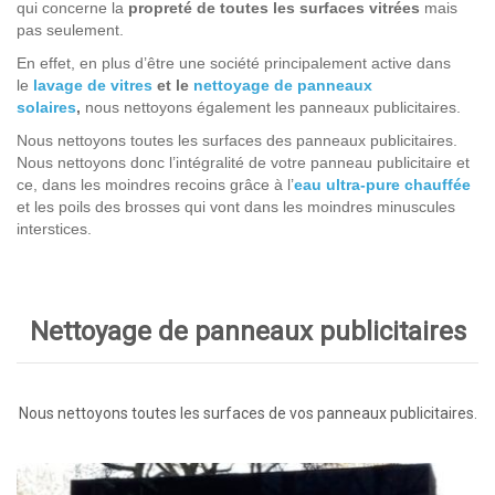
qui concerne la
propreté de toutes les surfaces vitrées
mais
pas seulement.
En effet, en plus d’être une société principalement active dans
le
lavage de vitres
et le
nettoyage de panneaux
solaires
,
nous nettoyons également les panneaux publicitaires.
Nous nettoyons toutes les surfaces des panneaux publicitaires.
Nous nettoyons donc l’intégralité de votre panneau publicitaire et
ce, dans les moindres recoins grâce à l’
eau ultra-pure chauffée
et les poils des brosses qui vont dans les moindres minuscules
interstices.
Nettoyage de panneaux publicitaires
Nous nettoyons toutes les surfaces de vos panneaux publicitaires.