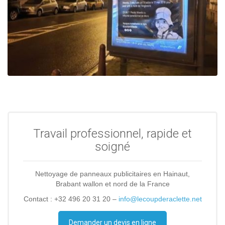
Travail professionnel, rapide et
soigné
Nettoyage de panneaux publicitaires en Hainaut,
Brabant wallon et nord de la France
Contact : +32 496 20 31 20 –
info@lecoupderaclette.net
Demander un devis en ligne