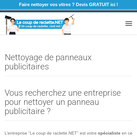
Faire nettoyer vos vitres ? Devis GRATUIT ici !
Tog
navi
Nettoyage de panneaux
publicitaires
Vous recherchez une entreprise
pour nettoyer un panneau
publicitaire ?
L’entreprise “Le coup de raclette.NET” est votre
spécialiste
en ce