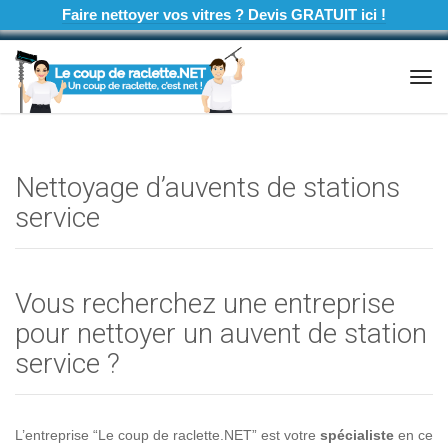
Faire nettoyer vos vitres ? Devis GRATUIT ici !
Tog
navi
Nettoyage d’auvents de stations
service
Vous recherchez une entreprise
pour nettoyer un auvent de station
service ?
L’entreprise “Le coup de raclette.NET” est votre
spécialiste
en ce