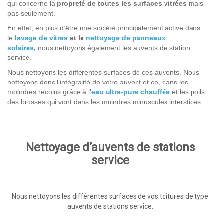
qui concerne la
propreté de toutes les surfaces vitrées
mais
pas seulement.
En effet, en plus d’être une société principalement active dans
le
lavage de vitres
et le
nettoyage de panneaux
solaires
,
nous nettoyons également les auvents de station
service.
Nous nettoyons les différentes surfaces de ces auvents. Nous
nettoyons donc l’intégralité de votre auvent et ce, dans les
moindres recoins grâce à l’
eau ultra-pure chauffée
et les poils
des brosses qui vont dans les moindres minuscules interstices.
Nettoyage d’auvents de stations
service
Nous nettoyons les différentes surfaces de vos toitures de type
auvents de stations service.