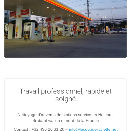
Travail professionnel, rapide et
soigné
Nettoyage d’auvents de stations service en Hainaut,
Brabant wallon et nord de la France
Contact : +32 496 20 31 20 –
info@lecoupderaclette.net