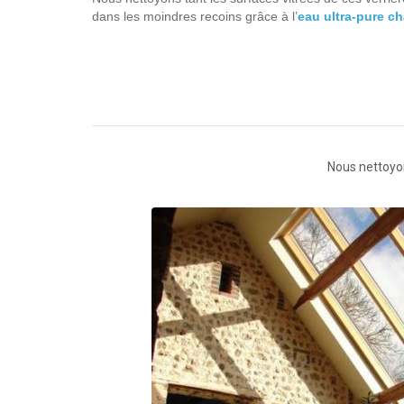
dans les moindres recoins grâce à l’
eau ultra-pure c
Nous nettoyons