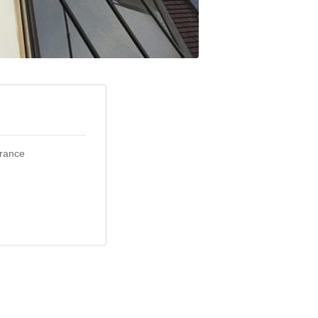
France