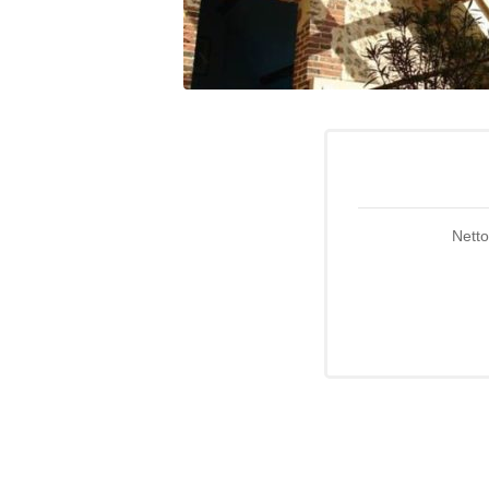
Netto