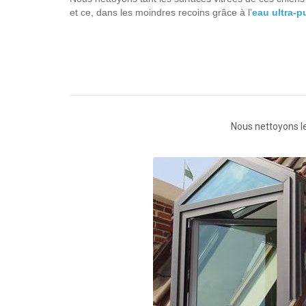
et ce, dans les moindres recoins grâce à l’
eau ultra-p
Nous nettoyons les