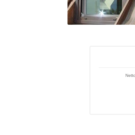
Netto