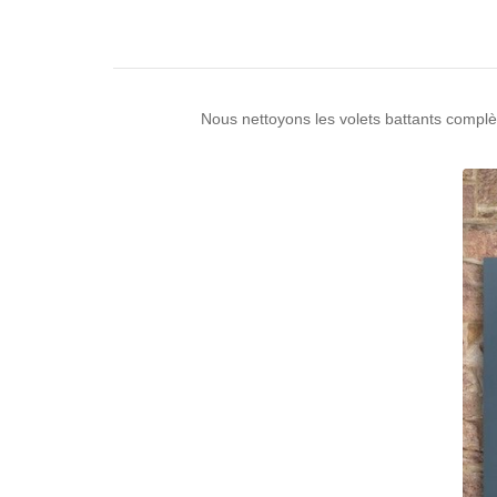
Nous nettoyons les volets battants compl