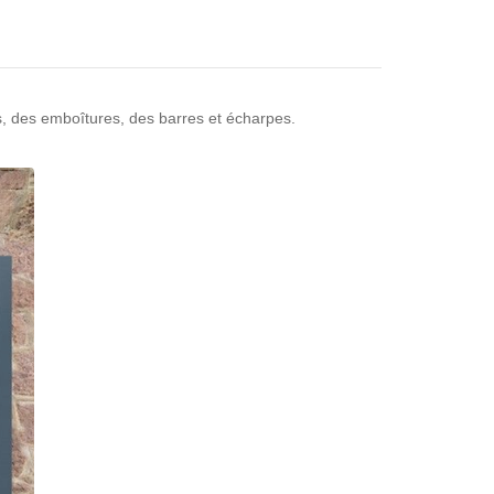
, des emboîtures, des barres et écharpes.