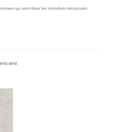
 brosses qui vont dans les moindres minuscules
ants ainsi