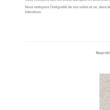
Nous nettoyons l’intégralité de vos volets et ce, dans l
interstices.
Nous nett