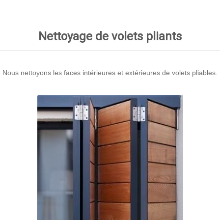
Nettoyage de volets pliants
Nous nettoyons les faces intérieures et extérieures de volets pliables.