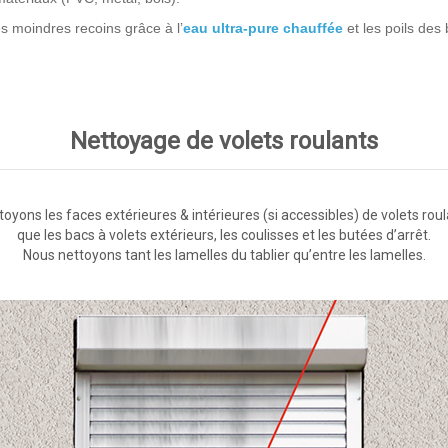
es moindres recoins grâce à l’
eau ultra-pure chauffée
et les poils des
Nettoyage de volets roulants
oyons les faces extérieures & intérieures (si accessibles) de volets roul
que les bacs à volets extérieurs, les coulisses et les butées d’arrêt.
Nous nettoyons tant les lamelles du tablier qu’entre les lamelles.