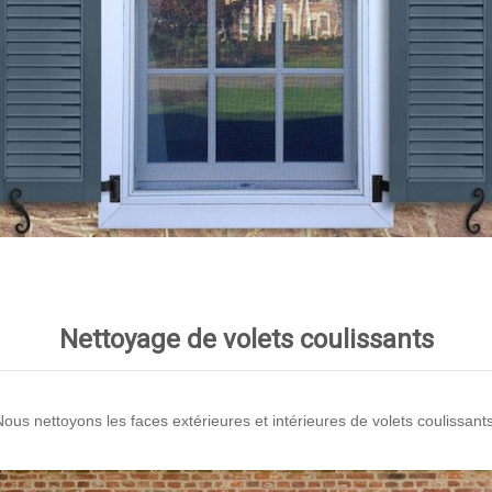
Nettoyage de volets coulissants
Nous nettoyons les faces extérieures et intérieures de volets coulissants