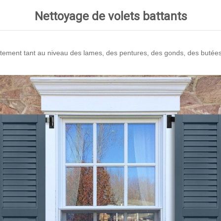
Nettoyage de volets battants
ètement tant au niveau des lames, des pentures, des gonds, des butées