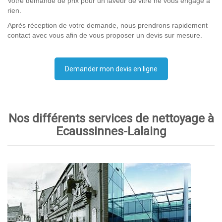
Votre demande de prix pour un laveur de vitre ne vous engage à
rien.
Après réception de votre demande, nous prendrons rapidement
contact avec vous afin de vous proposer un devis sur mesure.
Demander mon devis en ligne
Nos différents services de nettoyage à
Ecaussinnes-Lalaing