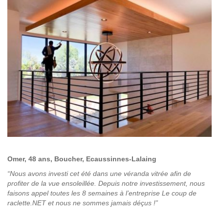
Omer, 48 ans, Boucher, Ecaussinnes-Lalaing
“Nous avons investi cet été dans une véranda vitrée afin de
profiter de la vue ensoleillée. Depuis notre investissement, nous
faisons appel toutes les 8 semaines à l’entreprise Le coup de
raclette.NET et nous ne sommes jamais déçus !”