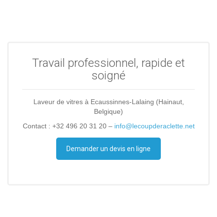
Travail professionnel, rapide et
soigné
Laveur de vitres à Ecaussinnes-Lalaing (Hainaut,
Belgique)
Contact : +32 496 20 31 20 –
info@lecoupderaclette.net
Demander un devis en ligne