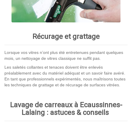
Récurage et grattage
Lorsque vos vitres n’ont plus été entretenues pendant quelques
mois, un nettoyage de vitres classique ne suffit pas.
Les saletés collantes et tenaces doivent être enlevés
préalablement avec du matériel adéquat et un savoir faire avéré.
En tant que professionnels expérimentés, nous maîtrisons toutes
les techniques de grattage et de récurage de surfaces vitrées.
Lavage de carreaux à Ecaussinnes-
Lalaing : astuces & conseils