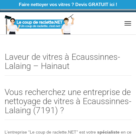
Faire nettoyer vos vitres ? Devis GRATUIT ici !
Tog
navi
Laveur de vitres à Ecaussinnes-
Lalaing – Hainaut
Vous recherchez une entreprise de
nettoyage de vitres à Ecaussinnes-
Lalaing (7191) ?
L’entreprise “Le coup de raclette.NET” est votre
spécialiste
en ce