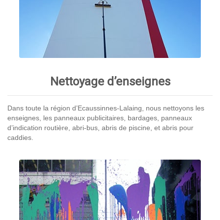
Nettoyage d’enseignes
Dans toute la région d’Ecaussinnes-Lalaing, nous nettoyons les
enseignes, les panneaux publicitaires, bardages, panneaux
d’indication routière, abri-bus, abris de piscine, et abris pour
caddies.