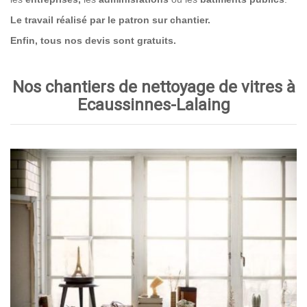
Le travail réalisé par le patron sur chantier.
Enfin, tous nos devis sont gratuits.
Nos chantiers de nettoyage de vitres à
Ecaussinnes-Lalaing