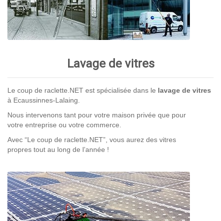
Lavage de vitres
Le coup de raclette.NET est spécialisée dans le
lavage de vitres
à Ecaussinnes-Lalaing.
Nous intervenons tant pour votre maison privée que pour
votre entreprise ou votre commerce.
Avec “Le coup de raclette.NET”, vous aurez des vitres
propres tout au long de l’année !