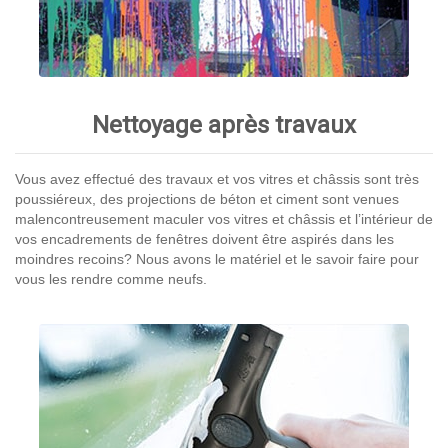
Nettoyage après travaux
Vous avez effectué des travaux et vos vitres et châssis sont très
poussiéreux, des projections de béton et ciment sont venues
malencontreusement maculer vos vitres et châssis et l’intérieur de
vos encadrements de fenêtres doivent être aspirés dans les
moindres recoins? Nous avons le matériel et le savoir faire pour
vous les rendre comme neufs.