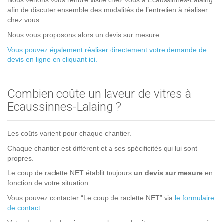
Nous venons vous rendre visite chez vous à Ecaussinnes-Lalaing
afin de discuter ensemble des modalités de l’entretien à réaliser
chez vous.
Nous vous proposons alors un devis sur mesure.
Vous pouvez également réaliser directement votre demande de
devis en ligne en cliquant ici.
Combien coûte un laveur de vitres à
Ecaussinnes-Lalaing ?
Les coûts varient pour chaque chantier.
Chaque chantier est différent et a ses spécificités qui lui sont
propres.
Le coup de raclette.NET établit toujours
un devis sur mesure
en
fonction de votre situation.
Vous pouvez contacter “Le coup de raclette.NET” via
le formulaire
de contact
.