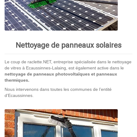
Nettoyage de panneaux solaires
Le coup de raclette.NET, entreprise spécialisée dans le nettoyage
de vitres à Ecaussinnes-Lalaing, est également active dans le
nettoyage de panneaux photovoltaïques et panneaux
thermiques.
Nous intervenons dans toutes les communes de l’entité
d’Ecaussinnes.