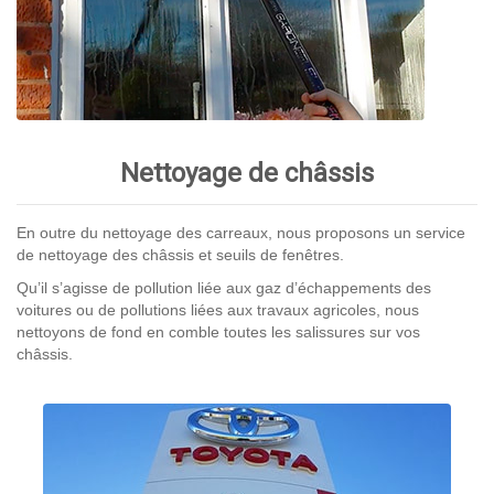
Nettoyage de châssis
En outre du nettoyage des carreaux, nous proposons un service
de nettoyage des châssis et seuils de fenêtres.
Qu’il s’agisse de pollution liée aux gaz d’échappements des
voitures ou de pollutions liées aux travaux agricoles, nous
nettoyons de fond en comble toutes les salissures sur vos
châssis.