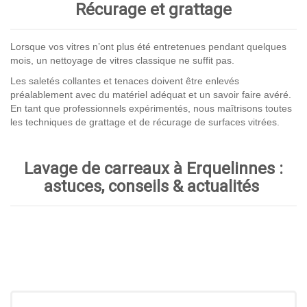
Récurage et grattage
Lorsque vos vitres n’ont plus été entretenues pendant quelques
mois, un nettoyage de vitres classique ne suffit pas.
Les saletés collantes et tenaces doivent être enlevés
préalablement avec du matériel adéquat et un savoir faire avéré.
En tant que professionnels expérimentés, nous maîtrisons toutes
les techniques de grattage et de récurage de surfaces vitrées.
Lavage de carreaux à Erquelinnes :
astuces, conseils & actualités