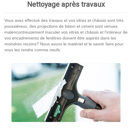
Nettoyage après travaux
Vous avez effectué des travaux et vos vitres et châssis sont très
poussiéreux, des projections de béton et ciment sont venues
malencontreusement maculer vos vitres et châssis et l’intérieur de
vos encadrements de fenêtres doivent être aspirés dans les
moindres recoins? Nous avons le matériel et le savoir faire pour
vous les rendre comme neufs.