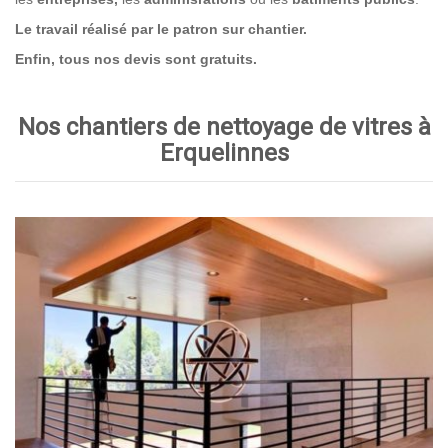
Le travail réalisé par le patron sur chantier.
Enfin, tous nos devis sont gratuits.
Nos chantiers de nettoyage de vitres à
Erquelinnes