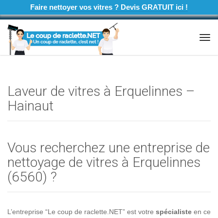
Faire nettoyer vos vitres ? Devis GRATUIT ici !
Tog
navi
Laveur de vitres à Erquelinnes –
Hainaut
Vous recherchez une entreprise de
nettoyage de vitres à Erquelinnes
(6560) ?
L’entreprise “Le coup de raclette.NET” est votre
spécialiste
en ce