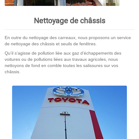
Nettoyage de châssis
En outre du nettoyage des carreaux, nous proposons un service
de nettoyage des châssis et seuils de fenêtres.
Qu’il s’agisse de pollution liée aux gaz d’échappements des
voitures ou de pollutions liées aux travaux agricoles, nous
nettoyons de fond en comble toutes les salissures sur vos
châssis.