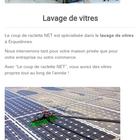
Lavage de vitres
Le coup de raclette.NET est spécialisée dans le
lavage de vitres
à Erquelinnes.
Nous intervenons tant pour votre maison privée que pour
votre entreprise ou votre commerce.
Avec “Le coup de raclette.NET”, vous aurez des vitres
propres tout au long de l’année !