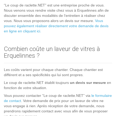
“Le coup de raclette.NET” est une entreprise proche de vous.
Nous venons vous rendre visite chez vous à Erquelinnes afin de
discuter ensemble des modalités de l’entretien à réaliser chez
vous. Nous vous proposons alors un devis sur mesure.
Vous
pouvez également réaliser directement votre demande de devis
en ligne en cliquant ici.
Combien coûte un laveur de vitres à
Erquelinnes ?
Les coûts varient pour chaque chantier. Chaque chantier est
différent et a ses spécificités qui lui sont propres.
Le coup de raclette.NET établit toujours
un devis sur mesure
en
fonction de votre situation.
Vous pouvez contacter “Le coup de raclette.NET” via
le formulaire
de contact
. Votre demande de prix pour un laveur de vitre ne
vous engage à rien. Après réception de votre demande, nous
prendrons rapidement contact avec vous afin de vous proposer