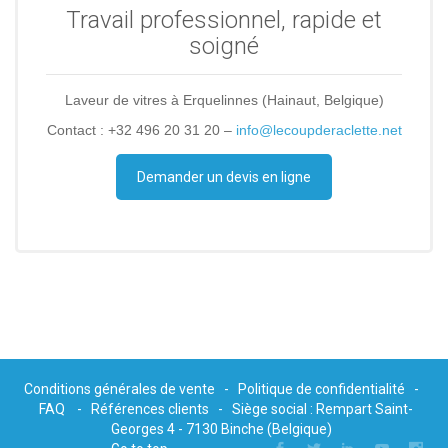
Travail professionnel, rapide et
soigné
Laveur de vitres à Erquelinnes (Hainaut, Belgique)
Contact : +32 496 20 31 20 –
info@lecoupderaclette.net
Demander un devis en ligne
Conditions générales de vente
-
Politique de confidentialité
-
FAQ
-
Références clients
- Siège social : Rempart Saint-
Georges 4 - 7130 Binche (Belgique)