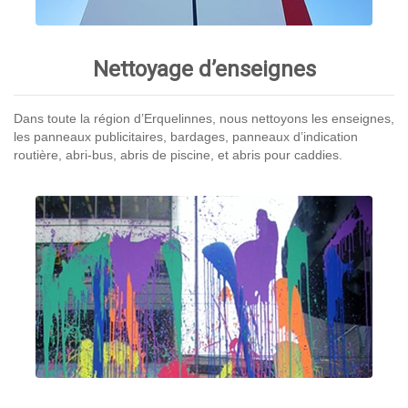
Nettoyage d’enseignes
Dans toute la région d’Erquelinnes, nous nettoyons les enseignes,
les panneaux publicitaires, bardages, panneaux d’indication
routière, abri-bus, abris de piscine, et abris pour caddies.