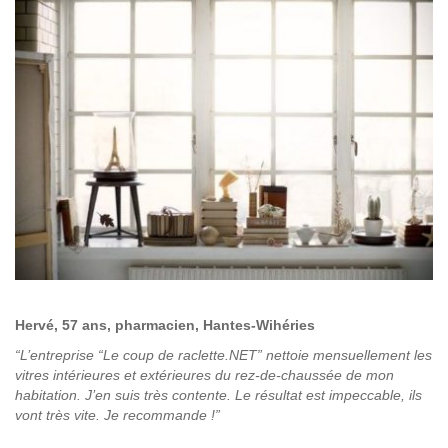
Hervé, 57 ans, pharmacien, Hantes-Wihéries
“L’entreprise “Le coup de raclette.NET” nettoie mensuellement les
vitres intérieures et extérieures du rez-de-chaussée de mon
habitation. J’en suis très contente. Le résultat est impeccable, ils
vont très vite. Je recommande !”