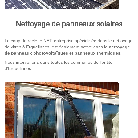
Nettoyage de panneaux solaires
Le coup de raclette.NET, entreprise spécialisée dans le nettoyage
de vitres à Erquelinnes, est également active dans le
nettoyage
de panneaux photovoltaïques et panneaux thermiques.
Nous intervenons dans toutes les communes de l’entité
d’Erquelinnes.