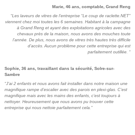
Marie, 46 ans, comptable, Grand Reng
“Les laveurs de vitres de l’entreprise “Le coup de raclette.NET”
viennent chez moi toutes les 6 semaines. Habitant à la campagne
à Grand Reng et ayant des exploitations agricoles avec des
chevaux près de la maison, nous avons des mouches toute
l’année. De plus, nous avons de vitres très hautes très difficile
d’accès. Aucun problème pour cette entreprise qui est
parfaitement outillée
. “
Sophie, 36 ans, travaillant dans la sécurité, Solre-sur-
Sambre
“J’ai 2 enfants et nous avons fait installer dans notre maison une
magnifique rampe d’escalier avec des parois en plexi-glas. C’est
magnifique mais avec les mains des enfants, c’est toujours à
nettoyer. Heureusement que nous avons pu trouver cette
entreprise qui nous nettoie parfaitement cela.”