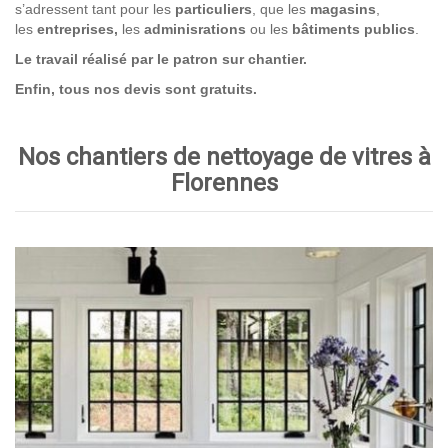
s’adressent tant pour les
particuliers
, que les
magasins
,
les
entreprises,
les
adminisrations
ou les
bâtiments publics
.
Le travail réalisé par le patron sur chantier.
Enfin, tous nos devis sont gratuits.
Nos chantiers de nettoyage de vitres à
Florennes