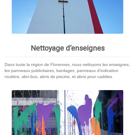
Nettoyage d’enseignes
Dans toute la région de Florennes, nous nettoyons les enseignes,
les panneaux publicitaires, bardages, panneaux d’indication
routière, abri-bus, abris de piscine, et abris pour caddies.