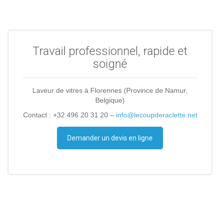
Travail professionnel, rapide et
soigné
Laveur de vitres à Florennes (Province de Namur,
Belgique)
Contact : +32 496 20 31 20 –
info@lecoupderaclette.net
Demander un devis en ligne