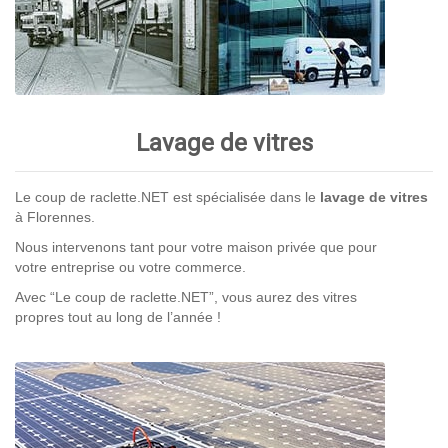
Lavage de vitres
Le coup de raclette.NET est spécialisée dans le
lavage de vitres
à Florennes.
Nous intervenons tant pour votre maison privée que pour
votre entreprise ou votre commerce.
Avec “Le coup de raclette.NET”, vous aurez des vitres
propres tout au long de l’année !