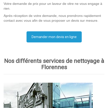
Votre demande de prix pour un laveur de vitre ne vous engage à
rien.
Après réception de votre demande, nous prendrons rapidement
contact avec vous afin de vous proposer un devis sur mesure.
Demander mon devis en ligne
Nos différents services de nettoyage à
Florennes