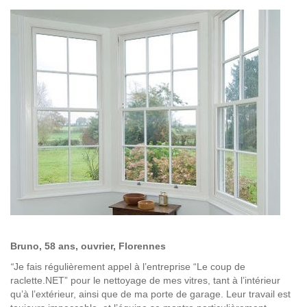
Bruno, 58 ans, ouvrier, Florennes
“
Je fais régulièrement appel à l’entreprise “Le coup de
raclette.NET” pour le nettoyage de mes vitres, tant à l’intérieur
qu’à l’extérieur, ainsi que de ma porte de garage. Leur travail est