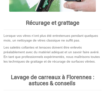
Récurage et grattage
Lorsque vos vitres n’ont plus été entretenues pendant quelques
mois, un nettoyage de vitres classique ne suffit pas.
Les saletés collantes et tenaces doivent être enlevés
préalablement avec du matériel adéquat et un savoir faire avéré.
En tant que professionnels expérimentés, nous maîtrisons toutes
les techniques de grattage et de récurage de surfaces vitrées.
Lavage de carreaux à Florennes :
astuces & conseils