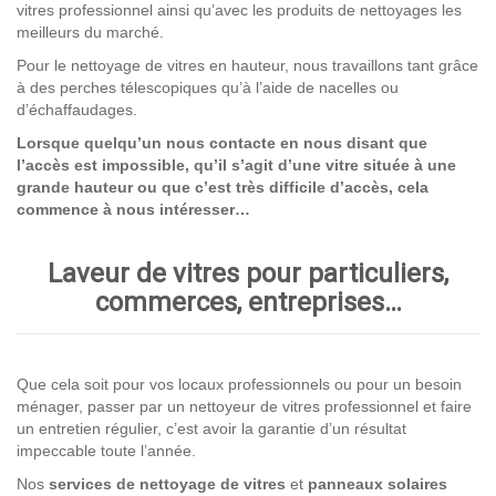
vitres professionnel ainsi qu’avec les produits de nettoyages les
meilleurs du marché.
Pour le nettoyage de vitres en hauteur, nous travaillons tant grâce
à des perches télescopiques qu’à l’aide de nacelles ou
d’échaffaudages.
Lorsque quelqu’un nous contacte en nous disant que
l’accès est impossible, qu’il s’agit d’une vitre située à une
grande hauteur ou que c’est très difficile d’accès, cela
commence à nous intéresser…
Laveur de vitres pour particuliers,
commerces, entreprises…
Que cela soit pour vos locaux professionnels ou pour un besoin
ménager, passer par un nettoyeur de vitres professionnel et faire
un entretien régulier, c’est avoir la garantie d’un résultat
impeccable toute l’année.
Nos
services de nettoyage
de vitres
et
panneaux solaires