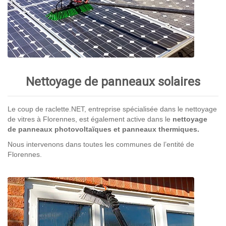
Nettoyage de panneaux solaires
Le coup de raclette.NET, entreprise spécialisée dans le nettoyage
de vitres à Florennes, est également active dans le
nettoyage
de panneaux photovoltaïques et panneaux thermiques.
Nous intervenons dans toutes les communes de l’entité de
Florennes.