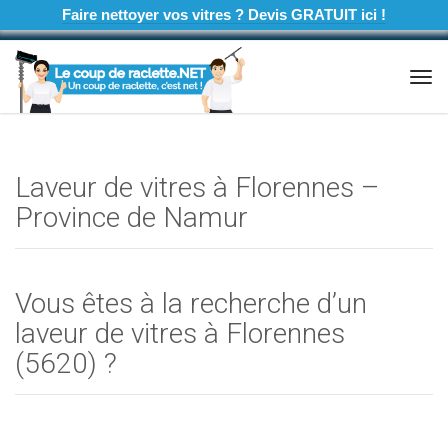
Faire nettoyer vos vitres ? Devis GRATUIT ici !
Tog
navi
Laveur de vitres à Florennes –
Province de Namur
Vous êtes à la recherche d’un
laveur de vitres à Florennes
(5620) ?