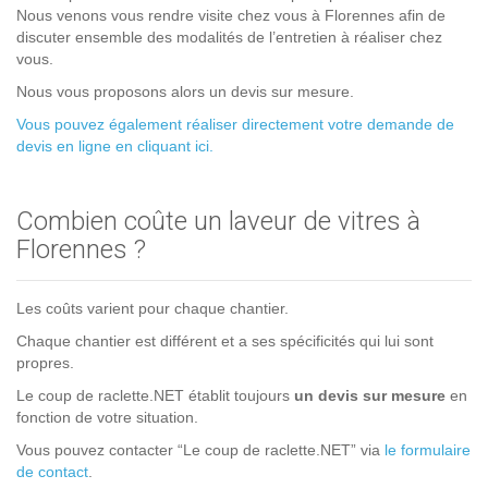
Nous venons vous rendre visite chez vous à Florennes afin de
discuter ensemble des modalités de l’entretien à réaliser chez
vous.
Nous vous proposons alors un devis sur mesure.
Vous pouvez également réaliser directement votre demande de
devis en ligne en cliquant ici.
Combien coûte un laveur de vitres à
Florennes ?
Les coûts varient pour chaque chantier.
Chaque chantier est différent et a ses spécificités qui lui sont
propres.
Le coup de raclette.NET établit toujours
un devis sur mesure
en
fonction de votre situation.
Vous pouvez contacter “Le coup de raclette.NET” via
le formulaire
de contact
.