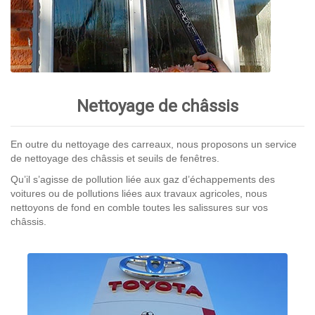
Nettoyage de châssis
En outre du nettoyage des carreaux, nous proposons un service
de nettoyage des châssis et seuils de fenêtres.
Qu’il s’agisse de pollution liée aux gaz d’échappements des
voitures ou de pollutions liées aux travaux agricoles, nous
nettoyons de fond en comble toutes les salissures sur vos
châssis.