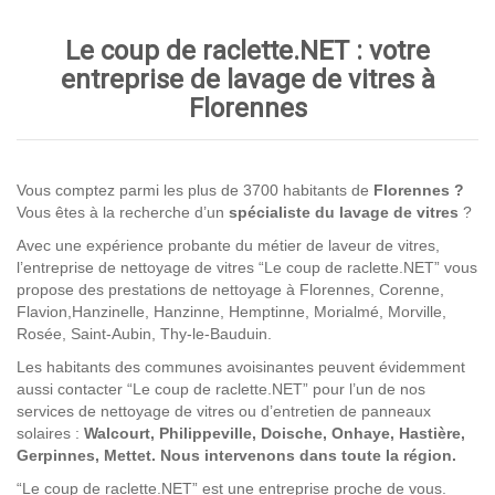
Le coup de raclette.NET : votre
entreprise de lavage de vitres à
Florennes
Vous comptez parmi les plus de 3700 habitants de
Florennes ?
Vous êtes à la recherche d’un
spécialiste du lavage de vitres
?
Avec une expérience probante du métier de laveur de vitres,
l’entreprise de nettoyage de vitres “Le coup de raclette.NET” vous
propose des prestations de nettoyage à Florennes, Corenne,
Flavion,Hanzinelle, Hanzinne, Hemptinne, Morialmé, Morville,
Rosée, Saint-Aubin, Thy-le-Bauduin.
Les habitants des communes avoisinantes peuvent évidemment
aussi contacter “Le coup de raclette.NET” pour l’un de nos
services de nettoyage de vitres ou d’entretien de panneaux
solaires :
Walcourt, Philippeville, Doische, Onhaye, Hastière,
Gerpinnes, Mettet.
Nous intervenons dans toute la région.
“Le coup de raclette.NET” est une entreprise proche de vous.