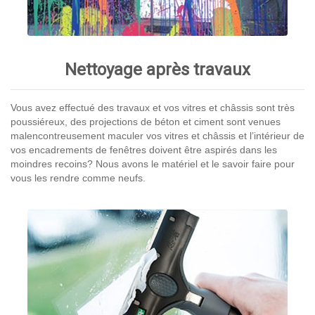
Nettoyage après travaux
Vous avez effectué des travaux et vos vitres et châssis sont très
poussiéreux, des projections de béton et ciment sont venues
malencontreusement maculer vos vitres et châssis et l’intérieur de
vos encadrements de fenêtres doivent être aspirés dans les
moindres recoins? Nous avons le matériel et le savoir faire pour
vous les rendre comme neufs.