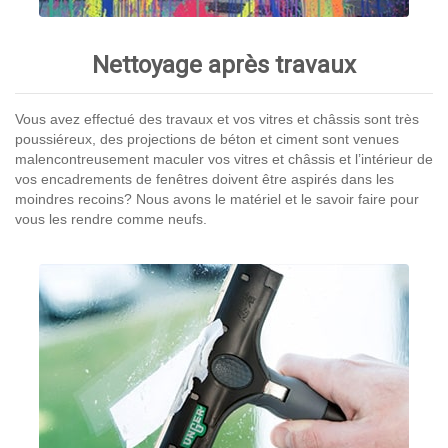
Nettoyage après travaux
Vous avez effectué des travaux et vos vitres et châssis sont très
poussiéreux, des projections de béton et ciment sont venues
malencontreusement maculer vos vitres et châssis et l’intérieur de
vos encadrements de fenêtres doivent être aspirés dans les
moindres recoins? Nous avons le matériel et le savoir faire pour
vous les rendre comme neufs.