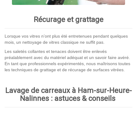
Récurage et grattage
Lorsque vos vitres n’ont plus été entretenues pendant quelques
mois, un nettoyage de vitres classique ne suffit pas.
Les saletés collantes et tenaces doivent être enlevés
préalablement avec du matériel adéquat et un savoir faire avéré.
En tant que professionnels expérimentés, nous maîtrisons toutes
les techniques de grattage et de récurage de surfaces vitrées.
Lavage de carreaux à Ham-sur-Heure-
Nalinnes : astuces & conseils