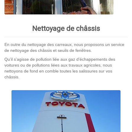
Nettoyage de châssis
En outre du nettoyage des carreaux, nous proposons un service
de nettoyage des châssis et seuils de fenêtres.
Qu’il s’agisse de pollution liée aux gaz d’échappements des
voitures ou de pollutions liées aux travaux agricoles, nous
nettoyons de fond en comble toutes les salissures sur vos
châssis.