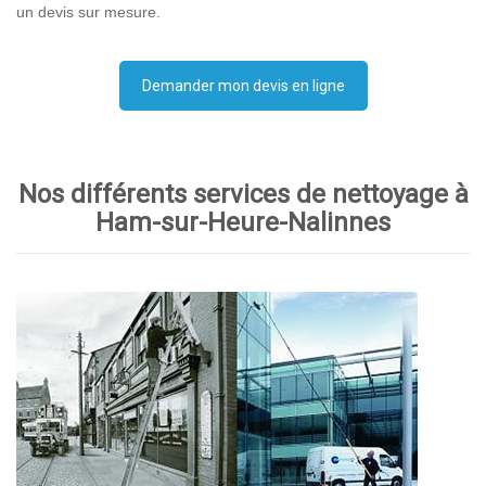
un devis sur mesure.
Demander mon devis en ligne
Nos différents services de nettoyage à
Ham-sur-Heure-Nalinnes