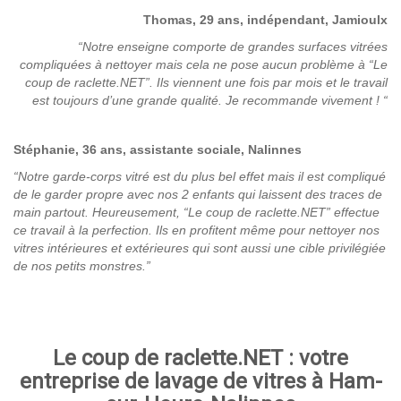
Thomas, 29 ans, indépendant, Jamioulx
“Notre enseigne comporte de grandes surfaces vitrées
compliquées à nettoyer mais cela ne pose aucun problème à “Le
coup de raclette.NET”. Ils viennent une fois par mois et le travail
est toujours d’une grande qualité. Je recommande vivement !
“
Stéphanie, 36 ans, assistante sociale, Nalinnes
“Notre garde-corps vitré est du plus bel effet mais il est compliqué
de le garder propre avec nos 2 enfants qui laissent des traces de
main partout. Heureusement, “Le coup de raclette.NET” effectue
ce travail à la perfection. Ils en profitent même pour nettoyer nos
vitres intérieures et extérieures qui sont aussi une cible privilégiée
de nos petits monstres.”
Le coup de raclette.NET : votre
entreprise de lavage de vitres à Ham-