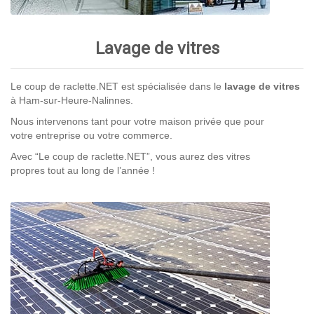
Lavage de vitres
Le coup de raclette.NET est spécialisée dans le
lavage de vitres
à Ham-sur-Heure-Nalinnes.
Nous intervenons tant pour votre maison privée que pour
votre entreprise ou votre commerce.
Avec “Le coup de raclette.NET”, vous aurez des vitres
propres tout au long de l’année !