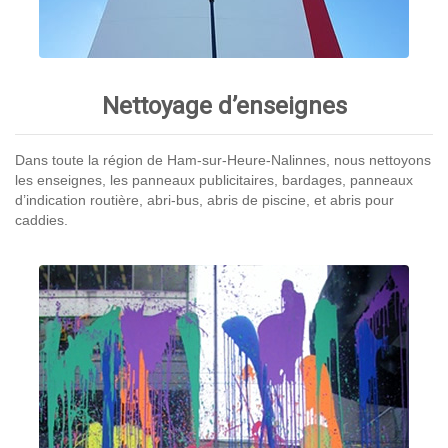
Nettoyage d’enseignes
Dans toute la région de Ham-sur-Heure-Nalinnes, nous nettoyons
les enseignes, les panneaux publicitaires, bardages, panneaux
d’indication routière, abri-bus, abris de piscine, et abris pour
caddies.