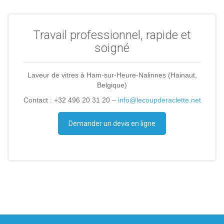
Travail professionnel, rapide et
soigné
Laveur de vitres à Ham-sur-Heure-Nalinnes (Hainaut,
Belgique)
Contact : +32 496 20 31 20 –
info@lecoupderaclette.net
Demander un devis en ligne