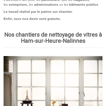
les
entreprises,
les
adminisrations
ou les
bâtiments publics
.
Le travail réalisé par le patron sur chantier.
Enfin, tous nos devis sont gratuits.
Nos chantiers de nettoyage de vitres à
Ham-sur-Heure-Nalinnes