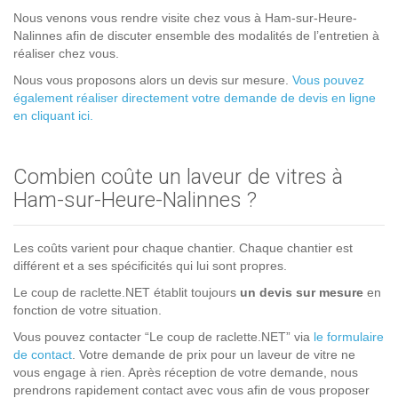
Nous venons vous rendre visite chez vous à Ham-sur-Heure-
Nalinnes afin de discuter ensemble des modalités de l’entretien à
réaliser chez vous.
Nous vous proposons alors un devis sur mesure.
Vous pouvez
également réaliser directement votre demande de devis en ligne
en cliquant ici.
Combien coûte un laveur de vitres à
Ham-sur-Heure-Nalinnes ?
Les coûts varient pour chaque chantier. Chaque chantier est
différent et a ses spécificités qui lui sont propres.
Le coup de raclette.NET établit toujours
un devis sur mesure
en
fonction de votre situation.
Vous pouvez contacter “Le coup de raclette.NET” via
le formulaire
de contact
. Votre demande de prix pour un laveur de vitre ne
vous engage à rien. Après réception de votre demande, nous
prendrons rapidement contact avec vous afin de vous proposer