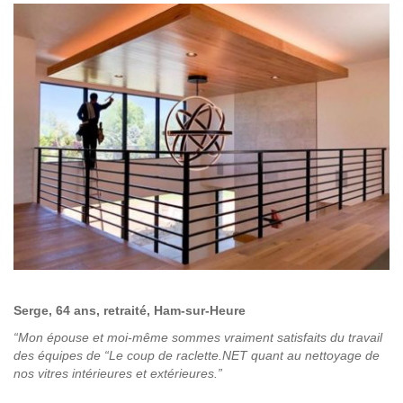
Serge, 64 ans, retraité, Ham-sur-Heure
“Mon épouse et moi-même sommes vraiment satisfaits du travail
des équipes de “Le coup de raclette.NET quant au nettoyage de
nos vitres intérieures et extérieures.”