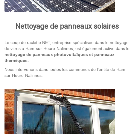
Nettoyage de panneaux solaires
Le coup de raclette.NET, entreprise spécialisée dans le nettoyage
de vitres à Ham-sur-Heure-Nalinnes, est également active dans le
nettoyage de panneaux photovoltaïques et panneaux
thermiques.
Nous intervenons dans toutes les communes de l’entité de Ham-
sur-Heure-Nalinnes.