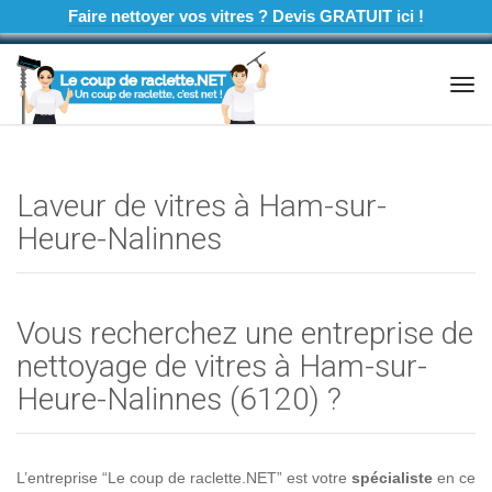
Faire nettoyer vos vitres ? Devis GRATUIT ici !
Tog
navi
Laveur de vitres à Ham-sur-
Heure-Nalinnes
Vous recherchez une entreprise de
nettoyage de vitres à Ham-sur-
Heure-Nalinnes (6120) ?
L’entreprise “Le coup de raclette.NET” est votre
spécialiste
en ce