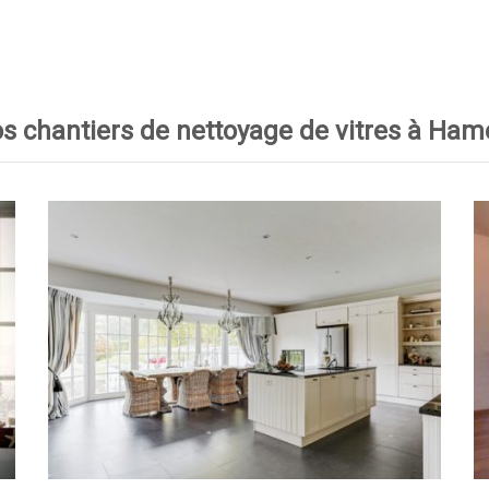
s chantiers de nettoyage de vitres à Ham