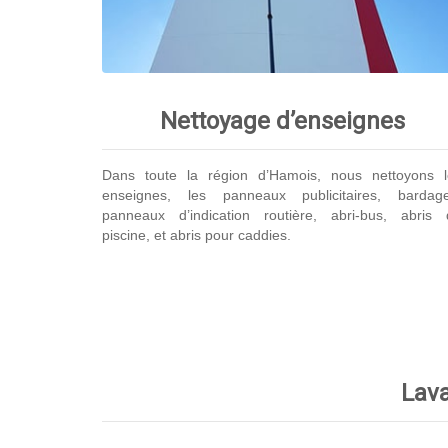
Nettoyage d’enseignes
Dans toute la région d’Hamois, nous nettoyons l
enseignes, les panneaux publicitaires, bardage
panneaux d’indication routière, abri-bus, abris 
piscine, et abris pour caddies.
Lava