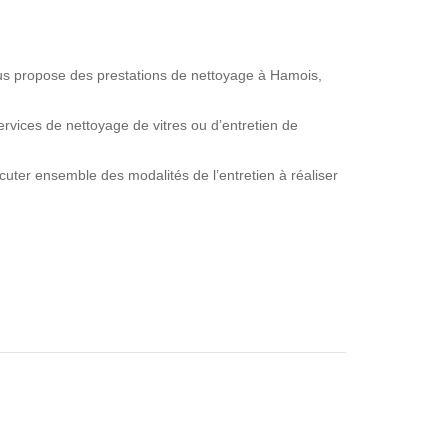
ous propose des prestations de nettoyage à Hamois,
vices de nettoyage de vitres ou d’entretien de
uter ensemble des modalités de l’entretien à réaliser