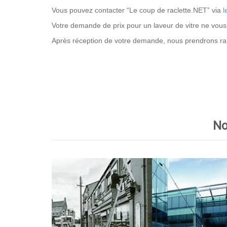
Vous pouvez contacter “Le coup de raclette.NET” via
l
Votre demande de prix pour un laveur de vitre ne vous
Après réception de votre demande, nous prendrons ra
No