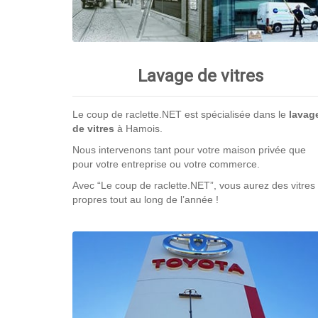
Lavage de vitres
Le coup de raclette.NET est spécialisée dans le
lavag
de vitres
à Hamois.
Nous intervenons tant pour votre maison privée que
pour votre entreprise ou votre commerce.
Avec “Le coup de raclette.NET”, vous aurez des vitres
propres tout au long de l’année !