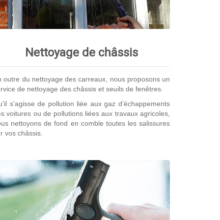
Nettoyage de châssis
 outre du nettoyage des carreaux, nous proposons un
rvice de nettoyage des châssis et seuils de fenêtres.
’il s’agisse de pollution liée aux gaz d’échappements
s voitures ou de pollutions liées aux travaux agricoles,
us nettoyons de fond en comble toutes les salissures
r vos châssis.