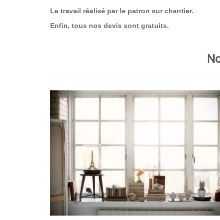
Le travail réalisé par le patron sur chantier.
Enfin, tous nos devis sont gratuits.
No