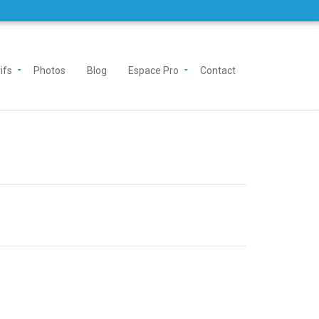
ifs
Photos
Blog
Espace Pro
Contact