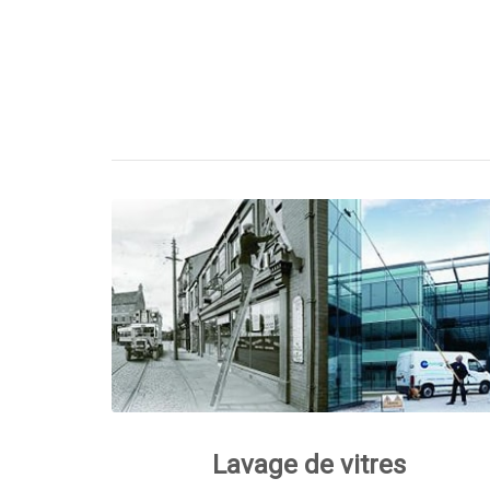
Lavage de vitres