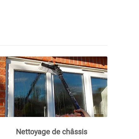
Nettoyage de châssis