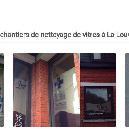
chantiers de nettoyage de vitres à La Lou