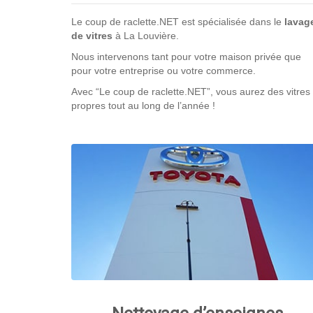
Le coup de raclette.NET est spécialisée dans le
lavag
de vitres
à La Louvière.
Nous intervenons tant pour votre maison privée que
pour votre entreprise ou votre commerce.
Avec “Le coup de raclette.NET”, vous aurez des vitres
propres tout au long de l’année !