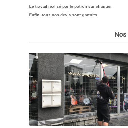
Le travail réalisé par le patron sur chantier.
Enfin, tous nos devis sont gratuits.
Nos 