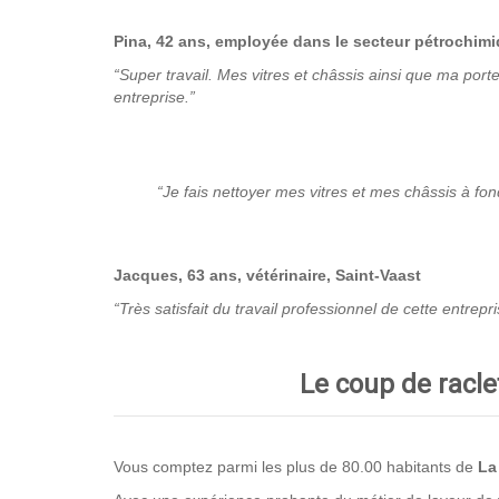
Pina, 42 ans, employée dans le secteur pétrochim
“Super travail. Mes vitres et châssis ainsi que ma por
entreprise.”
“Je fais nettoyer mes vitres et mes châssis à fon
Jacques, 63 ans, vétérinaire, Saint-Vaast
“Très satisfait du travail professionnel de cette entre
Le coup de racle
Vous comptez parmi les plus de 80.00 habitants de
La