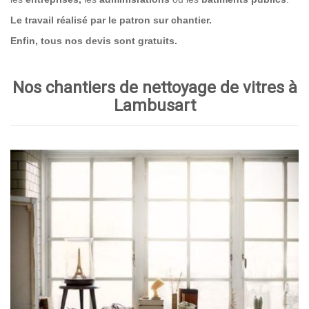
Le travail réalisé par le patron sur chantier.
Enfin, tous nos devis sont gratuits.
Nos chantiers de nettoyage de vitres à
Lambusart