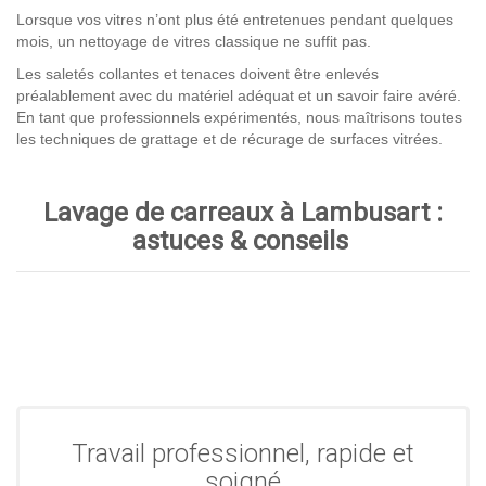
Lorsque vos vitres n’ont plus été entretenues pendant quelques
mois, un nettoyage de vitres classique ne suffit pas.
Les saletés collantes et tenaces doivent être enlevés
préalablement avec du matériel adéquat et un savoir faire avéré.
En tant que professionnels expérimentés, nous maîtrisons toutes
les techniques de grattage et de récurage de surfaces vitrées.
Lavage de carreaux à Lambusart :
astuces & conseils
Travail professionnel, rapide et
soigné