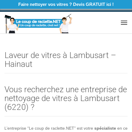
Faire nettoyer vos vitres ? Devis GRATUIT ici !
Tog
navi
Laveur de vitres à Lambusart –
Hainaut
Vous recherchez une entreprise de
nettoyage de vitres à Lambusart
(6220) ?
L’entreprise “Le coup de raclette.NET” est votre
spécialiste
en ce