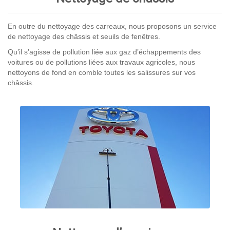
En outre du nettoyage des carreaux, nous proposons un service
de nettoyage des châssis et seuils de fenêtres.
Qu’il s’agisse de pollution liée aux gaz d’échappements des
voitures ou de pollutions liées aux travaux agricoles, nous
nettoyons de fond en comble toutes les salissures sur vos
châssis.