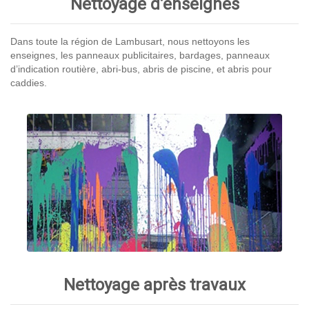
Nettoyage d’enseignes
Dans toute la région de Lambusart, nous nettoyons les
enseignes, les panneaux publicitaires, bardages, panneaux
d’indication routière, abri-bus, abris de piscine, et abris pour
caddies.
Nettoyage après travaux