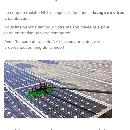
Le coup de raclette.NET est spécialisée dans le
lavage de vitres
à Lambusart.
Nous intervenons tant pour votre maison privée que pour
votre entreprise ou votre commerce.
Avec “Le coup de raclette.NET”, vous aurez des vitres
propres tout au long de l’année !