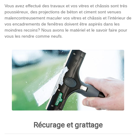
Vous avez effectué des travaux et vos vitres et châssis sont très
poussiéreux, des projections de béton et ciment sont venues
malencontreusement maculer vos vitres et châssis et l’intérieur de
vos encadrements de fenêtres doivent être aspirés dans les
moindres recoins? Nous avons le matériel et le savoir faire pour
vous les rendre comme neufs.
Récurage et grattage