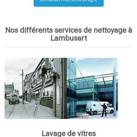
Nos différents services de nettoyage à
Lambusart
Lavage de vitres