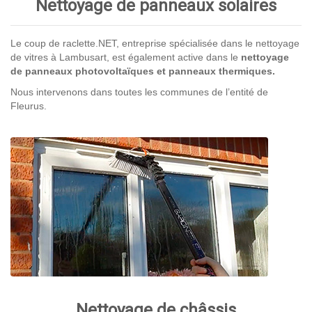
Nettoyage de panneaux solaires
Le coup de raclette.NET, entreprise spécialisée dans le nettoyage
de vitres à Lambusart, est également active dans le
nettoyage
de panneaux photovoltaïques et panneaux thermiques.
Nous intervenons dans toutes les communes de l’entité de
Fleurus.
Nettoyage de châssis