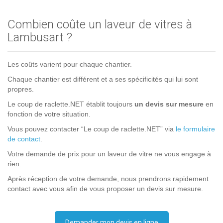
Combien coûte un laveur de vitres à
Lambusart ?
Les coûts varient pour chaque chantier.
Chaque chantier est différent et a ses spécificités qui lui sont
propres.
Le coup de raclette.NET établit toujours
un devis sur mesure
en
fonction de votre situation.
Vous pouvez contacter “Le coup de raclette.NET” via
le formulaire
de contact
.
Votre demande de prix pour un laveur de vitre ne vous engage à
rien.
Après réception de votre demande, nous prendrons rapidement
contact avec vous afin de vous proposer un devis sur mesure.
Demander mon devis en ligne