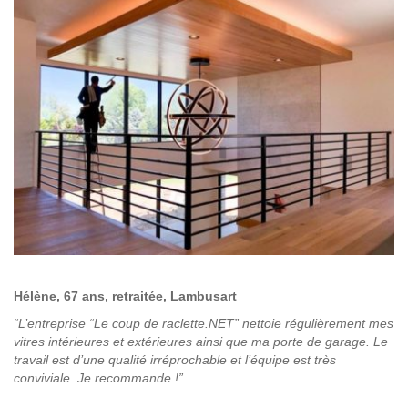
Hélène, 67 ans, retraitée, Lambusart
“L’entreprise “Le coup de raclette.NET” nettoie régulièrement mes
vitres intérieures et extérieures ainsi que ma porte de garage. Le
travail est d’une qualité irréprochable et l’équipe est très
conviviale. Je recommande !”