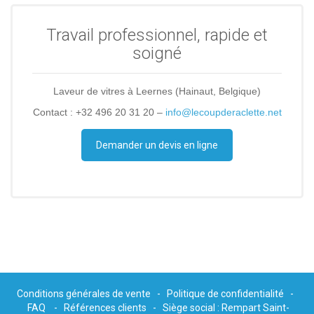
Travail professionnel, rapide et
soigné
Laveur de vitres à Leernes (Hainaut, Belgique)
Contact : +32 496 20 31 20 –
info@lecoupderaclette.net
Demander un devis en ligne
Conditions générales de vente
-
Politique de confidentialité
-
FAQ
-
Références clients
- Siège social : Rempart Saint-