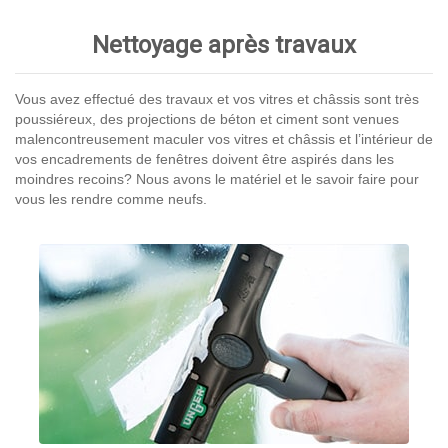
Nettoyage après travaux
Vous avez effectué des travaux et vos vitres et châssis sont très
poussiéreux, des projections de béton et ciment sont venues
malencontreusement maculer vos vitres et châssis et l’intérieur de
vos encadrements de fenêtres doivent être aspirés dans les
moindres recoins? Nous avons le matériel et le savoir faire pour
vous les rendre comme neufs.