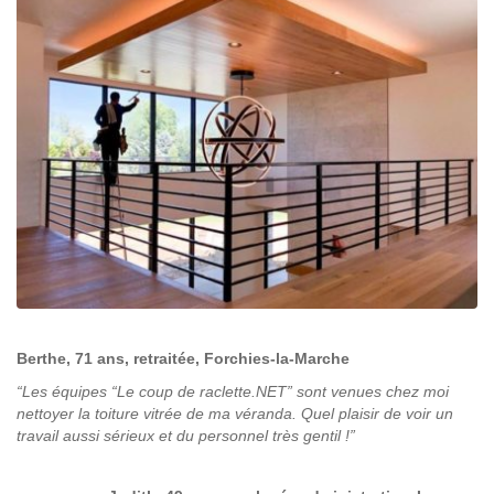
Berthe, 71 ans, retraitée, Forchies-la-Marche
“
Les équipes “Le coup de raclette.NET” sont venues chez moi
nettoyer la toiture vitrée de ma véranda. Quel plaisir de voir un
travail aussi sérieux et du personnel très gentil !”