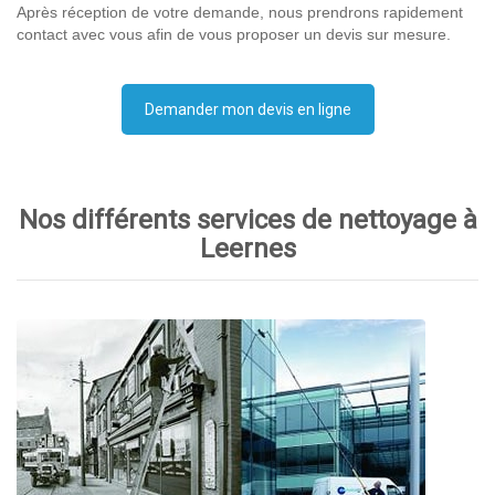
Après réception de votre demande, nous prendrons rapidement
contact avec vous afin de vous proposer un devis sur mesure.
Demander mon devis en ligne
Nos différents services de nettoyage à
Leernes