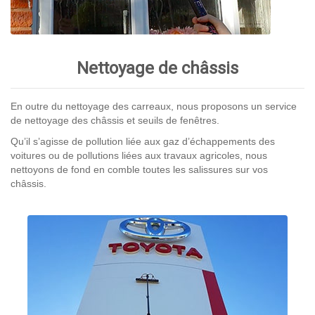
Nettoyage de châssis
En outre du nettoyage des carreaux, nous proposons un service
de nettoyage des châssis et seuils de fenêtres.
Qu’il s’agisse de pollution liée aux gaz d’échappements des
voitures ou de pollutions liées aux travaux agricoles, nous
nettoyons de fond en comble toutes les salissures sur vos
châssis.