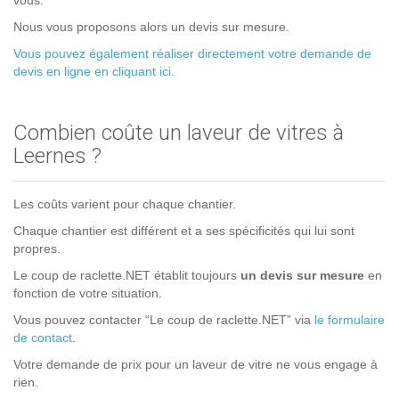
vous.
Nous vous proposons alors un devis sur mesure.
Vous pouvez également réaliser directement votre demande de
devis en ligne en cliquant ici.
Combien coûte un laveur de vitres à
Leernes ?
Les coûts varient pour chaque chantier.
Chaque chantier est différent et a ses spécificités qui lui sont
propres.
Le coup de raclette.NET établit toujours
un devis sur mesure
en
fonction de votre situation.
Vous pouvez contacter “Le coup de raclette.NET” via
le formulaire
de contact
.
Votre demande de prix pour un laveur de vitre ne vous engage à
rien.