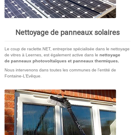
Nettoyage de panneaux solaires
Le coup de raclette.NET, entreprise spécialisée dans le nettoyage
de vitres à Leernes, est également active dans le
nettoyage
de panneaux photovoltaïques et panneaux thermiques.
Nous intervenons dans toutes les communes de l’entité de
Fontaine-L’Evêque.