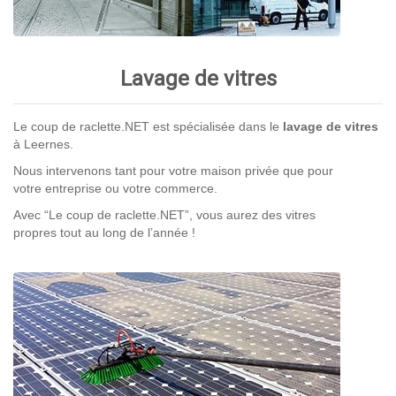
Lavage de vitres
Le coup de raclette.NET est spécialisée dans le
lavage de vitres
à Leernes.
Nous intervenons tant pour votre maison privée que pour
votre entreprise ou votre commerce.
Avec “Le coup de raclette.NET”, vous aurez des vitres
propres tout au long de l’année !