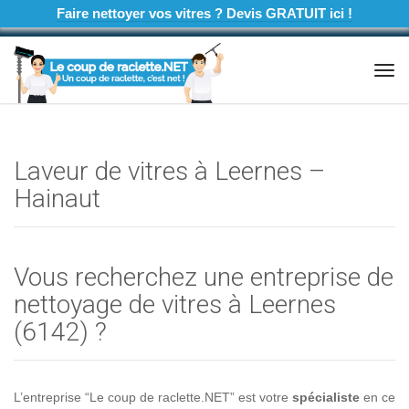
Faire nettoyer vos vitres ? Devis GRATUIT ici !
Tog
navi
Laveur de vitres à Leernes –
Hainaut
Vous recherchez une entreprise de
nettoyage de vitres à Leernes
(6142) ?
L’entreprise “Le coup de raclette.NET” est votre
spécialiste
en ce