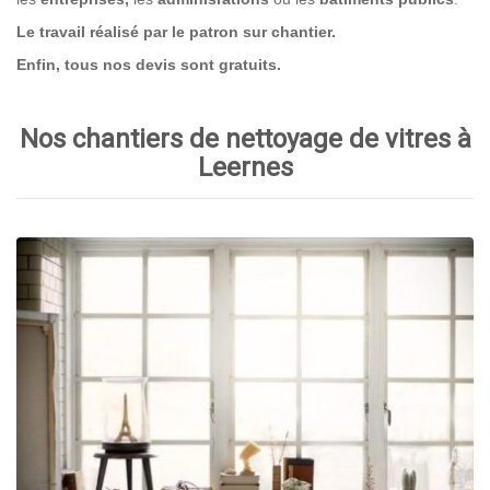
Le travail réalisé par le patron sur chantier.
Enfin, tous nos devis sont gratuits.
Nos chantiers de nettoyage de vitres à
Leernes