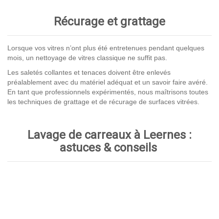
Récurage et grattage
Lorsque vos vitres n’ont plus été entretenues pendant quelques
mois, un nettoyage de vitres classique ne suffit pas.
Les saletés collantes et tenaces doivent être enlevés
préalablement avec du matériel adéquat et un savoir faire avéré.
En tant que professionnels expérimentés, nous maîtrisons toutes
les techniques de grattage et de récurage de surfaces vitrées.
Lavage de carreaux à Leernes :
astuces & conseils