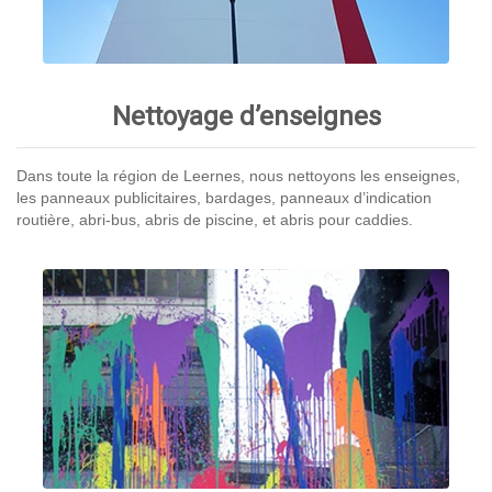
Nettoyage d’enseignes
Dans toute la région de Leernes, nous nettoyons les enseignes,
les panneaux publicitaires, bardages, panneaux d’indication
routière, abri-bus, abris de piscine, et abris pour caddies.