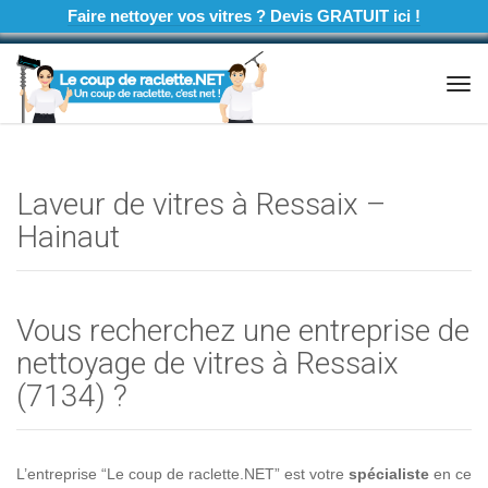
Faire nettoyer vos vitres ? Devis GRATUIT ici !
Tog
navi
Laveur de vitres à Ressaix –
Hainaut
Vous recherchez une entreprise de
nettoyage de vitres à Ressaix
(7134) ?
L’entreprise “Le coup de raclette.NET” est votre
spécialiste
en ce