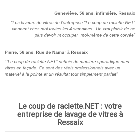
Geneviève, 56 ans, infirmière, Ressaix
“Les laveurs de vitres de l’entreprise “Le coup de raclette.NET”
viennent chez moi toutes les 4 semaines. Un vrai plaisir de ne
plus devoir m’occuper moi-même de cette corvée”
Pierre, 56 ans, Rue de Namur à Ressaix
“”Le coup de raclette.NET” nettoie de manière sporadique mes
vitres en façade. Ce sont des réels professionnels avec un
matériel à la pointe et un résultat tout simplement parfait”
Le coup de raclette.NET : votre
entreprise de lavage de vitres à
Ressaix