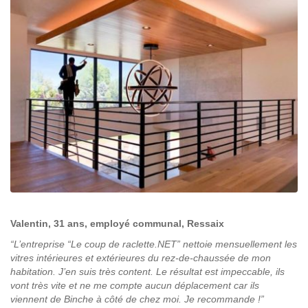
Valentin, 31 ans, employé communal, Ressaix
“L’entreprise “Le coup de raclette.NET” nettoie mensuellement les
vitres intérieures et extérieures du rez-de-chaussée de mon
habitation. J’en suis très content. Le résultat est impeccable, ils
vont très vite et ne me compte aucun déplacement car ils
viennent de Binche à côté de chez moi. Je recommande !”