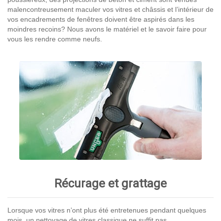
malencontreusement maculer vos vitres et châssis et l’intérieur de
vos encadrements de fenêtres doivent être aspirés dans les
moindres recoins? Nous avons le matériel et le savoir faire pour
vous les rendre comme neufs.
Récurage et grattage
Lorsque vos vitres n’ont plus été entretenues pendant quelques
mois, un nettoyage de vitres classique ne suffit pas.