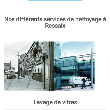
Nos différents services de nettoyage à
Ressaix
Lavage de vitres