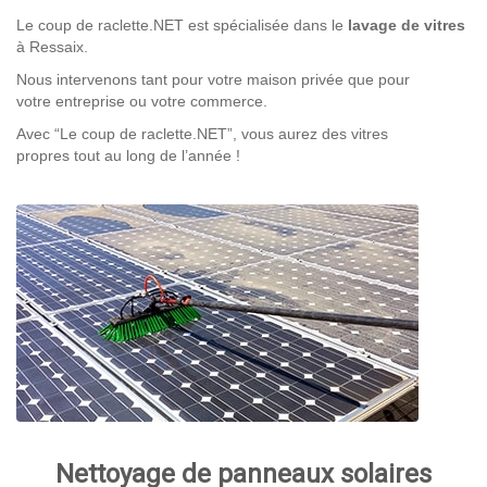
Le coup de raclette.NET est spécialisée dans le
lavage de vitres
à Ressaix.
Nous intervenons tant pour votre maison privée que pour
votre entreprise ou votre commerce.
Avec “Le coup de raclette.NET”, vous aurez des vitres
propres tout au long de l’année !
Nettoyage de panneaux solaires