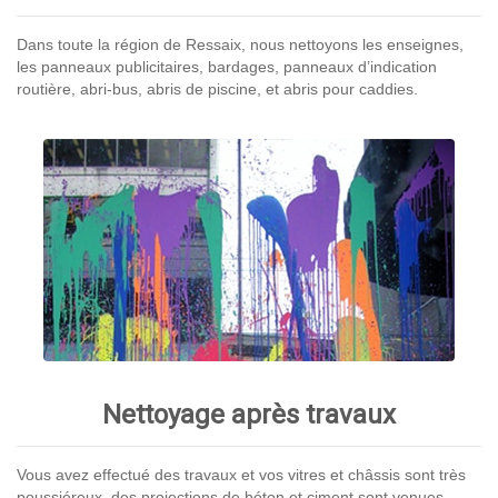
Dans toute la région de Ressaix, nous nettoyons les enseignes,
les panneaux publicitaires, bardages, panneaux d’indication
routière, abri-bus, abris de piscine, et abris pour caddies.
Nettoyage après travaux
Vous avez effectué des travaux et vos vitres et châssis sont très
poussiéreux, des projections de béton et ciment sont venues