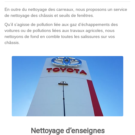
En outre du nettoyage des carreaux, nous proposons un service
de nettoyage des châssis et seuils de fenêtres.
Qu’il s’agisse de pollution liée aux gaz d’échappements des
voitures ou de pollutions liées aux travaux agricoles, nous
nettoyons de fond en comble toutes les salissures sur vos
châssis.
Nettoyage d’enseignes