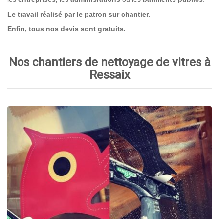
Le travail réalisé par le patron sur chantier.
Enfin, tous nos devis sont gratuits.
Nos chantiers de nettoyage de vitres à
Ressaix