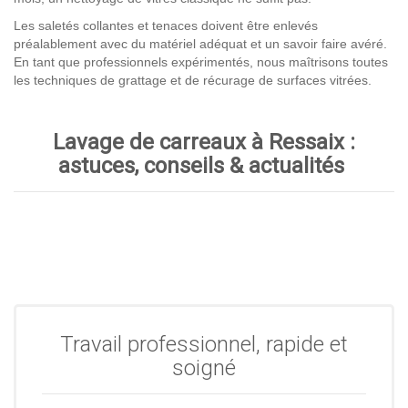
Les saletés collantes et tenaces doivent être enlevés
préalablement avec du matériel adéquat et un savoir faire avéré.
En tant que professionnels expérimentés, nous maîtrisons toutes
les techniques de grattage et de récurage de surfaces vitrées.
Lavage de carreaux à Ressaix :
astuces, conseils & actualités
Travail professionnel, rapide et
soigné