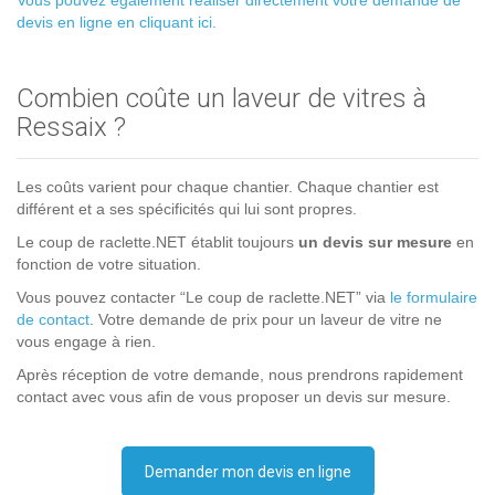
Vous pouvez également réaliser directement votre demande de
devis en ligne en cliquant ici.
Combien coûte un laveur de vitres à
Ressaix ?
Les coûts varient pour chaque chantier. Chaque chantier est
différent et a ses spécificités qui lui sont propres.
Le coup de raclette.NET établit toujours
un devis sur mesure
en
fonction de votre situation.
Vous pouvez contacter “Le coup de raclette.NET” via
le formulaire
de contact
. Votre demande de prix pour un laveur de vitre ne
vous engage à rien.
Après réception de votre demande, nous prendrons rapidement
contact avec vous afin de vous proposer un devis sur mesure.
Demander mon devis en ligne