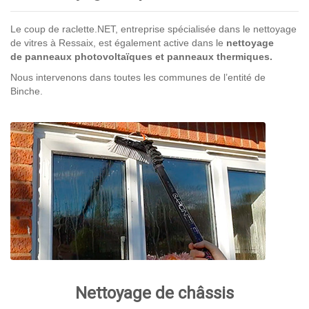
Le coup de raclette.NET, entreprise spécialisée dans le nettoyage
de vitres à Ressaix, est également active dans le
nettoyage
de panneaux photovoltaïques et panneaux thermiques.
Nous intervenons dans toutes les communes de l’entité de
Binche.
Nettoyage de châssis