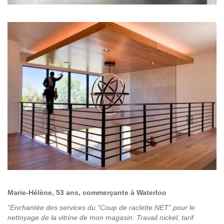
Marie-Hélène, 53 ans, commerçante à Waterloo
“Enchantée des services du “Coup de raclette.NET” pour le
nettoyage de la vitrine de mon magasin. Travail nickel, tarif