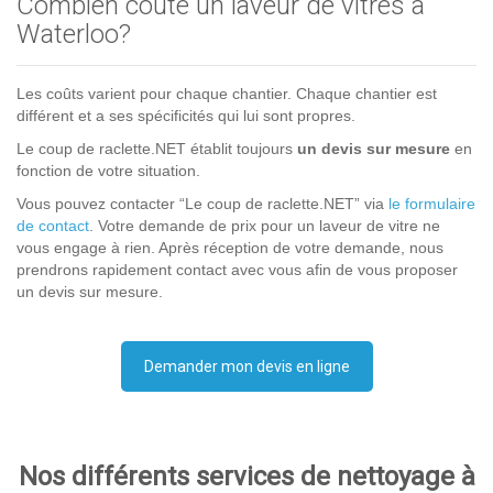
Combien coûte un laveur de vitres à
Waterloo?
Les coûts varient pour chaque chantier. Chaque chantier est
différent et a ses spécificités qui lui sont propres.
Le coup de raclette.NET établit toujours
un devis sur mesure
en
fonction de votre situation.
Vous pouvez contacter “Le coup de raclette.NET” via
le formulaire
de contact
. Votre demande de prix pour un laveur de vitre ne
vous engage à rien. Après réception de votre demande, nous
prendrons rapidement contact avec vous afin de vous proposer
un devis sur mesure.
Demander mon devis en ligne
Nos différents services de nettoyage à