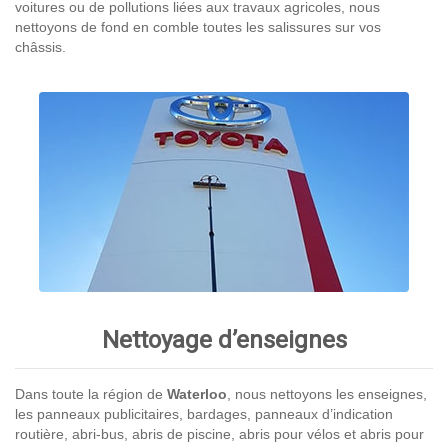
voitures ou de pollutions liées aux travaux agricoles, nous
nettoyons de fond en comble toutes les salissures sur vos
châssis.
Nettoyage d’enseignes
Dans toute la région de
Waterloo
, nous nettoyons les enseignes,
les panneaux publicitaires, bardages, panneaux d’indication
routière, abri-bus, abris de piscine, abris pour vélos et abris pour