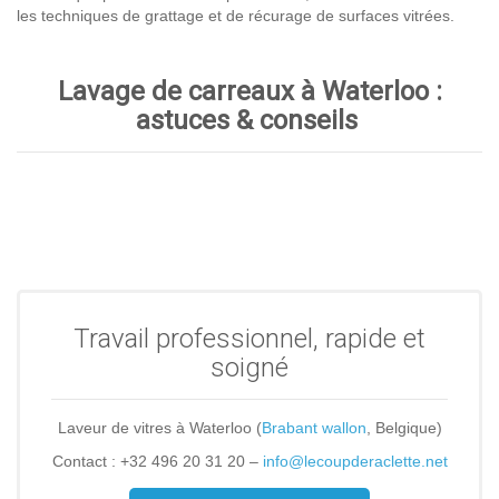
les techniques de grattage et de récurage de surfaces vitrées.
Lavage de carreaux à Waterloo :
astuces & conseils
Travail professionnel, rapide et
soigné
Laveur de vitres à Waterloo (
Brabant wallon
, Belgique)
Contact : +32 496 20 31 20 –
info@lecoupderaclette.net