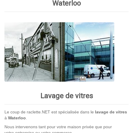
Waterloo
Lavage de vitres
Le coup de raclette.NET est spécialisée dans le
lavage de vitres
à
Waterloo
.
Nous intervenons tant pour votre maison privée que pour
votre entreprise ou votre commerce.