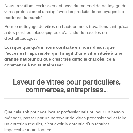
Nous travaillons exclusivement avec du matériel de nettoyage de
vitres professionnel ainsi qu’avec les produits de nettoyages les
meilleurs du marché.
Pour le nettoyage de vitres en hauteur, nous travaillons tant grâce
à des perches télescopiques qu’à l’aide de nacelles ou
d’échaffaudages.
Lorsque quelqu’un nous contacte en nous disant que
l’accès est impossible, qu’il s’agit d’une vitre située à une
grande hauteur ou que c’est très difficile d’accès, cela
commence à nous intéresser…
Laveur de vitres pour particuliers,
commerces, entreprises…
Que cela soit pour vos locaux professionnels ou pour un besoin
ménager, passer par un nettoyeur de vitres professionnel et faire
un entretien régulier, c’est avoir la garantie d’un résultat
impeccable toute l’année.