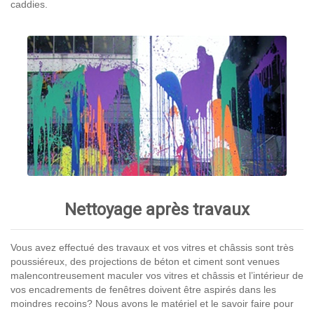
caddies.
Nettoyage après travaux
Vous avez effectué des travaux et vos vitres et châssis sont très
poussiéreux, des projections de béton et ciment sont venues
malencontreusement maculer vos vitres et châssis et l’intérieur de
vos encadrements de fenêtres doivent être aspirés dans les
moindres recoins? Nous avons le matériel et le savoir faire pour