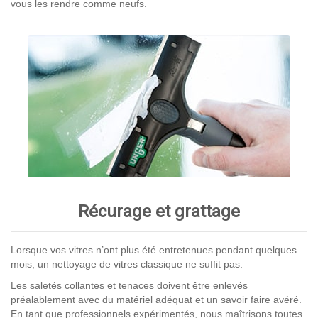
vous les rendre comme neufs.
Récurage et grattage
Lorsque vos vitres n’ont plus été entretenues pendant quelques
mois, un nettoyage de vitres classique ne suffit pas.
Les saletés collantes et tenaces doivent être enlevés
préalablement avec du matériel adéquat et un savoir faire avéré.
En tant que professionnels expérimentés, nous maîtrisons toutes