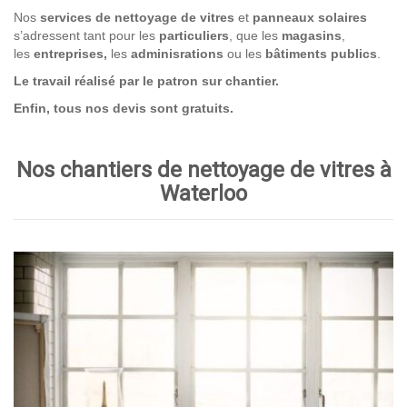
Nos
services de nettoyage
de vitres
et
panneaux solaires
s’adressent tant pour les
particuliers
, que les
magasins
,
les
entreprises,
les
adminisrations
ou les
bâtiments publics
.
Le travail réalisé par le patron sur chantier.
Enfin, tous nos devis sont gratuits.
Nos chantiers de nettoyage de vitres à
Waterloo