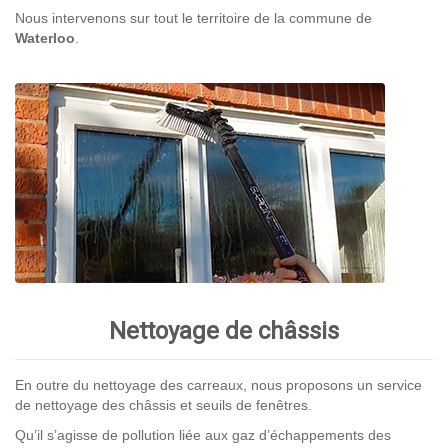
Nous intervenons sur tout le territoire de la commune de
Waterloo
.
Nettoyage de châssis
En outre du nettoyage des carreaux, nous proposons un service
de nettoyage des châssis et seuils de fenêtres.
Qu’il s’agisse de pollution liée aux gaz d’échappements des