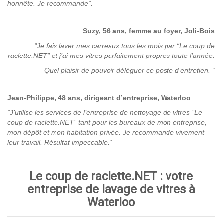
honnête. Je recommande”.
Suzy, 56 ans, femme au foyer, Joli-Bois
“Je fais laver mes carreaux tous les mois par “Le coup de
raclette.NET” et j’ai mes vitres parfaitement propres toute l’année.
Quel plaisir de pouvoir déléguer ce poste d’entretien. “
Jean-Philippe, 48 ans, dirigeant d’entreprise, Waterloo
“J’utilise les services de l’entreprise de nettoyage de vitres “Le
coup de raclette.NET” tant pour les bureaux de mon entreprise,
mon dépôt et mon habitation privée. Je recommande vivement
leur travail. Résultat impeccable.”
Le coup de raclette.NET : votre
entreprise de lavage de vitres à
Waterloo