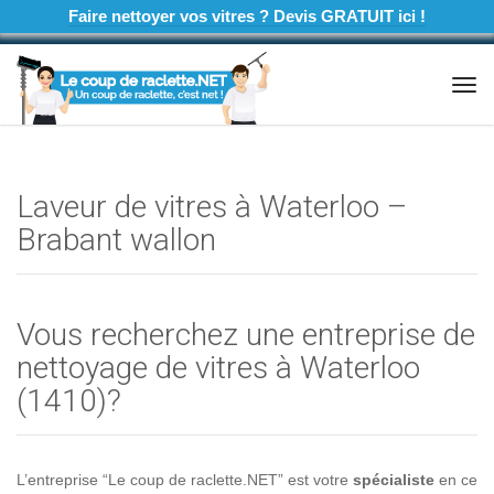
Faire nettoyer vos vitres ? Devis GRATUIT ici !
Tog
navi
Laveur de vitres à Waterloo –
Brabant wallon
Vous recherchez une entreprise de
nettoyage de vitres à Waterloo
(1410)?
L’entreprise “Le coup de raclette.NET” est votre
spécialiste
en ce