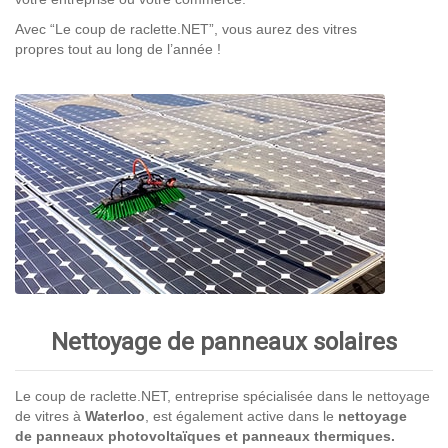
Avec “Le coup de raclette.NET”, vous aurez des vitres
propres tout au long de l’année !
Nettoyage de panneaux solaires
Le coup de raclette.NET, entreprise spécialisée dans le nettoyage
de vitres à
Waterloo
, est également active dans le
nettoyage
de panneaux photovoltaïques et panneaux thermiques.