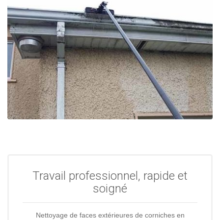
Travail professionnel, rapide et
soigné
Nettoyage de faces extérieures de corniches en