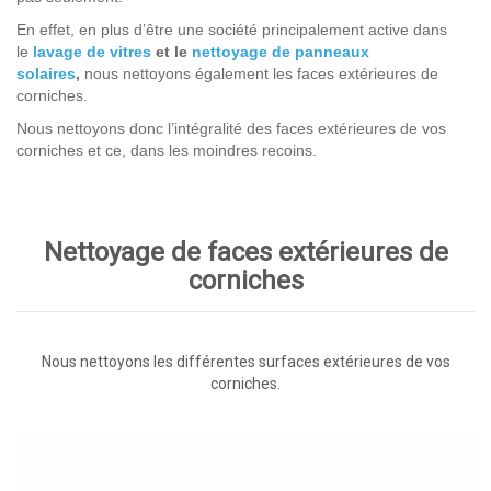
En effet, en plus d’être une société principalement active dans
le
lavage de vitres
et le
nettoyage de panneaux
solaires
,
nous nettoyons également les faces extérieures de
corniches.
Nous nettoyons donc l’intégralité des faces extérieures de vos
corniches et ce, dans les moindres recoins.
Nettoyage de faces extérieures de
corniches
Nous nettoyons les différentes surfaces extérieures de vos
corniches.