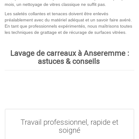
mois, un nettoyage de vitres classique ne suffit pas.
Les saletés collantes et tenaces doivent être enlevés
préalablement avec du matériel adéquat et un savoir faire avéré.
En tant que professionnels expérimentés, nous maîtrisons toutes
les techniques de grattage et de récurage de surfaces vitrées.
Lavage de carreaux à Anseremme :
astuces & conseils
Travail professionnel, rapide et
soigné