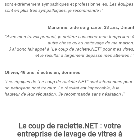
sont extrêmement sympathiques et professionnelles.
Les équipes
sont en plus très sympathiques, je recommande !”
Marianne, aide soignante, 33 ans, Dinant
“Avec mon travail prenant, je préfère consacrer mon temps libre à
autre chose qu’au nettoyage de ma maison
.
J’ai donc fait appel à “Le coup de raclette.NET” pour mes vitres,
et le résultat a largement dépassé mes attentes !.”
Olivier, 46 ans, électricien, Sorinnes
“Les équipes de “Le coup de raclette.NET” sont intervenues pour
un nettoyage post travaux. Le résultat est impeccable, à la
hauteur de leur réputation. Je recommande sans hésitation !”
Le coup de raclette.NET : votre
entreprise de lavage de vitres à