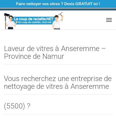
Faire nettoyer vos vitres ? Devis GRATUIT ici !
Tog
navi
Laveur de vitres à Anseremme –
Province de Namur
Vous recherchez une entreprise de
nettoyage de vitres à Anseremme
(5500) ?