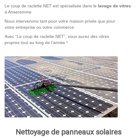
Le coup de raclette.NET est spécialisée dans le
lavage de vitres
à Anseremme.
Nous intervenons tant pour votre maison privée que pour
votre entreprise ou votre commerce.
Avec “Le coup de raclette.NET”, vous aurez des vitres
propres tout au long de l’année !
Nettoyage de panneaux solaires