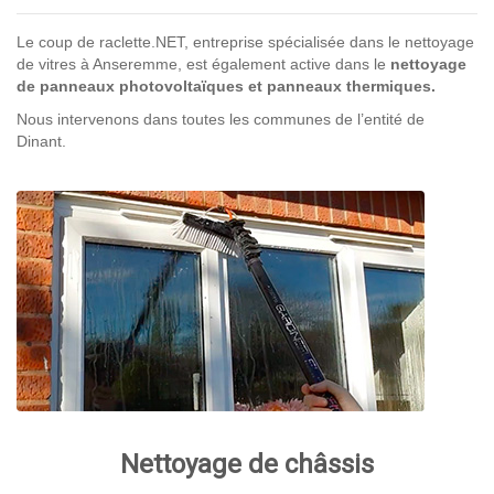
Le coup de raclette.NET, entreprise spécialisée dans le nettoyage
de vitres à Anseremme, est également active dans le
nettoyage
de panneaux photovoltaïques et panneaux thermiques.
Nous intervenons dans toutes les communes de l’entité de
Dinant.
Nettoyage de châssis