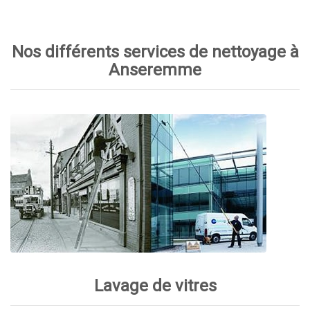
Nos différents services de nettoyage à
Anseremme
Lavage de vitres