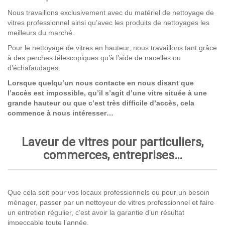
Nous travaillons exclusivement avec du matériel de nettoyage de
vitres professionnel ainsi qu’avec les produits de nettoyages les
meilleurs du marché.
Pour le nettoyage de vitres en hauteur, nous travaillons tant grâce
à des perches télescopiques qu’à l’aide de nacelles ou
d’échafaudages.
Lorsque quelqu’un nous contacte en nous disant que
l’accès est impossible, qu’il s’agit d’une vitre située à une
grande hauteur ou que c’est très difficile d’accès, cela
commence à nous intéresser…
Laveur de vitres pour particuliers,
commerces, entreprises…
Que cela soit pour vos locaux professionnels ou pour un besoin
ménager, passer par un nettoyeur de vitres professionnel et faire
un entretien régulier, c’est avoir la garantie d’un résultat
impeccable toute l’année.