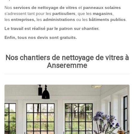
Nos
services de nettoyage
de vitres
et
panneaux solaires
s’adressent tant pour les
particuliers
, que les
magasins
,
les
entreprises,
les
administrations
ou les
bâtiments publics
.
Le travail est réalisé par le patron sur chantier.
Enfin, tous nos devis sont gratuits.
Nos chantiers de nettoyage de vitres à
Anseremme