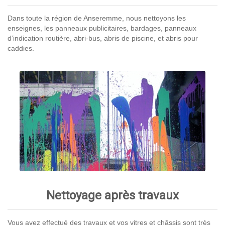
Dans toute la région de Anseremme, nous nettoyons les
enseignes, les panneaux publicitaires, bardages, panneaux
d’indication routière, abri-bus, abris de piscine, et abris pour
caddies.
Nettoyage après travaux
Vous avez effectué des travaux et vos vitres et châssis sont très