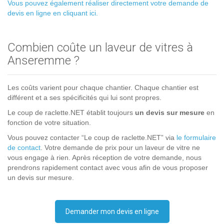
Vous pouvez également réaliser directement votre demande de
devis en ligne en cliquant ici.
Combien coûte un laveur de vitres à
Anseremme ?
Les coûts varient pour chaque chantier. Chaque chantier est
différent et a ses spécificités qui lui sont propres.
Le coup de raclette.NET établit toujours
un devis sur mesure
en
fonction de votre situation.
Vous pouvez contacter “Le coup de raclette.NET” via
le formulaire
de contact
. Votre demande de prix pour un laveur de vitre ne
vous engage à rien. Après réception de votre demande, nous
prendrons rapidement contact avec vous afin de vous proposer
un devis sur mesure.
Demander mon devis en ligne