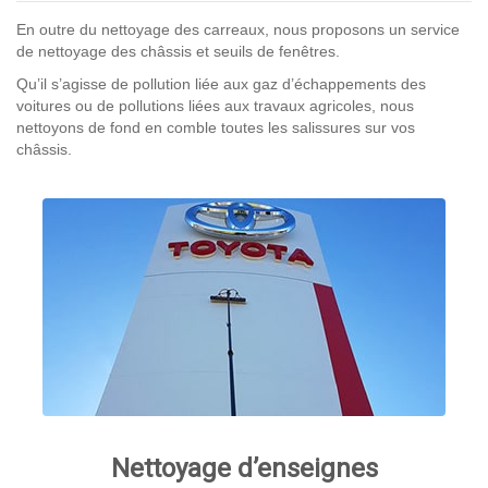
En outre du nettoyage des carreaux, nous proposons un service
de nettoyage des châssis et seuils de fenêtres.
Qu’il s’agisse de pollution liée aux gaz d’échappements des
voitures ou de pollutions liées aux travaux agricoles, nous
nettoyons de fond en comble toutes les salissures sur vos
châssis.
Nettoyage d’enseignes