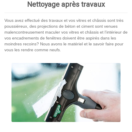
Nettoyage après travaux
Vous avez effectué des travaux et vos vitres et châssis sont très
poussiéreux, des projections de béton et ciment sont venues
malencontreusement maculer vos vitres et châssis et l’intérieur de
vos encadrements de fenêtres doivent être aspirés dans les
moindres recoins? Nous avons le matériel et le savoir faire pour
vous les rendre comme neufs.