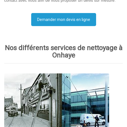
contact avec vous afin de vous proposer un devis sur mesure.
Demander mon devis en ligne
Nos différents services de nettoyage à
Onhaye