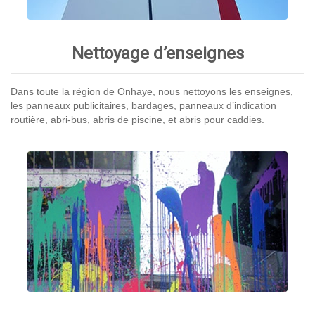
Nettoyage d’enseignes
Dans toute la région de Onhaye, nous nettoyons les enseignes,
les panneaux publicitaires, bardages, panneaux d’indication
routière, abri-bus, abris de piscine, et abris pour caddies.