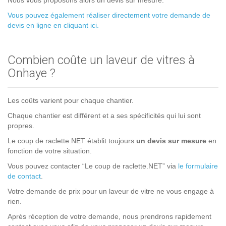
Nous vous proposons alors un devis sur mesure.
Vous pouvez également réaliser directement votre demande de
devis en ligne en cliquant ici.
Combien coûte un laveur de vitres à
Onhaye ?
Les coûts varient pour chaque chantier.
Chaque chantier est différent et a ses spécificités qui lui sont
propres.
Le coup de raclette.NET établit toujours
un devis sur mesure
en
fonction de votre situation.
Vous pouvez contacter “Le coup de raclette.NET” via
le formulaire
de contact
.
Votre demande de prix pour un laveur de vitre ne vous engage à
rien.
Après réception de votre demande, nous prendrons rapidement