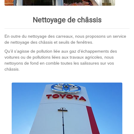
Nettoyage de châssis
En outre du nettoyage des carreaux, nous proposons un service
de nettoyage des châssis et seuils de fenêtres.
Qu’il s’agisse de pollution liée aux gaz d’échappements des
voitures ou de pollutions liées aux travaux agricoles, nous
nettoyons de fond en comble toutes les salissures sur vos
châssis.