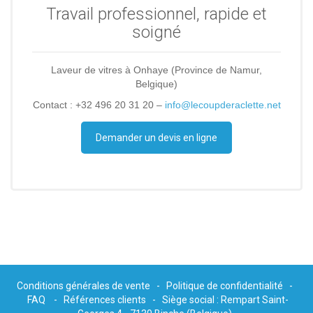
Travail professionnel, rapide et
soigné
Laveur de vitres à Onhaye (Province de Namur,
Belgique)
Contact : +32 496 20 31 20 –
info@lecoupderaclette.net
Demander un devis en ligne
Conditions générales de vente
-
Politique de confidentialité
-
FAQ
-
Références clients
- Siège social : Rempart Saint-