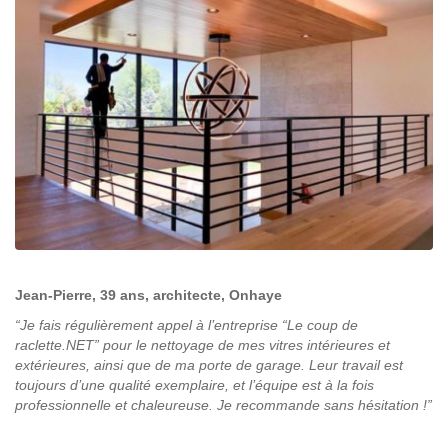
Jean-Pierre, 39 ans, architecte, Onhaye
“Je fais régulièrement appel à l’entreprise “Le coup de
raclette.NET” pour le nettoyage de mes vitres intérieures et
extérieures, ainsi que de ma porte de garage. Leur travail est
toujours d’une qualité exemplaire, et l’équipe est à la fois
professionnelle et chaleureuse. Je recommande sans hésitation !”