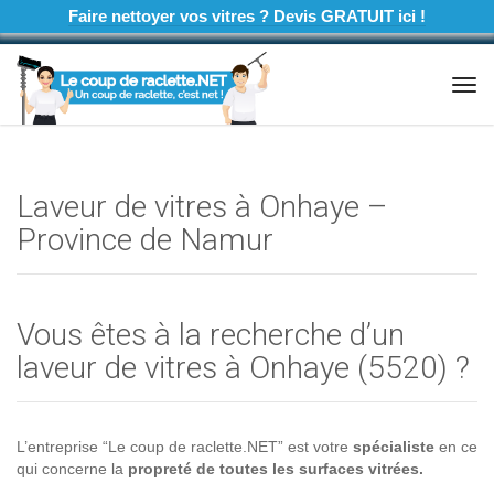
Faire nettoyer vos vitres ? Devis GRATUIT ici !
Tog
navi
Laveur de vitres à Onhaye –
Province de Namur
Vous êtes à la recherche d’un
laveur de vitres à Onhaye (5520) ?
L’entreprise “Le coup de raclette.NET” est votre
spécialiste
en ce
qui concerne la
propreté de toutes les surfaces vitrées.