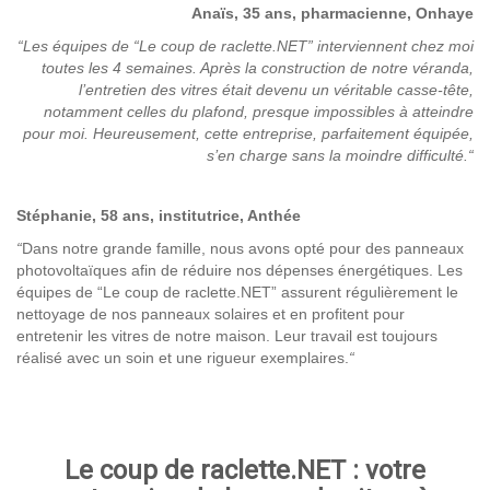
Anaïs, 35 ans, pharmacienne, Onhaye
“Les équipes de “Le coup de raclette.NET” interviennent chez moi
toutes les 4 semaines. Après la construction de notre véranda,
l’entretien des vitres était devenu un véritable casse-tête,
notamment celles du plafond, presque impossibles à atteindre
pour moi. Heureusement, cette entreprise, parfaitement équipée,
s’en charge sans la moindre difficulté.
“
Stéphanie, 58 ans, institutrice, Anthée
“
Dans notre grande famille, nous avons opté pour des panneaux
photovoltaïques afin de réduire nos dépenses énergétiques. Les
équipes de “Le coup de raclette.NET” assurent régulièrement le
nettoyage de nos panneaux solaires et en profitent pour
entretenir les vitres de notre maison. Leur travail est toujours
réalisé avec un soin et une rigueur exemplaires.
“
Le coup de raclette.NET : votre