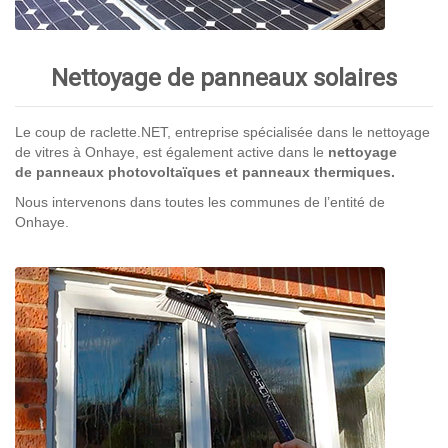
Nettoyage de panneaux solaires
Le coup de raclette.NET, entreprise spécialisée dans le nettoyage
de vitres à Onhaye, est également active dans le
nettoyage
de panneaux photovoltaïques et panneaux thermiques.
Nous intervenons dans toutes les communes de l’entité de
Onhaye.