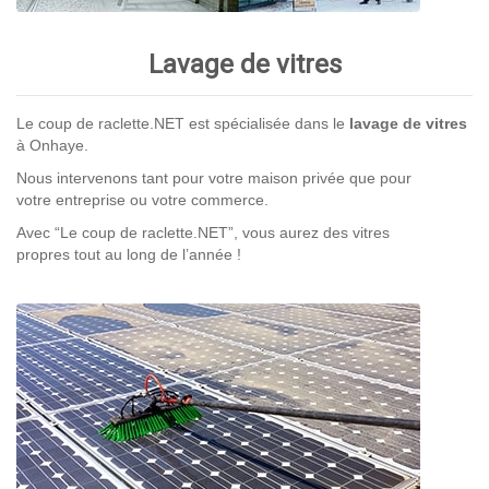
Lavage de vitres
Le coup de raclette.NET est spécialisée dans le
lavage de vitres
à Onhaye.
Nous intervenons tant pour votre maison privée que pour
votre entreprise ou votre commerce.
Avec “Le coup de raclette.NET”, vous aurez des vitres
propres tout au long de l’année !