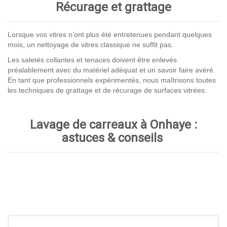
Récurage et grattage
Lorsque vos vitres n’ont plus été entretenues pendant quelques
mois, un nettoyage de vitres classique ne suffit pas.
Les saletés collantes et tenaces doivent être enlevés
préalablement avec du matériel adéquat et un savoir faire avéré.
En tant que professionnels expérimentés, nous maîtrisons toutes
les techniques de grattage et de récurage de surfaces vitrées.
Lavage de carreaux à Onhaye :
astuces & conseils