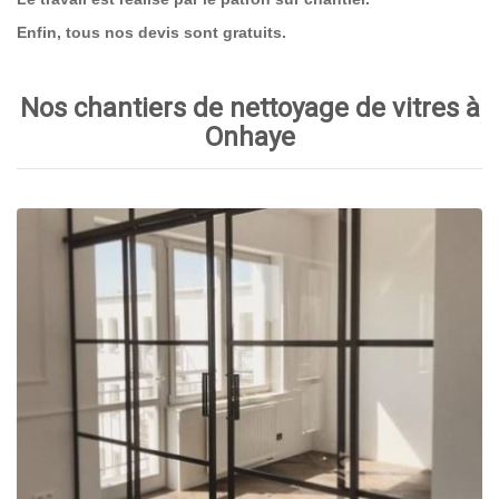
Enfin, tous nos devis sont gratuits.
Nos chantiers de nettoyage de vitres à
Onhaye