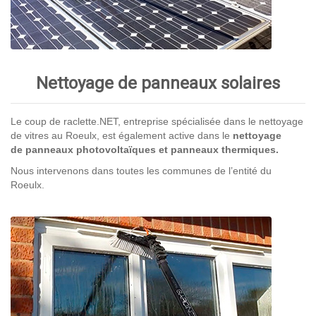
Nettoyage de panneaux solaires
Le coup de raclette.NET, entreprise spécialisée dans le nettoyage
de vitres au Roeulx, est également active dans le
nettoyage
de panneaux photovoltaïques et panneaux thermiques.
Nous intervenons dans toutes les communes de l’entité du
Roeulx.