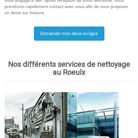
vous engage à rien. Après réception de votre demande, nous
prendrons rapidement contact avec vous afin de vous proposer
un devis sur mesure.
Demander mon devis en ligne
Nos différents services de nettoyage
au Roeulx