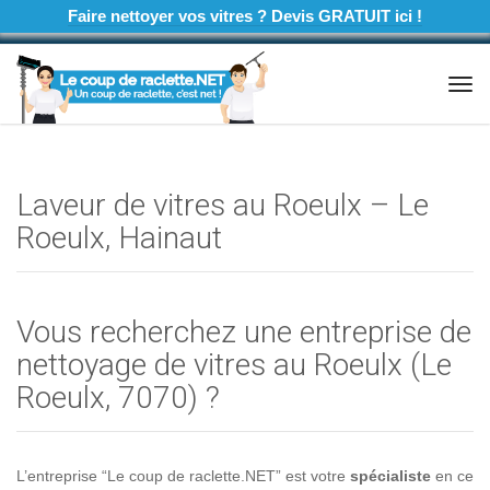
Faire nettoyer vos vitres ? Devis GRATUIT ici !
Tog
navi
Laveur de vitres au Roeulx – Le
Roeulx, Hainaut
Vous recherchez une entreprise de
nettoyage de vitres au Roeulx (Le
Roeulx, 7070) ?
L’entreprise “Le coup de raclette.NET” est votre
spécialiste
en ce