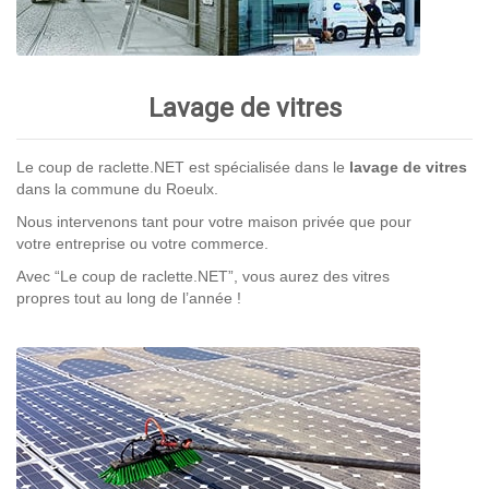
Lavage de vitres
Le coup de raclette.NET est spécialisée dans le
lavage de vitres
dans la commune du Roeulx.
Nous intervenons tant pour votre maison privée que pour
votre entreprise ou votre commerce.
Avec “Le coup de raclette.NET”, vous aurez des vitres
propres tout au long de l’année !