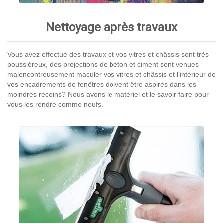
Nettoyage après travaux
Vous avez effectué des travaux et vos vitres et châssis sont très
poussiéreux, des projections de béton et ciment sont venues
malencontreusement maculer vos vitres et châssis et l’intérieur de
vos encadrements de fenêtres doivent être aspirés dans les
moindres recoins? Nous avons le matériel et le savoir faire pour
vous les rendre comme neufs.