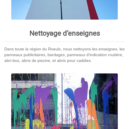
Nettoyage d’enseignes
Dans toute la région du Roeulx, nous nettoyons les enseignes, les
panneaux publicitaires, bardages, panneaux d’indication routière,
abri-bus, abris de piscine, et abris pour caddies.