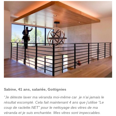
Sabine, 41 ans, salariée, Gottignies
“Je déteste laver ma véranda moi-même car je n’ai jamais le
résultat escompté. Cela fait maintenant 4 ans que j’utilise “Le
coup de raclette.NET” pour le nettoyage des vitres de ma
véranda et je suis enchantée. Mes vitres sont impeccables.