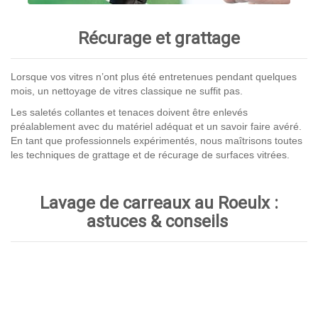
Récurage et grattage
Lorsque vos vitres n’ont plus été entretenues pendant quelques
mois, un nettoyage de vitres classique ne suffit pas.
Les saletés collantes et tenaces doivent être enlevés
préalablement avec du matériel adéquat et un savoir faire avéré.
En tant que professionnels expérimentés, nous maîtrisons toutes
les techniques de grattage et de récurage de surfaces vitrées.
Lavage de carreaux au Roeulx :
astuces & conseils