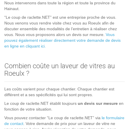
Nous intervenons dans toute la région et toute la province du
Hainaut.
“Le coup de raclette.NET” est une entreprise proche de vous.
Nous venons vous rendre visite chez vous au Roeulx afin de
discuter ensemble des modalités de l’entretien à réaliser chez
vous. Nous vous proposons alors un devis sur mesure.
Vous
pouvez également réaliser directement votre demande de devis
en ligne en cliquant ici.
Combien coûte un laveur de vitres au
Roeulx ?
Les coûts varient pour chaque chantier. Chaque chantier est
différent et a ses spécificités qui lui sont propres.
Le coup de raclette.NET établit toujours
un devis sur mesure
en
fonction de votre situation.
Vous pouvez contacter “Le coup de raclette.NET” via
le formulaire
de contact
. Votre demande de prix pour un laveur de vitre ne