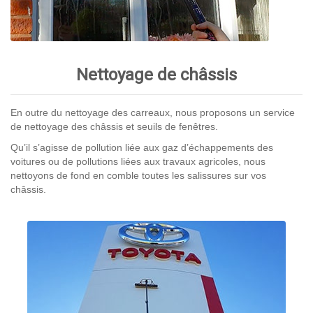
Nettoyage de châssis
En outre du nettoyage des carreaux, nous proposons un service
de nettoyage des châssis et seuils de fenêtres.
Qu’il s’agisse de pollution liée aux gaz d’échappements des
voitures ou de pollutions liées aux travaux agricoles, nous
nettoyons de fond en comble toutes les salissures sur vos
châssis.