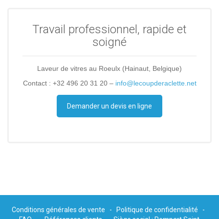
Travail professionnel, rapide et
soigné
Laveur de vitres au Roeulx (Hainaut, Belgique)
Contact : +32 496 20 31 20 –
info@lecoupderaclette.net
Demander un devis en ligne
Conditions générales de vente
-
Politique de confidentialité
-