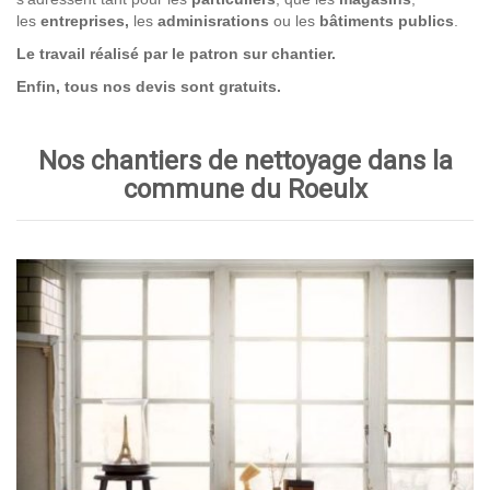
les
entreprises,
les
adminisrations
ou les
bâtiments publics
.
Le travail réalisé par le patron sur chantier.
Enfin, tous nos devis sont gratuits.
Nos chantiers de nettoyage dans la
commune du Roeulx