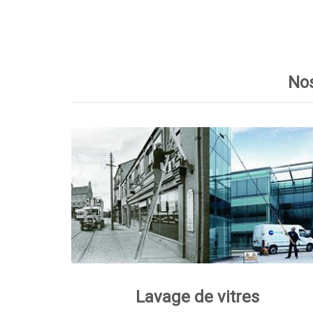
Nos
Lavage de vitres