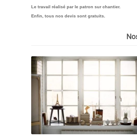
Le travail réalisé par le patron sur chantier.
Enfin, tous nos devis sont gratuits.
Nos