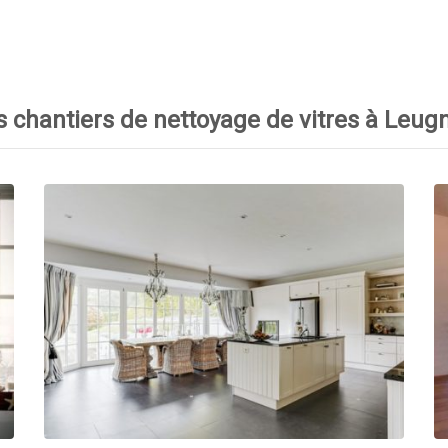
 chantiers de nettoyage de vitres à Leug