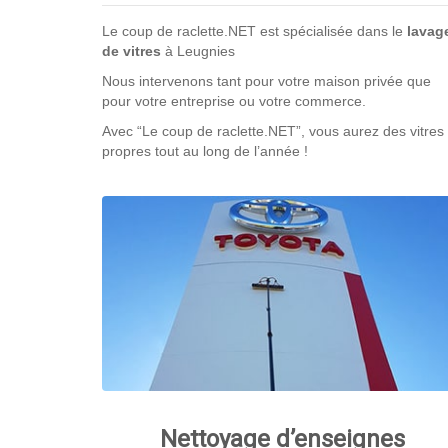
Le coup de raclette.NET est spécialisée dans le
lavag
de vitres
à Leugnies
Nous intervenons tant pour votre maison privée que
pour votre entreprise ou votre commerce.
Avec “Le coup de raclette.NET”, vous aurez des vitres
propres tout au long de l’année !
Nettoyage d’enseignes