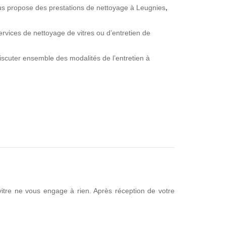
ous propose des prestations de nettoyage à Leugnies
,
vices de nettoyage de vitres ou d’entretien de
iscuter ensemble des modalités de l’entretien à
itre ne vous engage à rien. Après réception de votre