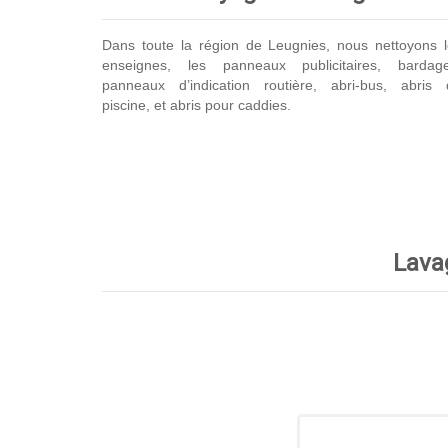
Dans toute la région de Leugnies, nous nettoyons 
enseignes, les panneaux publicitaires, bardage
panneaux d’indication routière, abri-bus, abris 
piscine, et abris pour caddies.
Lava