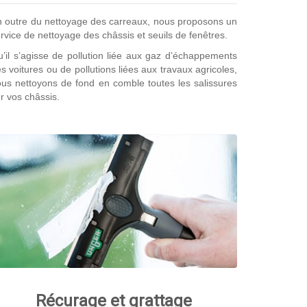
 outre du nettoyage des carreaux, nous proposons un
rvice de nettoyage des châssis et seuils de fenêtres.
’il s’agisse de pollution liée aux gaz d’échappements
s voitures ou de pollutions liées aux travaux agricoles,
us nettoyons de fond en comble toutes les salissures
r vos châssis.
Récurage et grattage