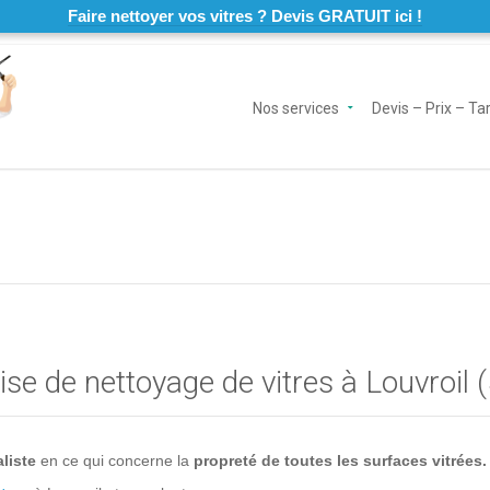
Faire nettoyer vos vitres ? Devis GRATUIT ici !
Nos services
Devis – Prix – Tar
se de nettoyage de vitres à Louvroil 
liste
en ce qui concerne la
propreté de toutes les surfaces vitrées.