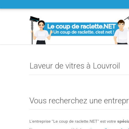
Laveur de vitres à Louvroil
Vous recherchez une entrepri
L’entreprise “Le coup de raclette.NET” est votre
spécia