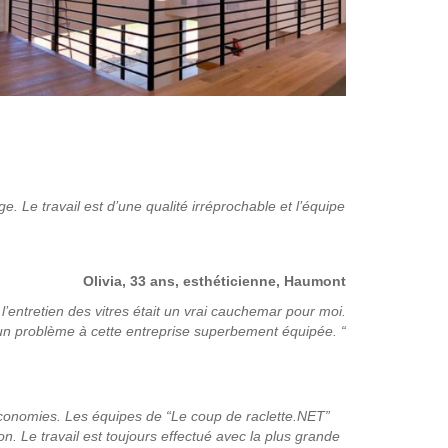
. Le travail est d’une qualité irréprochable et l’équipe
Olivia, 33 ans, esthéticienne, Haumont
entretien des vitres était un vrai
cauchemar pour moi.
n problème à cette entreprise superbement équipée. “
conomies. Les équipes de “Le coup de raclette.NET”
. Le travail est toujours effectué avec la plus grande