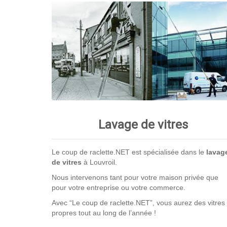
Lavage de vitres
Le coup de raclette.NET est spécialisée dans le
lavag
de vitres
à Louvroil.
Nous intervenons tant pour votre maison privée que
pour votre entreprise ou votre commerce.
Avec “Le coup de raclette.NET”, vous aurez des vitres
propres tout au long de l’année !