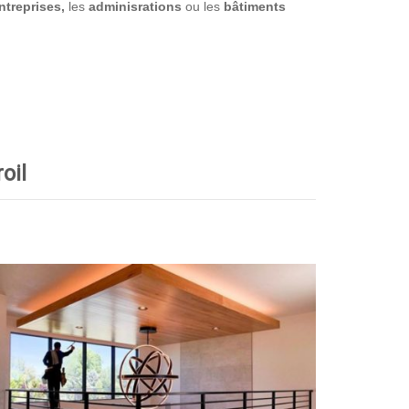
ntreprises,
les
adminisrations
ou les
bâtiments
oil