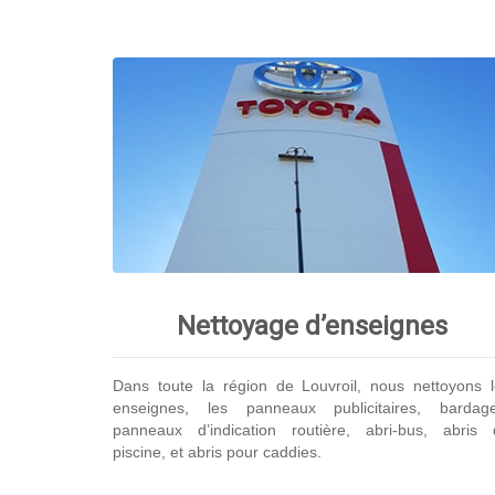
Nettoyage d’enseignes
Dans toute la région de Louvroil, nous nettoyons 
enseignes, les panneaux publicitaires, bardage
panneaux d’indication routière, abri-bus, abris 
piscine, et abris pour caddies.