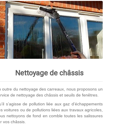
Nettoyage de châssis
 outre du nettoyage des carreaux, nous proposons un
rvice de nettoyage des châssis et seuils de fenêtres.
’il s’agisse de pollution liée aux gaz d’échappements
s voitures ou de pollutions liées aux travaux agricoles,
us nettoyons de fond en comble toutes les salissures
r vos châssis.