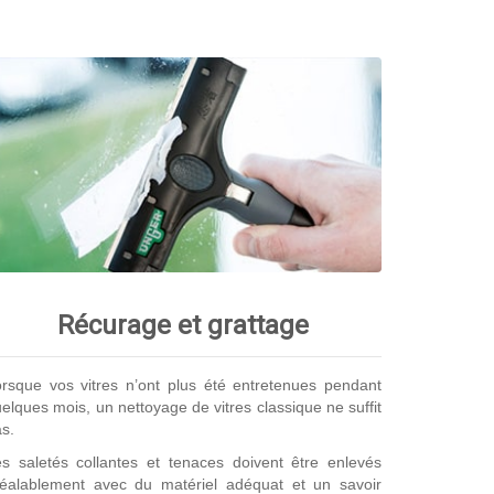
Récurage et grattage
rsque vos vitres n’ont plus été entretenues pendant
elques mois, un nettoyage de vitres classique ne suffit
s.
s saletés collantes et tenaces doivent être enlevés
réalablement avec du matériel adéquat et un savoir