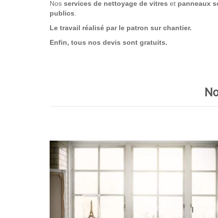
Nos
services de nettoyage
de vitres
et
panneaux so
publics
.
Le travail réalisé par le patron sur chantier.
Enfin, tous nos devis sont gratuits.
No