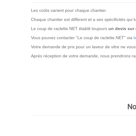
Les coûts varient pour chaque chantier.
Chaque chantier est différent et a ses spécificités qui l
Le coup de raclette.NET établit toujours
un devis sur
Vous pouvez contacter “Le coup de raclette.NET” via
l
Votre demande de prix pour un laveur de vitre ne vous
Après réception de votre demande, nous prendrons ra
No