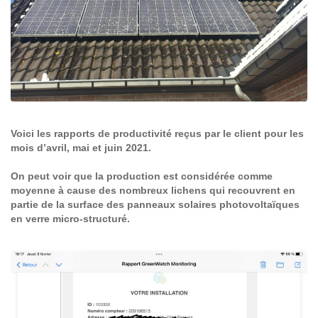
Voici les rapports de productivité reçus par le client pour les
mois d’avril, mai et juin 2021.
On peut voir que la production est considérée comme
moyenne à cause des nombreux lichens qui recouvrent en
partie de la surface des panneaux solaires photovoltaïques
en verre micro-structuré.