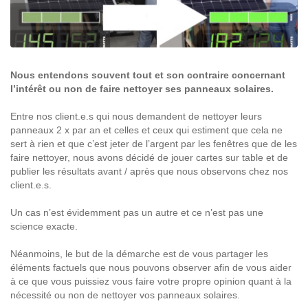
Nous entendons souvent tout et son contraire concernant
l’intérêt ou non de faire nettoyer ses panneaux solaires.
Entre nos client.e.s qui nous demandent de nettoyer leurs
panneaux 2 x par an et celles et ceux qui estiment que cela ne
sert à rien et que c’est jeter de l’argent par les fenêtres que de les
faire nettoyer, nous avons décidé de jouer cartes sur table et de
publier les résultats avant / après que nous observons chez nos
client.e.s.
Un cas n’est évidemment pas un autre et ce n’est pas une
science exacte.
Néanmoins, le but de la démarche est de vous partager les
éléments factuels que nous pouvons observer afin de vous aider
à ce que vous puissiez vous faire votre propre opinion quant à la
nécessité ou non de nettoyer vos panneaux solaires.