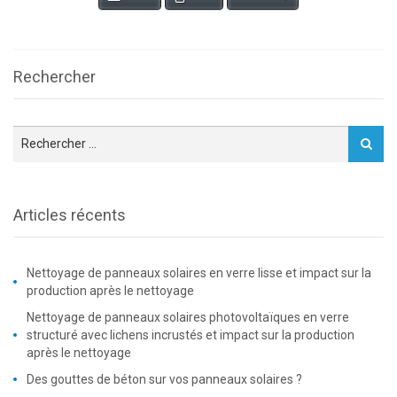
Rechercher
Articles récents
Nettoyage de panneaux solaires en verre lisse et impact sur la
production après le nettoyage
Nettoyage de panneaux solaires photovoltaïques en verre
structuré avec lichens incrustés et impact sur la production
après le nettoyage
Des gouttes de béton sur vos panneaux solaires ?