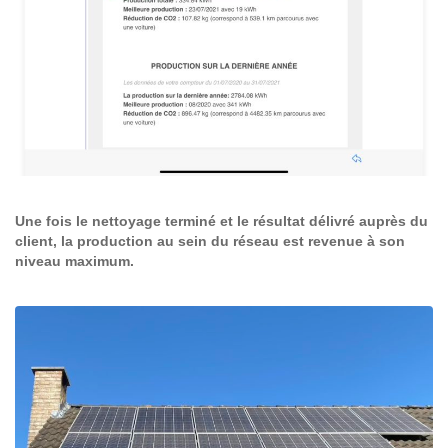
Une fois le nettoyage terminé et le résultat délivré auprès du
client, la production au sein du réseau est revenue à son
niveau maximum.