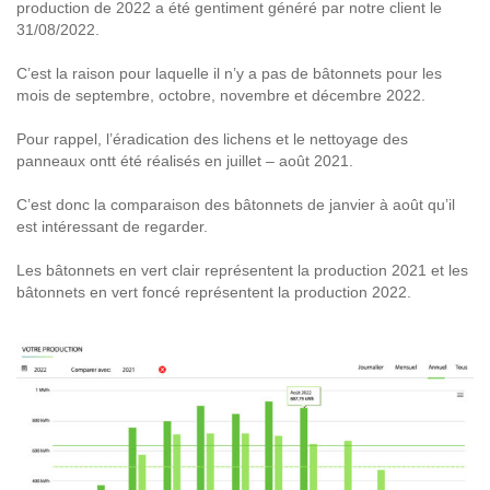
production de 2022 a été gentiment généré par notre client le
31/08/2022.
C’est la raison pour laquelle il n’y a pas de bâtonnets pour les
mois de septembre, octobre, novembre et décembre 2022.
Pour rappel, l’éradication des lichens et le nettoyage des
panneaux ontt été réalisés en juillet – août 2021.
C’est donc la comparaison des bâtonnets de janvier à août qu’il
est intéressant de regarder.
Les bâtonnets en vert clair représentent la production 2021 et les
bâtonnets en vert foncé représentent la production 2022.