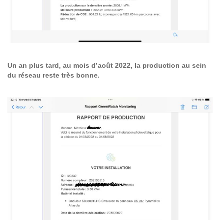
Un an plus tard, au mois d’août 2022, la production au sein
du réseau reste très bonne.