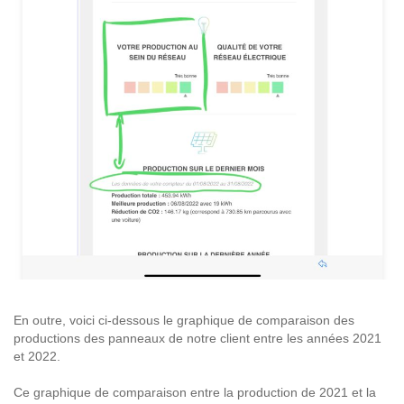
En outre, voici ci-dessous le graphique de comparaison des
productions des panneaux de notre client entre les années 2021
et 2022.
Ce graphique de comparaison entre la production de 2021 et la