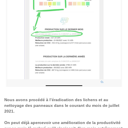
Nous avons procédé à l’éradication des lichens et au
nettoyage des panneaux dans le courant du mois de juillet
2021.
On peut déjà apercevoir une amélioration de la productivité