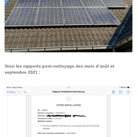
Voici les rapports post-nettoyage des mois d’août et
septembre 2021 :