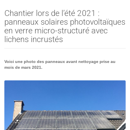
Chantier lors de l’été 2021 :
panneaux solaires photovoltaïques
en verre micro-structuré avec
lichens incrustés
Voici une photo des panneaux avant nettoyage prise au
mois de mars 2021.