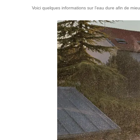
Voici quelques informations sur l’eau dure afin de mie