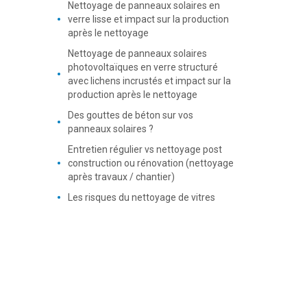
Nettoyage de panneaux solaires en
verre lisse et impact sur la production
après le nettoyage
Nettoyage de panneaux solaires
photovoltaïques en verre structuré
avec lichens incrustés et impact sur la
production après le nettoyage
Des gouttes de béton sur vos
panneaux solaires ?
Entretien régulier vs nettoyage post
construction ou rénovation (nettoyage
après travaux / chantier)
Les risques du nettoyage de vitres