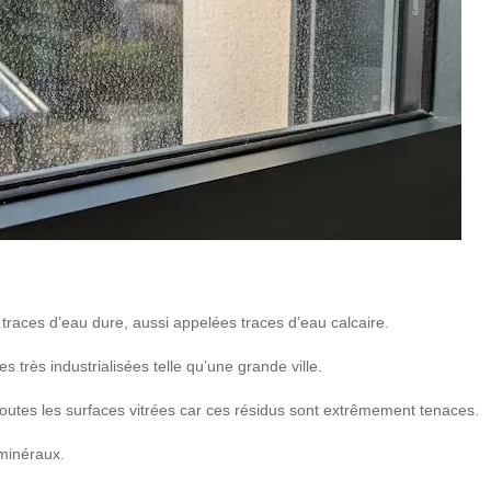
 traces d’eau dure, aussi appelées traces d’eau calcaire.
 très industrialisées telle qu’une grande ville.
outes les surfaces vitrées car ces résidus sont extrêmement tenaces.
 minéraux.