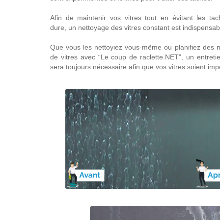
Afin de maintenir vos vitres tout en évitant les ta
dure, un nettoyage des vitres constant est indispensab
Que vous les nettoyiez vous-même ou planifiez des 
de vitres avec “Le coup de raclette.NET”, un entretie
sera toujours nécessaire afin que vos vitres soient im