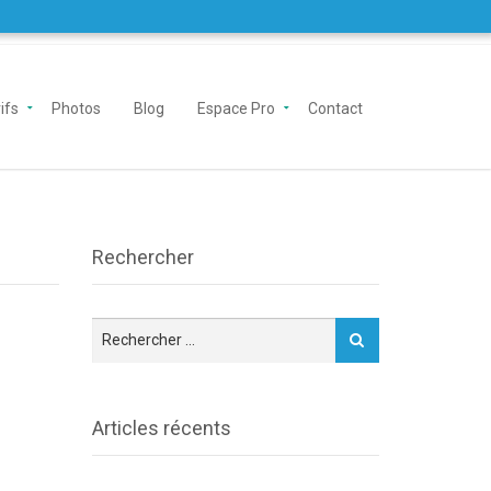
ifs
Photos
Blog
Espace Pro
Contact
Rechercher
Articles récents