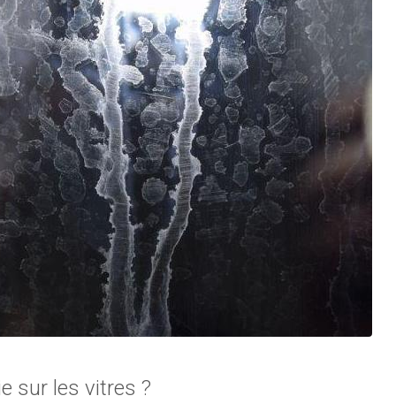
 sur les vitres ?