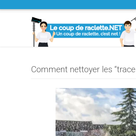
Comment nettoyer les “traces 