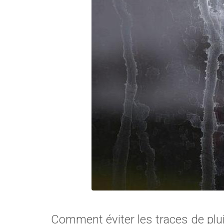
Comment éviter les traces de pluie