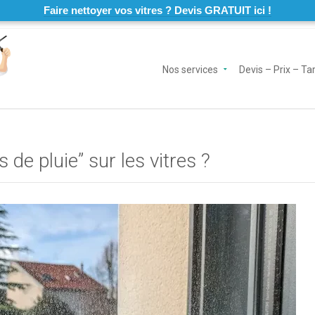
Faire nettoyer vos vitres ? Devis GRATUIT ici !
Nos services
Devis – Prix – Tar
de pluie” sur les vitres ?