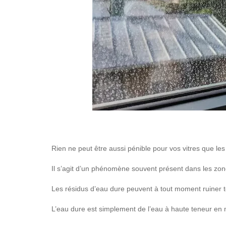
Rien ne peut être aussi pénible pour vos vitres que les
Il s’agit d’un phénomène souvent présent dans les zones
Les résidus d’eau dure peuvent à tout moment ruiner t
L’eau dure est simplement de l’eau à haute teneur en