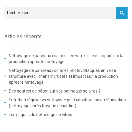
Articles récents
Nettoyage de panneaux solaires en verre lisse et impact sur la
production après le nettoyage
Nettoyage de panneaux solaires photovoltaïques en verre
structuré avec lichens incrustés et impact sur la production
après le nettoyage
Des gouttes de béton sur vos panneaux solaires ?
Entretien régulier vs nettoyage post construction ou rénovation
(nettoyage après travaux / chantier)
Les risques du nettoyage de vitres