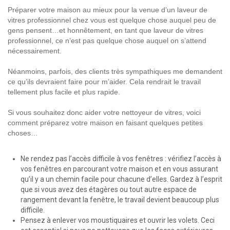
Préparer votre maison au mieux pour la venue d’un laveur de
vitres professionnel chez vous est quelque chose auquel peu de
gens pensent…et honnêtement, en tant que laveur de vitres
professionnel, ce n’est pas quelque chose auquel on s’attend
nécessairement.
Néanmoins, parfois, des clients très sympathiques me demandent
ce qu’ils devraient faire pour m’aider. Cela rendrait le travail
tellement plus facile et plus rapide.
Si vous souhaitez donc aider votre nettoyeur de vitres, voici
comment préparez votre maison en faisant quelques petites
choses…
Ne rendez pas l’accès difficile à vos fenêtres : vérifiez l’accès à
vos fenêtres en parcourant votre maison et en vous assurant
qu’il y a un chemin facile pour chacune d’elles. Gardez à l’esprit
que si vous avez des étagères ou tout autre espace de
rangement devant la fenêtre, le travail devient beaucoup plus
difficile.
Pensez à enlever vos moustiquaires et ouvrir les volets. Ceci