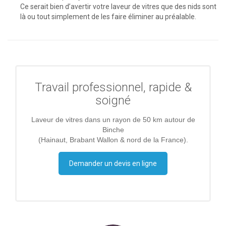
Ce serait bien d’avertir votre laveur de vitres que des nids sont
là ou tout simplement de les faire éliminer au préalable.
Travail professionnel, rapide &
soigné
Laveur de vitres dans un rayon de 50 km autour de
Binche
(Hainaut, Brabant Wallon & nord de la France).
Demander un devis en ligne