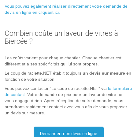
Vous pouvez également réaliser directement votre demande de
devis en ligne en cliquant ici.
Combien coûte un laveur de vitres à
Biercée ?
Les coûts varient pour chaque chantier. Chaque chantier est
différent et a ses spécificités qui lui sont propres.
Le coup de raclette.NET établit toujours
un devis sur mesure
en
fonction de votre situation.
Vous pouvez contacter “Le coup de raclette.NET” via
le formulaire
de contact
. Votre demande de prix pour un laveur de vitre ne
vous engage à rien. Après réception de votre demande, nous
prendrons rapidement contact avec vous afin de vous proposer
un devis sur mesure.
Demander mon devis en ligne