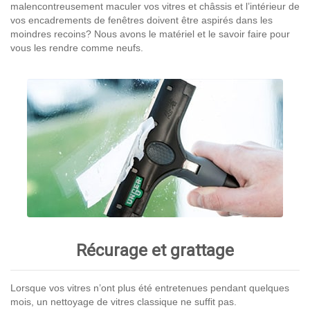
malencontreusement maculer vos vitres et châssis et l’intérieur de
vos encadrements de fenêtres doivent être aspirés dans les
moindres recoins? Nous avons le matériel et le savoir faire pour
vous les rendre comme neufs.
Récurage et grattage
Lorsque vos vitres n’ont plus été entretenues pendant quelques
mois, un nettoyage de vitres classique ne suffit pas.