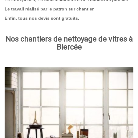
Le travail réalisé par le patron sur chantier.
Enfin, tous nos devis sont gratuits.
Nos chantiers de nettoyage de vitres à
Biercée