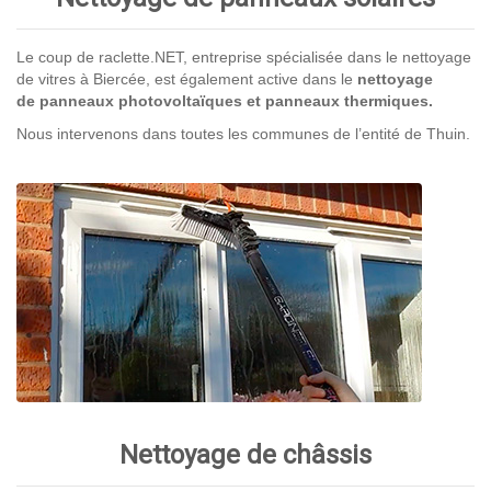
Le coup de raclette.NET, entreprise spécialisée dans le nettoyage
de vitres à Biercée, est également active dans le
nettoyage
de panneaux photovoltaïques et panneaux thermiques.
Nous intervenons dans toutes les communes de l’entité de Thuin.
Nettoyage de châssis