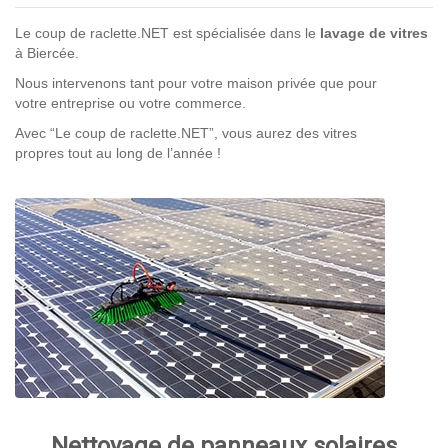
Le coup de raclette.NET est spécialisée dans le
lavage de vitres
à Biercée.
Nous intervenons tant pour votre maison privée que pour
votre entreprise ou votre commerce.
Avec “Le coup de raclette.NET”, vous aurez des vitres
propres tout au long de l’année !
Nettoyage de panneaux solaires