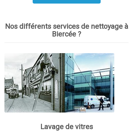
Nos différents services de nettoyage à
Biercée ?
Lavage de vitres