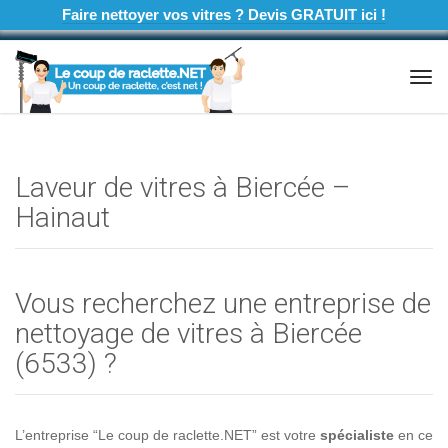
Faire nettoyer vos vitres ? Devis GRATUIT ici !
Tog
navi
Laveur de vitres à Biercée –
Hainaut
Vous recherchez une entreprise de
nettoyage de vitres à Biercée
(6533) ?
L’entreprise “Le coup de raclette.NET” est votre
spécialiste
en ce