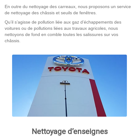
En outre du nettoyage des carreaux, nous proposons un service
de nettoyage des châssis et seuils de fenêtres.
Qu’il s’agisse de pollution liée aux gaz d’échappements des
voitures ou de pollutions liées aux travaux agricoles, nous
nettoyons de fond en comble toutes les salissures sur vos
châssis.
Nettoyage d’enseignes