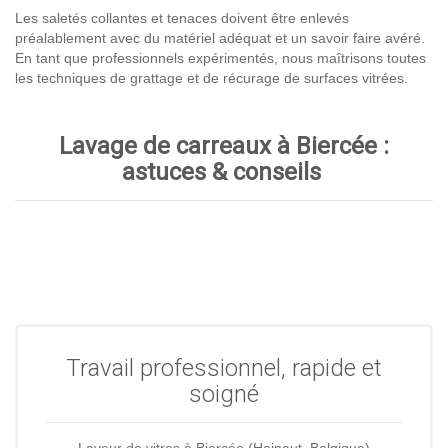
Les saletés collantes et tenaces doivent être enlevés
préalablement avec du matériel adéquat et un savoir faire avéré.
En tant que professionnels expérimentés, nous maîtrisons toutes
les techniques de grattage et de récurage de surfaces vitrées.
Lavage de carreaux à Biercée :
astuces & conseils
Travail professionnel, rapide et
soigné