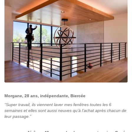
Morgane, 28 ans, indépendante, Biercée
“Super travail, ils viennent laver mes fenêtres toutes les 6
semaines et elles sont aussi neuves qu’à l’achat après chacun de
leur passage.”