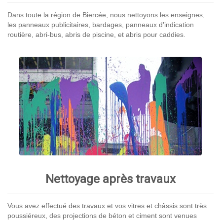
Dans toute la région de Biercée, nous nettoyons les enseignes,
les panneaux publicitaires, bardages, panneaux d’indication
routière, abri-bus, abris de piscine, et abris pour caddies.
Nettoyage après travaux
Vous avez effectué des travaux et vos vitres et châssis sont très
poussiéreux, des projections de béton et ciment sont venues