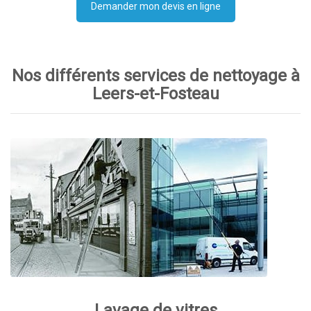
Demander mon devis en ligne
Nos différents services de nettoyage à
Leers-et-Fosteau
Lavage de vitres