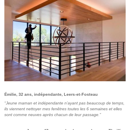
Émilie, 32 ans, indépendante, Leers-et-Fosteau
“Jeune maman et indépendante n’ayant pas beaucoup de temps,
ils viennent nettoyer mes fenêtres toutes les 6 semaines et elles
sont comme neuves après chacun de leur passage.”