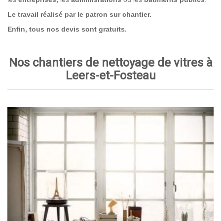
Le travail réalisé par le patron sur chantier.
Enfin, tous nos devis sont gratuits.
Nos chantiers de nettoyage de vitres à
Leers-et-Fosteau