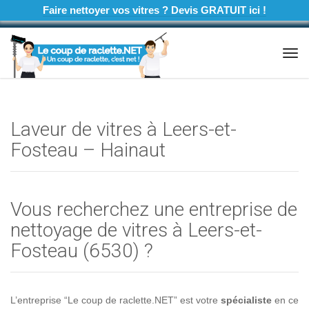
Faire nettoyer vos vitres ? Devis GRATUIT ici !
Tog
navi
Laveur de vitres à Leers-et-
Fosteau – Hainaut
Vous recherchez une entreprise de
nettoyage de vitres à Leers-et-
Fosteau (6530) ?
L’entreprise “Le coup de raclette.NET” est votre
spécialiste
en ce