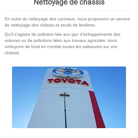
Nettoyage de châssis
En outre du nettoyage des carreaux, nous proposons un service
de nettoyage des châssis et seuils de fenêtres.
Qu’il s’agisse de pollution liée aux gaz d’échappements des
voitures ou de pollutions liées aux travaux agricoles, nous
nettoyons de fond en comble toutes les salissures sur vos
châssis.