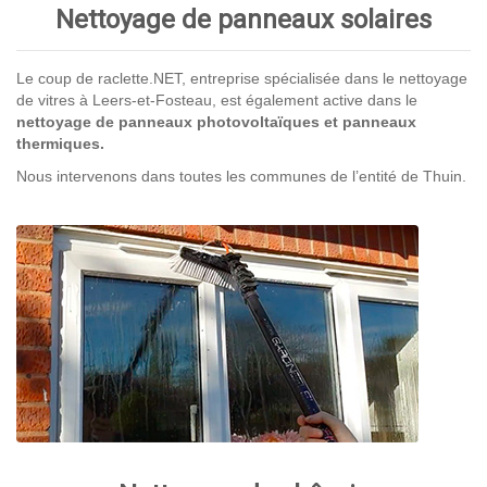
Nettoyage de panneaux solaires
Le coup de raclette.NET, entreprise spécialisée dans le nettoyage
de vitres à Leers-et-Fosteau, est également active dans le
nettoyage de panneaux photovoltaïques et panneaux
thermiques.
Nous intervenons dans toutes les communes de l’entité de Thuin.