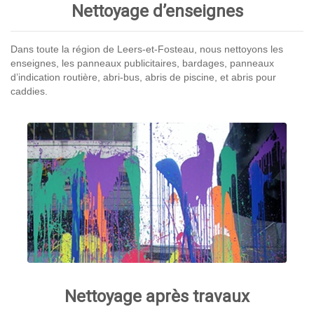
Nettoyage d’enseignes
Dans toute la région de Leers-et-Fosteau, nous nettoyons les
enseignes, les panneaux publicitaires, bardages, panneaux
d’indication routière, abri-bus, abris de piscine, et abris pour
caddies.
Nettoyage après travaux