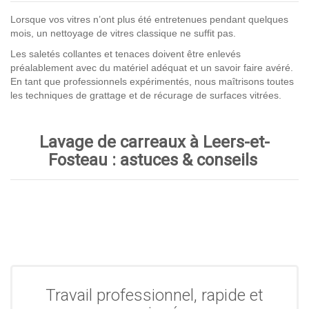
Lorsque vos vitres n’ont plus été entretenues pendant quelques
mois, un nettoyage de vitres classique ne suffit pas.
Les saletés collantes et tenaces doivent être enlevés
préalablement avec du matériel adéquat et un savoir faire avéré.
En tant que professionnels expérimentés, nous maîtrisons toutes
les techniques de grattage et de récurage de surfaces vitrées.
Lavage de carreaux à Leers-et-
Fosteau : astuces & conseils
Travail professionnel, rapide et