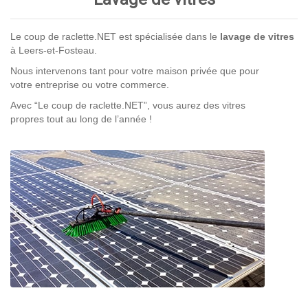
Le coup de raclette.NET est spécialisée dans le
lavage de vitres
à Leers-et-Fosteau.
Nous intervenons tant pour votre maison privée que pour
votre entreprise ou votre commerce.
Avec “Le coup de raclette.NET”, vous aurez des vitres
propres tout au long de l’année !