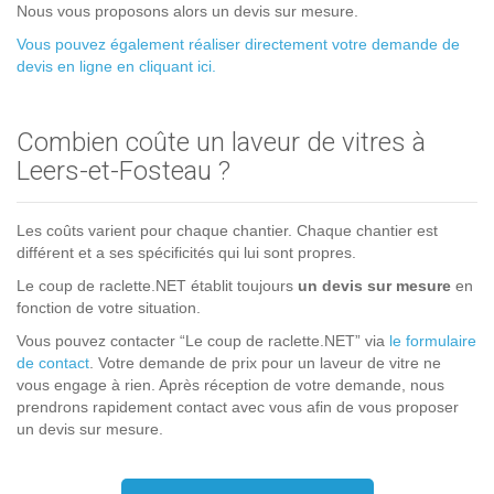
Nous vous proposons alors un devis sur mesure.
Vous pouvez également réaliser directement votre demande de
devis en ligne en cliquant ici.
Combien coûte un laveur de vitres à
Leers-et-Fosteau ?
Les coûts varient pour chaque chantier. Chaque chantier est
différent et a ses spécificités qui lui sont propres.
Le coup de raclette.NET établit toujours
un devis sur mesure
en
fonction de votre situation.
Vous pouvez contacter “Le coup de raclette.NET” via
le formulaire
de contact
. Votre demande de prix pour un laveur de vitre ne
vous engage à rien. Après réception de votre demande, nous
prendrons rapidement contact avec vous afin de vous proposer
un devis sur mesure.