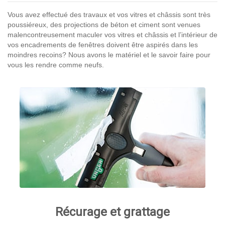
Vous avez effectué des travaux et vos vitres et châssis sont très
poussiéreux, des projections de béton et ciment sont venues
malencontreusement maculer vos vitres et châssis et l’intérieur de
vos encadrements de fenêtres doivent être aspirés dans les
moindres recoins? Nous avons le matériel et le savoir faire pour
vous les rendre comme neufs.
Récurage et grattage