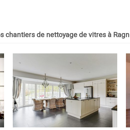
s chantiers de nettoyage de vitres à Ragn