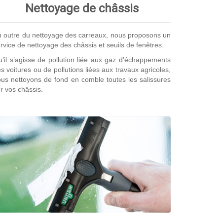
Nettoyage de châssis
 outre du nettoyage des carreaux, nous proposons un
rvice de nettoyage des châssis et seuils de fenêtres.
’il s’agisse de pollution liée aux gaz d’échappements
s voitures ou de pollutions liées aux travaux agricoles,
us nettoyons de fond en comble toutes les salissures
r vos châssis.