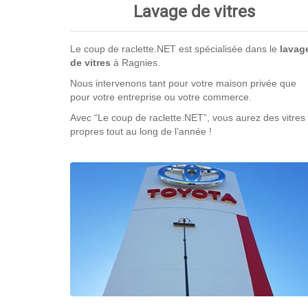
Lavage de vitres
Le coup de raclette.NET est spécialisée dans le
lavag
de vitres
à Ragnies.
Nous intervenons tant pour votre maison privée que
pour votre entreprise ou votre commerce.
Avec “Le coup de raclette.NET”, vous aurez des vitres
propres tout au long de l’année !