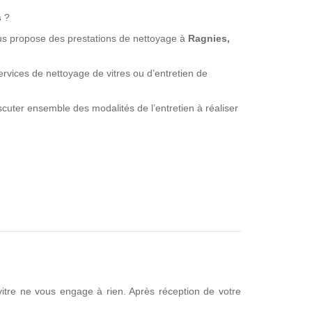
s
?
ous propose des prestations de nettoyage à
Ragnies,
vices de nettoyage de vitres ou d’entretien de
cuter ensemble des modalités de l’entretien à réaliser
itre ne vous engage à rien. Après réception de votre