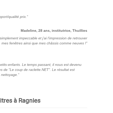
port/qualité prix.”
Madeline, 28 ans, institutrice, Thuillies
 simplement impeccable et j’ai l’impression de retrouver
mes fenêtres ainsi que mes châssis comme neuves !”
etits-enfants. Le temps passant, il nous est devenu
es de “Le coup de raclette.NET”. Le résultat est
 nettoyage.”
itres à Ragnies