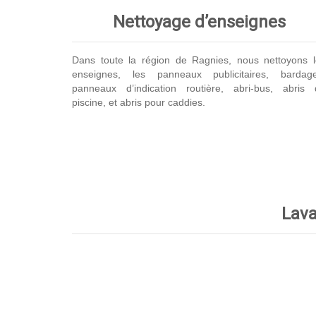
Nettoyage d’enseignes
Dans toute la région de Ragnies, nous nettoyons l
enseignes, les panneaux publicitaires, bardage
panneaux d’indication routière, abri-bus, abris 
piscine, et abris pour caddies.
Lava