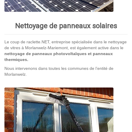
Nettoyage de panneaux solaires
Le coup de raclette.NET, entreprise spécialisée dans le nettoyage
de vitres à Morlanwelz-Mariemont, est également active dans le
nettoyage de panneaux photovoltaïques et panneaux
thermiques.
Nous intervenons dans toutes les communes de l’entité de
Morlanwelz.