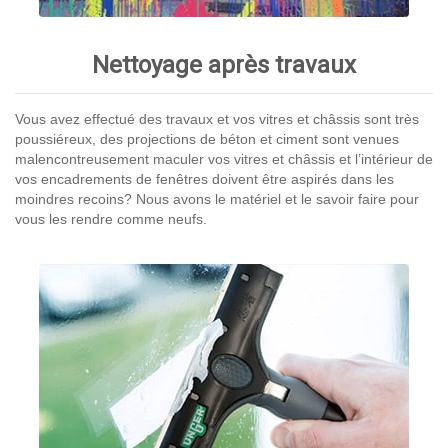
Nettoyage après travaux
Vous avez effectué des travaux et vos vitres et châssis sont très
poussiéreux, des projections de béton et ciment sont venues
malencontreusement maculer vos vitres et châssis et l’intérieur de
vos encadrements de fenêtres doivent être aspirés dans les
moindres recoins? Nous avons le matériel et le savoir faire pour
vous les rendre comme neufs.