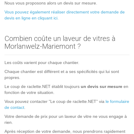
Nous vous proposons alors un devis sur mesure.
Vous pouvez également réaliser directement votre demande de
devis en ligne en cliquant ici.
Combien coûte un laveur de vitres à
Morlanwelz-Mariemont ?
Les coûts varient pour chaque chantier.
Chaque chantier est différent et a ses spécificités qui lui sont
propres.
Le coup de raclette.NET établit toujours
un devis sur mesure
en
fonction de votre situation.
Vous pouvez contacter “Le coup de raclette.NET” via
le formulaire
de contact
.
Votre demande de prix pour un laveur de vitre ne vous engage à
rien.
Après réception de votre demande, nous prendrons rapidement