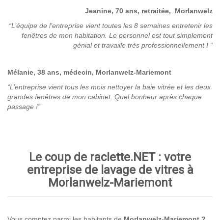
Jeanine, 70 ans, retraitée, Morlanwelz
“L’équipe de l’entreprise vient toutes les 8 semaines entretenir les
fenêtres de mon habitation. Le personnel est tout simplement
génial et travaille très professionnellement !
“
Mélanie, 38 ans, médecin, Morlanwelz-Mariemont
“L’entreprise vient tous les mois nettoyer la baie vitrée et les deux
grandes fenêtres de mon cabinet. Quel bonheur après chaque
passage !”
Le coup de raclette.NET : votre
entreprise de lavage de vitres à
Morlanwelz-Mariemont
Vous comptez parmi les habitants de
Morlanwelz-Mariemont
?