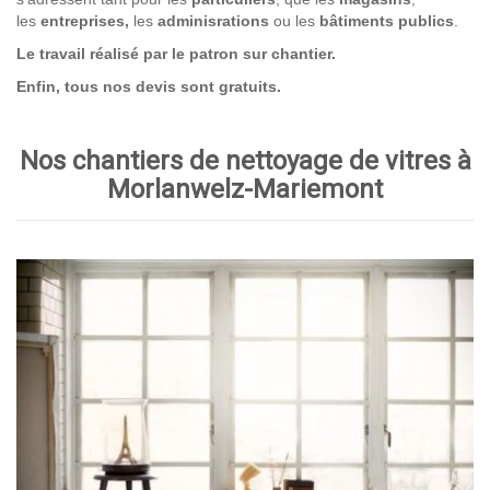
les
entreprises,
les
adminisrations
ou les
bâtiments publics
.
Le travail réalisé par le patron sur chantier.
Enfin, tous nos devis sont gratuits.
Nos chantiers de nettoyage de vitres à
Morlanwelz-Mariemont