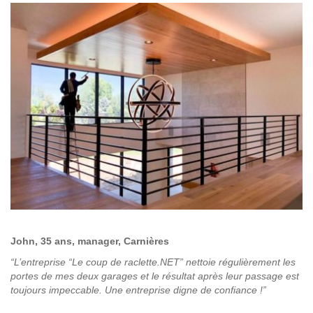
John, 35 ans, manager, Carnières
“L’entreprise “Le coup de raclette.NET” nettoie régulièrement les
portes de mes deux garages et le résultat après leur passage est
toujours impeccable. Une entreprise digne de confiance !”