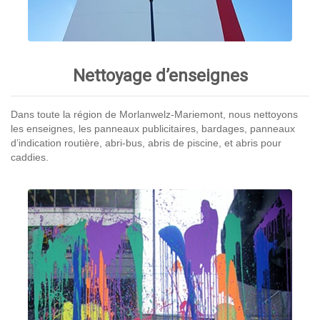
Nettoyage d’enseignes
Dans toute la région de Morlanwelz-Mariemont, nous nettoyons
les enseignes, les panneaux publicitaires, bardages, panneaux
d’indication routière, abri-bus, abris de piscine, et abris pour
caddies.