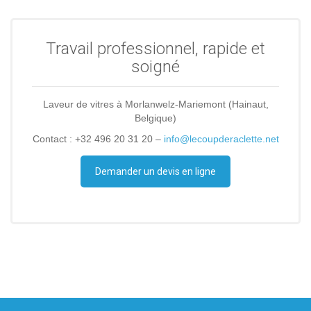
Travail professionnel, rapide et
soigné
Laveur de vitres à Morlanwelz-Mariemont (Hainaut,
Belgique)
Contact : +32 496 20 31 20 –
info@lecoupderaclette.net
Demander un devis en ligne