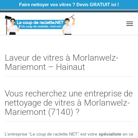
Faire nettoyer vos vitres ? Devis GRATUIT ici !
Tog
navi
Laveur de vitres à Morlanwelz-
Mariemont – Hainaut
Vous recherchez une entreprise de
nettoyage de vitres à Morlanwelz-
Mariemont (7140) ?
L’entreprise “Le coup de raclette.NET” est votre
spécialiste
en ce