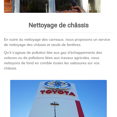
Nettoyage de châssis
En outre du nettoyage des carreaux, nous proposons un service
de nettoyage des châssis et seuils de fenêtres.
Qu’il s’agisse de pollution liée aux gaz d’échappements des
voitures ou de pollutions liées aux travaux agricoles, nous
nettoyons de fond en comble toutes les salissures sur vos
châssis.