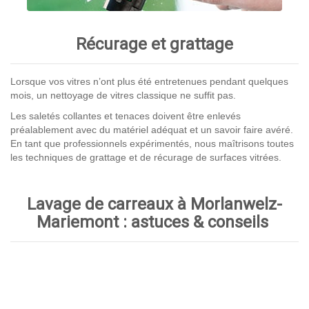
Récurage et grattage
Lorsque vos vitres n’ont plus été entretenues pendant quelques
mois, un nettoyage de vitres classique ne suffit pas.
Les saletés collantes et tenaces doivent être enlevés
préalablement avec du matériel adéquat et un savoir faire avéré.
En tant que professionnels expérimentés, nous maîtrisons toutes
les techniques de grattage et de récurage de surfaces vitrées.
Lavage de carreaux à Morlanwelz-
Mariemont : astuces & conseils