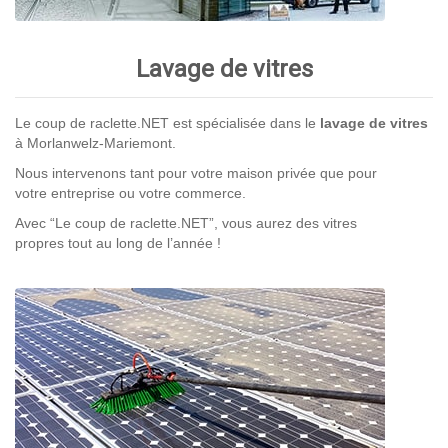
Lavage de vitres
Le coup de raclette.NET est spécialisée dans le
lavage de vitres
à Morlanwelz-Mariemont.
Nous intervenons tant pour votre maison privée que pour
votre entreprise ou votre commerce.
Avec “Le coup de raclette.NET”, vous aurez des vitres
propres tout au long de l’année !