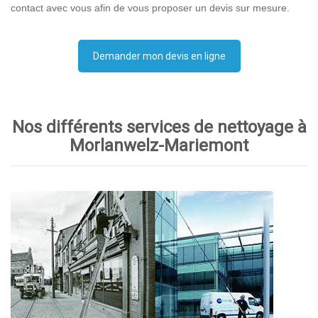
contact avec vous afin de vous proposer un devis sur mesure.
Demander mon devis en ligne
Nos différents services de nettoyage à
Morlanwelz-Mariemont