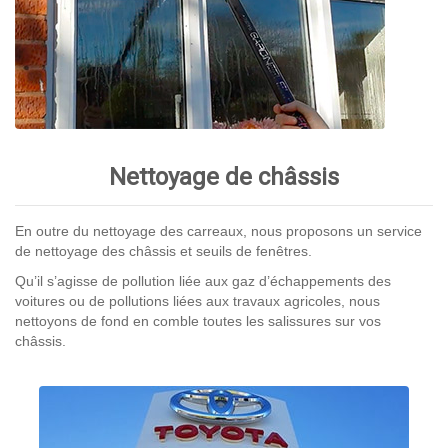
Nettoyage de châssis
En outre du nettoyage des carreaux, nous proposons un service
de nettoyage des châssis et seuils de fenêtres.
Qu’il s’agisse de pollution liée aux gaz d’échappements des
voitures ou de pollutions liées aux travaux agricoles, nous
nettoyons de fond en comble toutes les salissures sur vos
châssis.