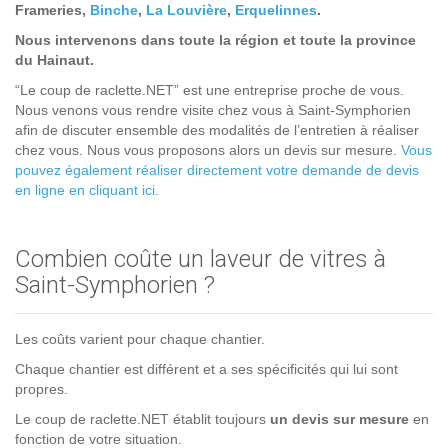
Frameries,
Binche
,
La Louvière
,
Erquelinnes
.
Nous intervenons dans toute la région et toute la province
du Hainaut.
“Le coup de raclette.NET” est une entreprise proche de vous.
Nous venons vous rendre visite chez vous à Saint-Symphorien
afin de discuter ensemble des modalités de l’entretien à réaliser
chez vous. Nous vous proposons alors un devis sur mesure.
Vous
pouvez également réaliser directement votre demande de devis
en ligne en cliquant ici.
Combien coûte un laveur de vitres à
Saint-Symphorien ?
Les coûts varient pour chaque chantier.
Chaque chantier est différent et a ses spécificités qui lui sont
propres.
Le coup de raclette.NET établit toujours
un devis sur mesure
en
fonction de votre situation.