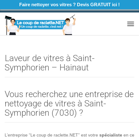
Faire nettoyer vos vitres ? Devis GRATUIT ici !
Tog
navi
Laveur de vitres à Saint-
Symphorien – Hainaut
Vous recherchez une entreprise de
nettoyage de vitres à Saint-
Symphorien (7030) ?
L’entreprise “Le coup de raclette.NET” est votre
spécialiste
en ce