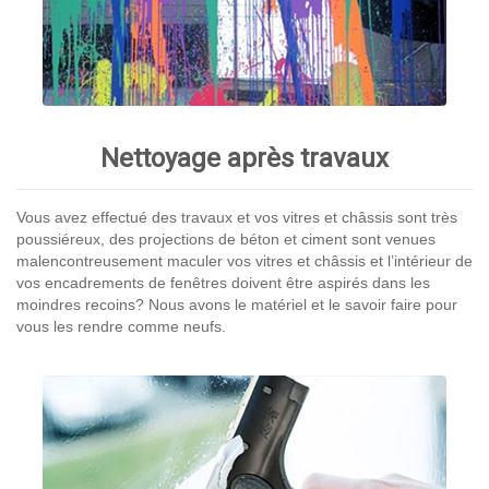
Nettoyage après travaux
Vous avez effectué des travaux et vos vitres et châssis sont très
poussiéreux, des projections de béton et ciment sont venues
malencontreusement maculer vos vitres et châssis et l’intérieur de
vos encadrements de fenêtres doivent être aspirés dans les
moindres recoins? Nous avons le matériel et le savoir faire pour
vous les rendre comme neufs.