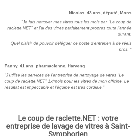
Nicolas, 43 ans, député, Mons
“Je fais nettoyer mes vitres tous les mois par “Le coup de
raclette.NET” et j’ai des vitres parfaitement propres toute l’année
durant.
Quel plaisir de pouvoir déléguer ce poste d’entretien à de réels
pros. “
Fanny, 41 ans, pharmacienne, Harveng
“J’utilise les services de l’entreprise de nettoyage de vitres “Le
coup de raclette.NET” 1x/mois pour les vitres de mon officine. Le
résultat est impeccable et l’équipe est très cordiale.”
Le coup de raclette.NET : votre
entreprise de lavage de vitres à Saint-
Symphorien