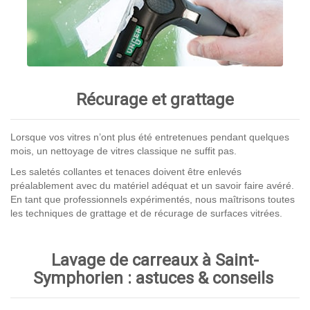
Récurage et grattage
Lorsque vos vitres n’ont plus été entretenues pendant quelques
mois, un nettoyage de vitres classique ne suffit pas.
Les saletés collantes et tenaces doivent être enlevés
préalablement avec du matériel adéquat et un savoir faire avéré.
En tant que professionnels expérimentés, nous maîtrisons toutes
les techniques de grattage et de récurage de surfaces vitrées.
Lavage de carreaux à Saint-
Symphorien : astuces & conseils