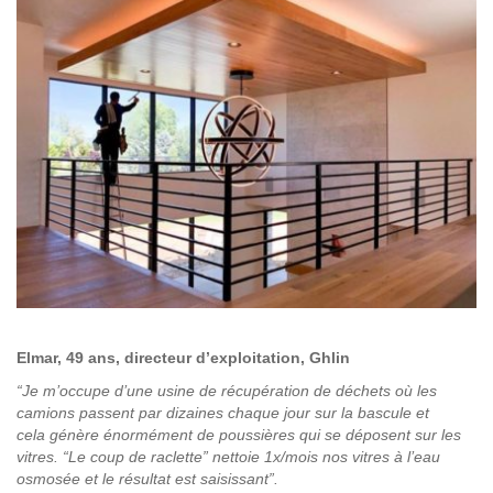
Elmar, 49 ans, directeur d’exploitation, Ghlin
“Je m’occupe d’une usine de récupération de déchets où les
camions passent par dizaines chaque jour sur la bascule et
cela génère énormément de poussières qui se déposent sur les
vitres. “Le coup de raclette” nettoie 1x/mois nos vitres à l’eau
osmosée et le résultat est saisissant”.