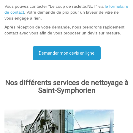
Vous pouvez contacter “Le coup de raclette.NET” via
le formulaire
de contact
. Votre demande de prix pour un laveur de vitre ne
vous engage à rien.
Après réception de votre demande, nous prendrons rapidement
contact avec vous afin de vous proposer un devis sur mesure.
Demander mon devis en ligne
Nos différents services de nettoyage à
Saint-Symphorien