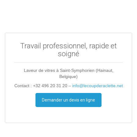
Travail professionnel, rapide et
soigné
Laveur de vitres à Saint-Symphorien (Hainaut,
Belgique)
Contact : +32 496 20 31 20 –
info@lecoupderaclette.net
Demander un devis en ligne