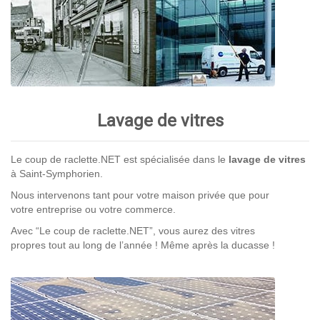
Lavage de vitres
Le coup de raclette.NET est spécialisée dans le
lavage de vitres
à Saint-Symphorien.
Nous intervenons tant pour votre maison privée que pour
votre entreprise ou votre commerce.
Avec “Le coup de raclette.NET”, vous aurez des vitres
propres tout au long de l’année ! Même après la ducasse !