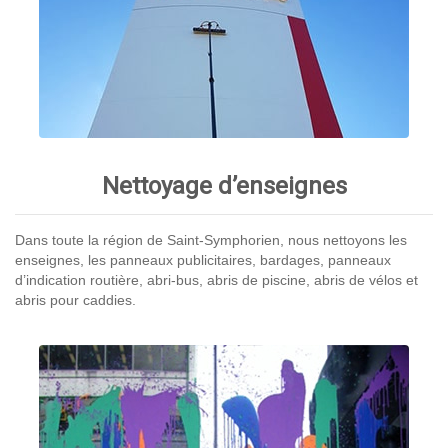
Nettoyage d’enseignes
Dans toute la région de Saint-Symphorien, nous nettoyons les
enseignes, les panneaux publicitaires, bardages, panneaux
d’indication routière, abri-bus, abris de piscine, abris de vélos et
abris pour caddies.