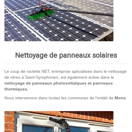
Nettoyage de panneaux solaires
Le coup de raclette.NET, entreprise spécialisée dans le nettoyage
de vitres à Saint-Symphorien, est également active dans le
nettoyage de panneaux photovoltaïques et panneaux
thermiques.
Nous intervenons dans toutes les communes de l’entité de
Mons
.