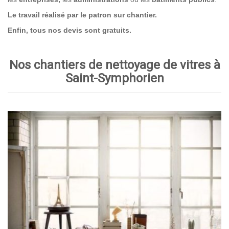
Le travail réalisé par le patron sur chantier.
Enfin, tous nos devis sont gratuits.
Nos chantiers de nettoyage de vitres à
Saint-Symphorien