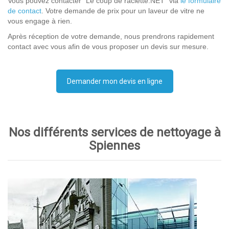
Vous pouvez contacter “Le coup de raclette.NET” via
le formulaire
de contact
. Votre demande de prix pour un laveur de vitre ne
vous engage à rien.
Après réception de votre demande, nous prendrons rapidement
contact avec vous afin de vous proposer un devis sur mesure.
Demander mon devis en ligne
Nos différents services de nettoyage à
Spiennes