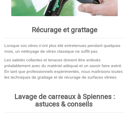
Récurage et grattage
Lorsque vos vitres n’ont plus été entretenues pendant quelques
mois, un nettoyage de vitres classique ne suffit pas.
Les saletés collantes et tenaces doivent être enlevés
préalablement avec du matériel adéquat et un savoir faire avéré.
En tant que professionnels expérimentés, nous maîtrisons toutes
les techniques de grattage et de récurage de surfaces vitrées.
Lavage de carreaux à Spiennes :
astuces & conseils