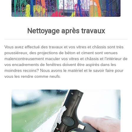
Nettoyage après travaux
Vous avez effectué des travaux et vos vitres et châssis sont très
poussiéreux, des projections de béton et ciment sont venues
malencontreusement maculer vos vitres et châssis et l’intérieur de
vos encadrements de fenêtres doivent être aspirés dans les
moindres recoins? Nous avons le matériel et le savoir faire pour
vous les rendre comme neufs.