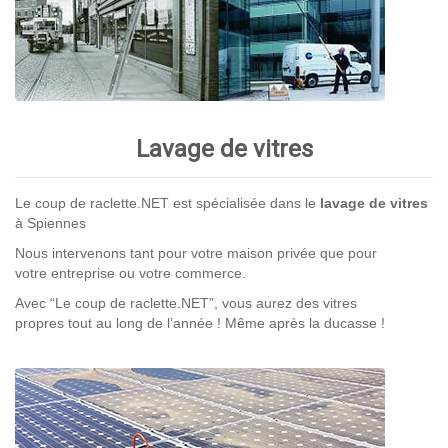
Lavage de vitres
Le coup de raclette.NET est spécialisée dans le
lavage de vitres
à Spiennes
Nous intervenons tant pour votre maison privée que pour
votre entreprise ou votre commerce.
Avec “Le coup de raclette.NET”, vous aurez des vitres
propres tout au long de l’année ! Même après la ducasse !