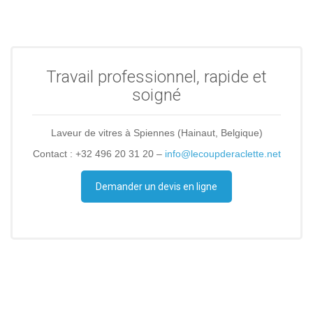
Travail professionnel, rapide et
soigné
Laveur de vitres à Spiennes (Hainaut, Belgique)
Contact : +32 496 20 31 20 –
info@lecoupderaclette.net
Demander un devis en ligne