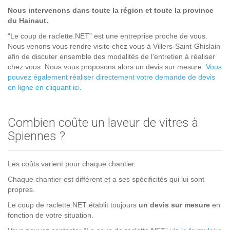
Nous intervenons dans toute la région et toute la province
du Hainaut.
“Le coup de raclette.NET” est une entreprise proche de vous.
Nous venons vous rendre visite chez vous à Villers-Saint-Ghislain
afin de discuter ensemble des modalités de l’entretien à réaliser
chez vous. Nous vous proposons alors un devis sur mesure.
Vous
pouvez également réaliser directement votre demande de devis
en ligne en cliquant ici.
Combien coûte un laveur de vitres à
Spiennes ?
Les coûts varient pour chaque chantier.
Chaque chantier est différent et a ses spécificités qui lui sont
propres.
Le coup de raclette.NET établit toujours
un devis sur mesure
en
fonction de votre situation.