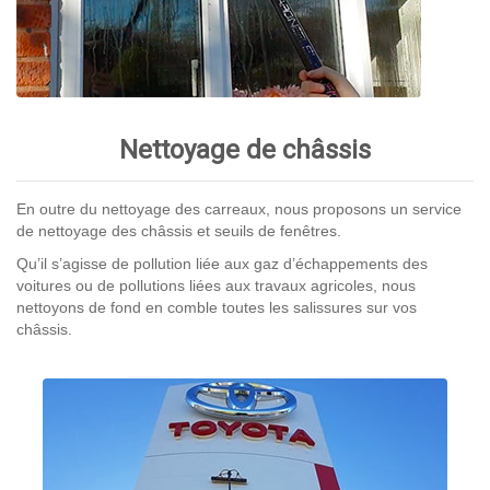
Nettoyage de châssis
En outre du nettoyage des carreaux, nous proposons un service
de nettoyage des châssis et seuils de fenêtres.
Qu’il s’agisse de pollution liée aux gaz d’échappements des
voitures ou de pollutions liées aux travaux agricoles, nous
nettoyons de fond en comble toutes les salissures sur vos
châssis.