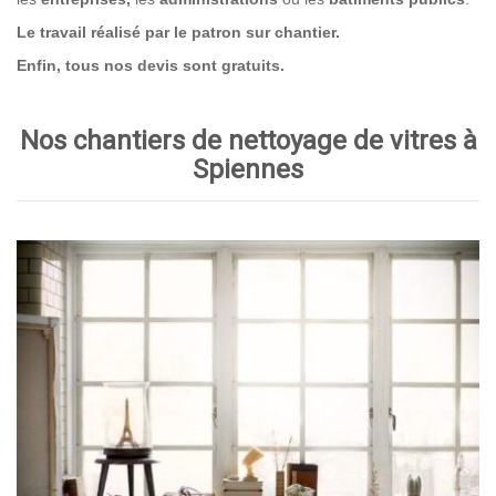
Le travail réalisé par le patron sur chantier.
Enfin, tous nos devis sont gratuits.
Nos chantiers de nettoyage de vitres à
Spiennes