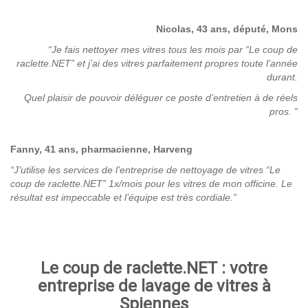
Nicolas, 43 ans, député, Mons
“Je fais nettoyer mes vitres tous les mois par “Le coup de
raclette.NET” et j’ai des vitres parfaitement propres toute l’année
durant.
Quel plaisir de pouvoir déléguer ce poste d’entretien à de réels
pros. “
Fanny, 41 ans, pharmacienne, Harveng
“J’utilise les services de l’entreprise de nettoyage de vitres “Le
coup de raclette.NET” 1x/mois pour les vitres de mon officine. Le
résultat est impeccable et l’équipe est très cordiale.”
Le coup de raclette.NET : votre
entreprise de lavage de vitres à
Spiennes