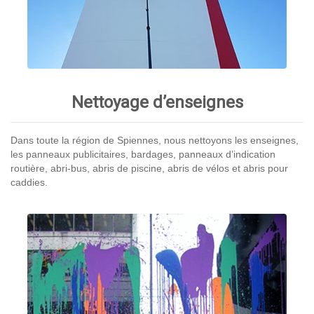
Nettoyage d’enseignes
Dans toute la région de Spiennes, nous nettoyons les enseignes,
les panneaux publicitaires, bardages, panneaux d’indication
routière, abri-bus, abris de piscine, abris de vélos et abris pour
caddies.