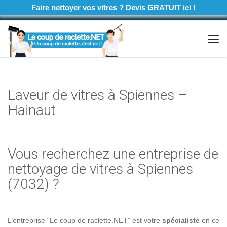
Faire nettoyer vos vitres ? Devis GRATUIT ici !
Tog
navi
Laveur de vitres à Spiennes –
Hainaut
Vous recherchez une entreprise de
nettoyage de vitres à Spiennes
(7032) ?
L’entreprise “Le coup de raclette.NET” est votre
spécialiste
en ce