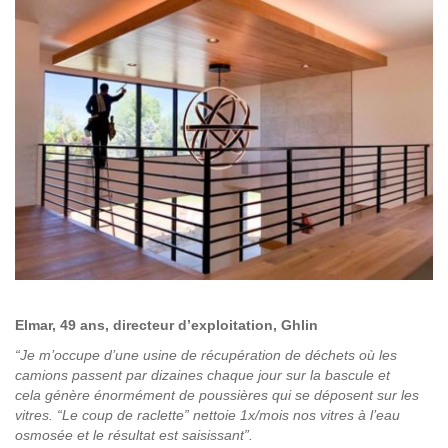
Elmar, 49 ans, directeur d’exploitation, Ghlin
“Je m’occupe d’une usine de récupération de déchets où les
camions passent par dizaines chaque jour sur la bascule et
cela génère énormément de poussières qui se déposent sur les
vitres. “Le coup de raclette” nettoie 1x/mois nos vitres à l’eau
osmosée et le résultat est saisissant”.