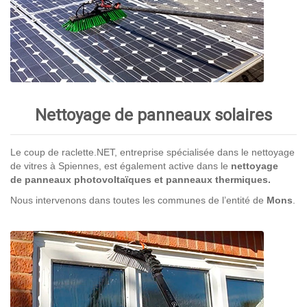
Nettoyage de panneaux solaires
Le coup de raclette.NET, entreprise spécialisée dans le nettoyage
de vitres à Spiennes, est également active dans le
nettoyage
de panneaux photovoltaïques et panneaux thermiques.
Nous intervenons dans toutes les communes de l’entité de
Mons
.