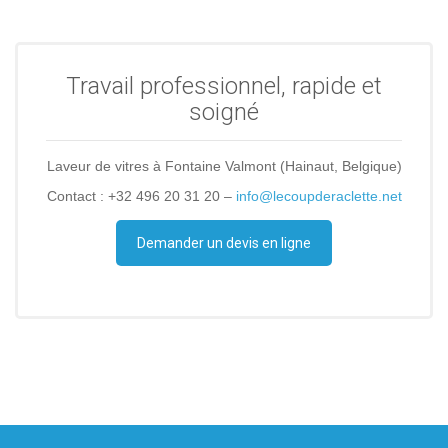
Travail professionnel, rapide et
soigné
Laveur de vitres à Fontaine Valmont (Hainaut, Belgique)
Contact : +32 496 20 31 20 –
info@lecoupderaclette.net
Demander un devis en ligne