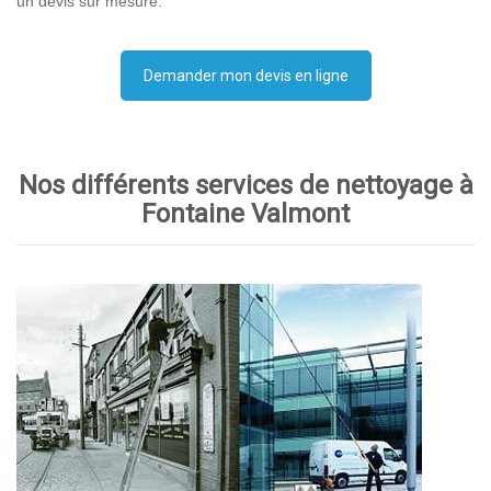
un devis sur mesure.
Demander mon devis en ligne
Nos différents services de nettoyage à
Fontaine Valmont