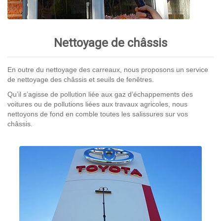
Nettoyage de châssis
En outre du nettoyage des carreaux, nous proposons un service
de nettoyage des châssis et seuils de fenêtres.
Qu’il s’agisse de pollution liée aux gaz d’échappements des
voitures ou de pollutions liées aux travaux agricoles, nous
nettoyons de fond en comble toutes les salissures sur vos
châssis.