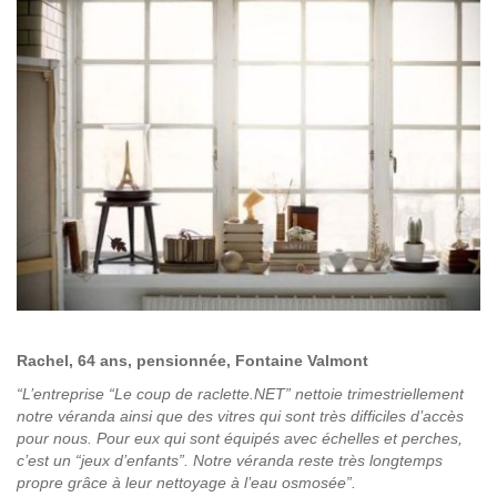
Rachel
, 64 ans, pensionnée, Fontaine Valmont
“L’entreprise “Le coup de raclette.NET” nettoie trimestriellement
notre véranda ainsi que des vitres qui sont très difficiles d’accès
pour nous. Pour eux qui sont équipés avec échelles et perches,
c’est un “jeux d’enfants”. Notre véranda reste très longtemps
propre grâce à leur nettoyage à l’eau osmosée”.