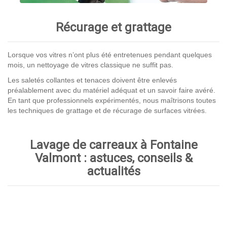
Récurage et grattage
Lorsque vos vitres n’ont plus été entretenues pendant quelques
mois, un nettoyage de vitres classique ne suffit pas.
Les saletés collantes et tenaces doivent être enlevés
préalablement avec du matériel adéquat et un savoir faire avéré.
En tant que professionnels expérimentés, nous maîtrisons toutes
les techniques de grattage et de récurage de surfaces vitrées.
Lavage de carreaux à Fontaine
Valmont : astuces, conseils &
actualités