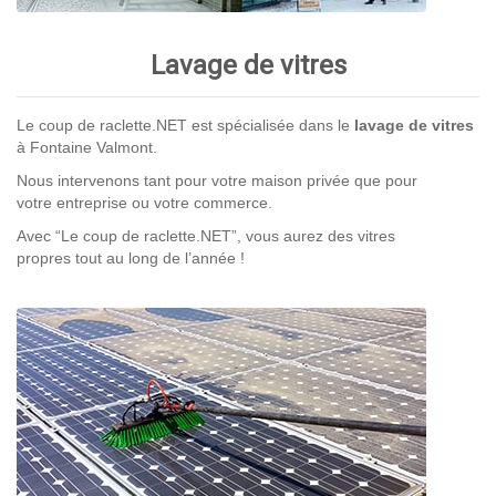
Lavage de vitres
Le coup de raclette.NET est spécialisée dans le
lavage de vitres
à Fontaine Valmont.
Nous intervenons tant pour votre maison privée que pour
votre entreprise ou votre commerce.
Avec “Le coup de raclette.NET”, vous aurez des vitres
propres tout au long de l’année !