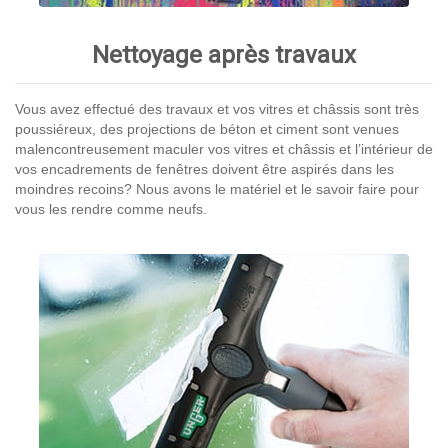
Nettoyage après travaux
Vous avez effectué des travaux et vos vitres et châssis sont très
poussiéreux, des projections de béton et ciment sont venues
malencontreusement maculer vos vitres et châssis et l’intérieur de
vos encadrements de fenêtres doivent être aspirés dans les
moindres recoins? Nous avons le matériel et le savoir faire pour
vous les rendre comme neufs.