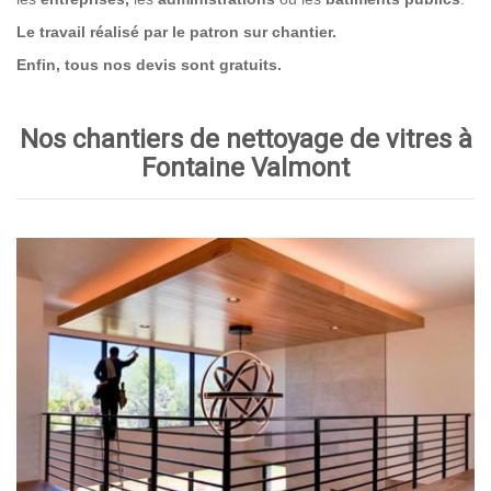
Le travail réalisé par le patron sur chantier.
Enfin, tous nos devis sont gratuits.
Nos chantiers de nettoyage de vitres à
Fontaine Valmont