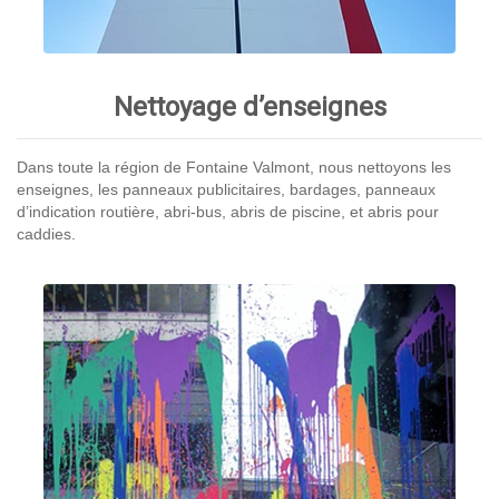
Nettoyage d’enseignes
Dans toute la région de Fontaine Valmont, nous nettoyons les
enseignes, les panneaux publicitaires, bardages, panneaux
d’indication routière, abri-bus, abris de piscine, et abris pour
caddies.