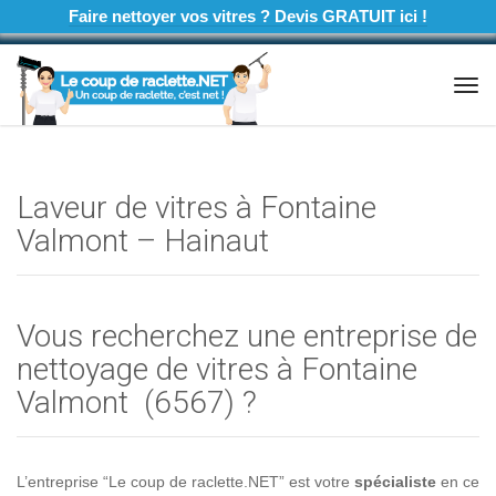
Faire nettoyer vos vitres ? Devis GRATUIT ici !
Tog
navi
Laveur de vitres à Fontaine
Valmont – Hainaut
Vous recherchez une entreprise de
nettoyage de vitres à Fontaine
Valmont (6567) ?
L’entreprise “Le coup de raclette.NET” est votre
spécialiste
en ce