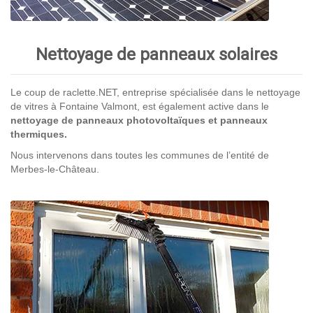
Nettoyage de panneaux solaires
Le coup de raclette.NET, entreprise spécialisée dans le nettoyage
de vitres à Fontaine Valmont, est également active dans le
nettoyage de panneaux photovoltaïques et panneaux
thermiques.
Nous intervenons dans toutes les communes de l’entité de
Merbes-le-Château.