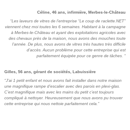
Céline, 46 ans, infirmière, Merbes-le-Château
“Les laveurs de vitres de l’entreprise “Le coup de raclette.NET”
viennent chez moi toutes les 6 semaines. Habitant à la campagne
à Merbes-le-Château et ayant des exploitations agricoles avec
des chevaux près de la maison, nous avons des mouches toute
l’année. De plus, nous avons de vitres très hautes très difficile
d’accès. Aucun problème pour cette entreprise qui est
parfaitement équipée pour ce genre de tâches
. “
Gilles
, 56 ans, gérant de sociétés, Labuissière
“J’ai 1 petit enfant et nous avons fait installer dans notre maison
une magnifique rampe d’escalier avec des parois en plexi-glas.
C’est magnifique mais avec les mains du petit c’est toujours
compliqué à nettoyer. Heureusement que nous avons pu trouver
cette entreprise qui nous nettoie parfaitement cela.”