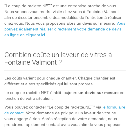
“Le coup de raclette.NET” est une entreprise proche de vous.
Nous venons vous rendre visite chez vous à Fontaine Valmont
afin de discuter ensemble des modalités de l’entretien à réaliser
chez vous. Nous vous proposons alors un devis sur mesure.
Vous
pouvez également réaliser directement votre demande de devis
en ligne en cliquant ici.
Combien coûte un laveur de vitres à
Fontaine Valmont ?
Les coûts varient pour chaque chantier. Chaque chantier est
différent et a ses spécificités qui lui sont propres.
Le coup de raclette.NET établit toujours
un devis sur mesure
en
fonction de votre situation.
Vous pouvez contacter “Le coup de raclette.NET” via
le formulaire
de contact
. Votre demande de prix pour un laveur de vitre ne
vous engage à rien. Après réception de votre demande, nous
prendrons rapidement contact avec vous afin de vous proposer