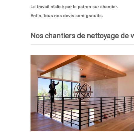
Le travail réalisé par le patron sur chantier.
Enfin, tous nos devis sont gratuits.
Nos chantiers de nettoyage de v