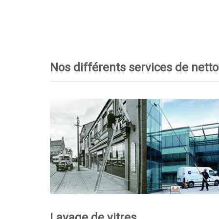
Nos différents services de nett
Lavage de vitres