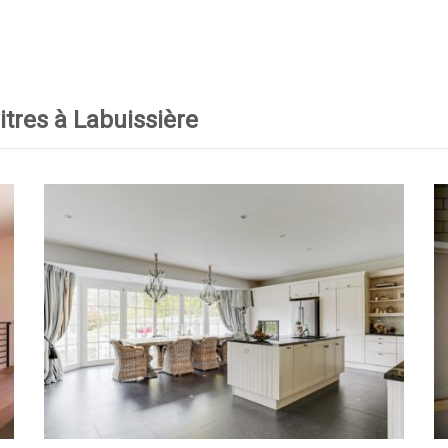
itres à Labuissière