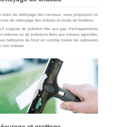
 outre du nettoyage des carreaux, nous proposons un
rvice de nettoyage des châssis et seuils de fenêtres.
’il s’agisse de pollution liée aux gaz d’échappements
s voitures ou de pollutions liées aux travaux agricoles,
us nettoyons de fond en comble toutes les salissures
r vos châssis.