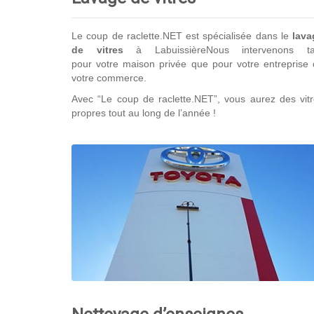
Le coup de raclette.NET est spécialisée dans le
lava
de vitres
à LabuissièreNous intervenons ta
pour votre maison privée que pour votre entreprise
votre commerce.
Avec “Le coup de raclette.NET”, vous aurez des vit
propres tout au long de l’année !