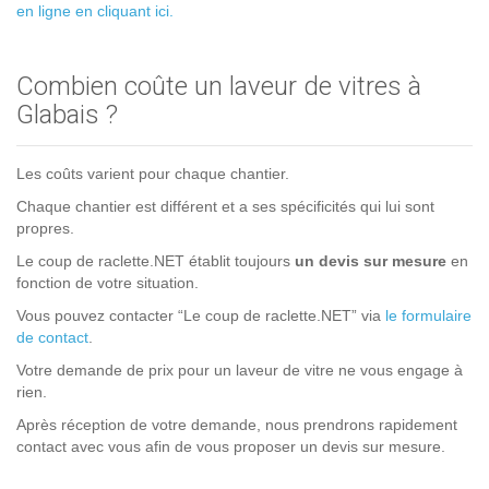
en ligne en cliquant ici.
Combien coûte un laveur de vitres à
Glabais ?
Les coûts varient pour chaque chantier.
Chaque chantier est différent et a ses spécificités qui lui sont
propres.
Le coup de raclette.NET établit toujours
un devis sur mesure
en
fonction de votre situation.
Vous pouvez contacter “Le coup de raclette.NET” via
le formulaire
de contact
.
Votre demande de prix pour un laveur de vitre ne vous engage à
rien.
Après réception de votre demande, nous prendrons rapidement
contact avec vous afin de vous proposer un devis sur mesure.