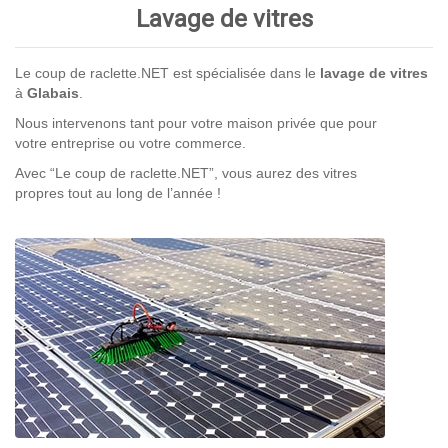
Lavage de vitres
Le coup de raclette.NET est spécialisée dans le
lavage de vitres
à
Glabais
.
Nous intervenons tant pour votre maison privée que pour
votre entreprise ou votre commerce.
Avec “Le coup de raclette.NET”, vous aurez des vitres
propres tout au long de l’année !