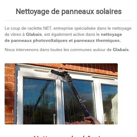
Nettoyage de panneaux solaires
Le coup de raclette.NET, entreprise spécialisée dans le nettoyage
de vitres à
Glabais
, est également active dans le
nettoyage
de panneaux photovoltaïques et panneaux thermiques.
Nous intervenons dans toutes les communes autour de
Glabais
.