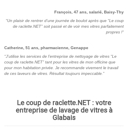
François, 47 ans, salarié, Baisy-Thy
“Un plaisir de rentrer d’une journée de boulot après que “Le coup
de raclette.NET” soit passé et de voir mes vitres parfaitement
propres !
“
Catherine, 51 ans, pharmacienne, Genappe
“J’utilise les services de l’entreprise de nettoyage de vitres “Le
coup de raclette.NET” tant pour les vitres de mon officine que
pour mon habitation privée. Je recommande vivement le travail
de ces laveurs de vitres. Résultat toujours impeccable.”
Le coup de raclette.NET : votre
entreprise de lavage de vitres à
Glabais