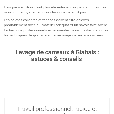
Lorsque vos vitres n’ont plus été entretenues pendant quelques
mois, un nettoyage de vitres classique ne suffit pas.
Les saletés collantes et tenaces doivent être enlevés
préalablement avec du matériel adéquat et un savoir faire avéré.
En tant que professionnels expérimentés, nous maîtrisons toutes
les techniques de grattage et de récurage de surfaces vitrées.
Lavage de carreaux à Glabais :
astuces & conseils
Travail professionnel, rapide et