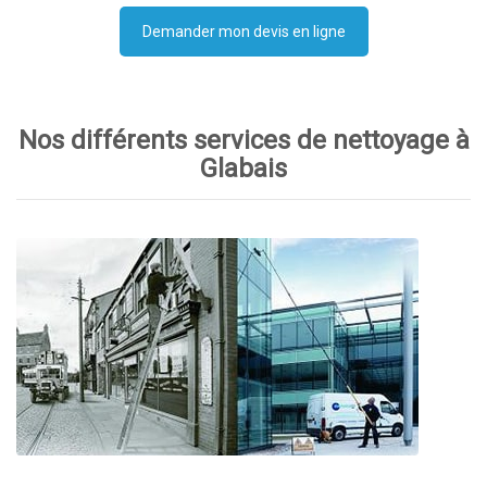
Demander mon devis en ligne
Nos différents services de nettoyage à
Glabais