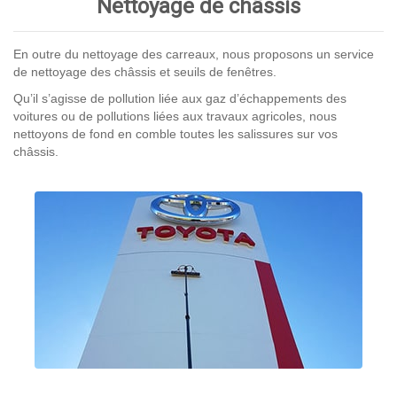
Nettoyage de châssis
En outre du nettoyage des carreaux, nous proposons un service
de nettoyage des châssis et seuils de fenêtres.
Qu’il s’agisse de pollution liée aux gaz d’échappements des
voitures ou de pollutions liées aux travaux agricoles, nous
nettoyons de fond en comble toutes les salissures sur vos
châssis.