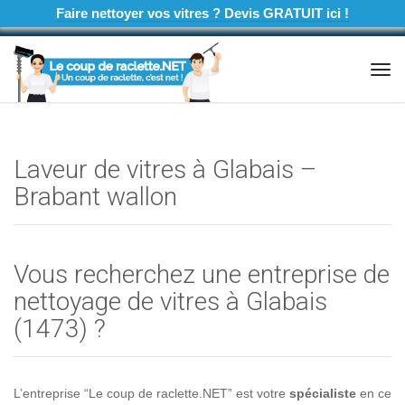
Faire nettoyer vos vitres ? Devis GRATUIT ici !
Tog
navi
Laveur de vitres à Glabais –
Brabant wallon
Vous recherchez une entreprise de
nettoyage de vitres à Glabais
(1473) ?
L’entreprise “Le coup de raclette.NET” est votre
spécialiste
en ce