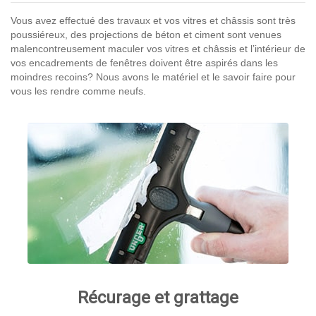
Vous avez effectué des travaux et vos vitres et châssis sont très
poussiéreux, des projections de béton et ciment sont venues
malencontreusement maculer vos vitres et châssis et l’intérieur de
vos encadrements de fenêtres doivent être aspirés dans les
moindres recoins? Nous avons le matériel et le savoir faire pour
vous les rendre comme neufs.
Récurage et grattage