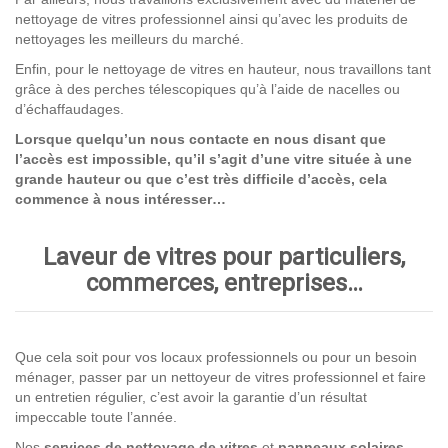
nettoyage de vitres professionnel ainsi qu’avec les produits de
nettoyages les meilleurs du marché.
Enfin, pour le nettoyage de vitres en hauteur, nous travaillons tant
grâce à des perches télescopiques qu’à l’aide de nacelles ou
d’échaffaudages.
Lorsque quelqu’un nous contacte en nous disant que
l’accès est impossible, qu’il s’agit d’une vitre située à une
grande hauteur ou que c’est très difficile d’accès, cela
commence à nous intéresser…
Laveur de vitres pour particuliers,
commerces, entreprises…
Que cela soit pour vos locaux professionnels ou pour un besoin
ménager, passer par un nettoyeur de vitres professionnel et faire
un entretien régulier, c’est avoir la garantie d’un résultat
impeccable toute l’année.
Nos
services de nettoyage
de vitres
et
panneaux solaires