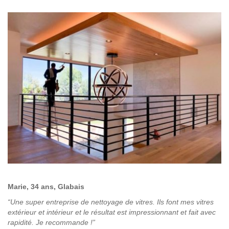
Marie, 34 ans, Glabais
“Une super entreprise de nettoyage de vitres. Ils font mes vitres
extérieur et intérieur et le résultat est impressionnant et fait avec
rapidité. Je recommande !”