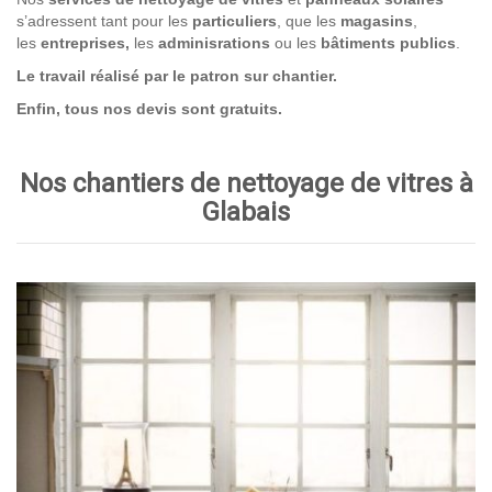
s’adressent tant pour les
particuliers
, que les
magasins
,
les
entreprises,
les
adminisrations
ou les
bâtiments publics
.
Le travail réalisé par le patron sur chantier.
Enfin, tous nos devis sont gratuits.
Nos chantiers de nettoyage de vitres à
Glabais