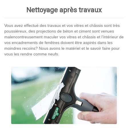
Nettoyage après travaux
Vous avez effectué des travaux et vos vitres et châssis sont très
poussiéreux, des projections de béton et ciment sont venues
malencontreusement maculer vos vitres et châssis et l’intérieur de
vos encadrements de fenêtres doivent être aspirés dans les
moindres recoins? Nous avons le matériel et le savoir faire pour
vous les rendre comme neufs.