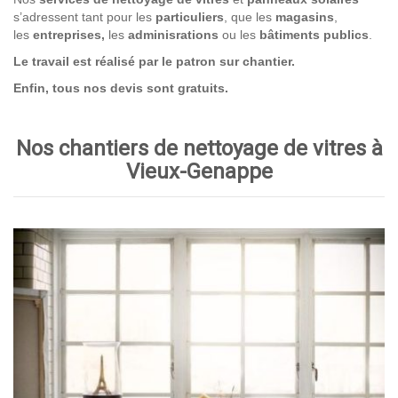
s’adressent tant pour les
particuliers
, que les
magasins
,
les
entreprises,
les
adminisrations
ou les
bâtiments publics
.
Le travail est réalisé par le patron sur chantier.
Enfin, tous nos devis sont gratuits.
Nos chantiers de nettoyage de vitres à
Vieux-Genappe