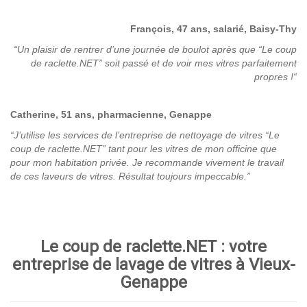
François, 47 ans, salarié, Baisy-Thy
“Un plaisir de rentrer d’une journée de boulot après que “Le coup
de raclette.NET” soit passé et de voir mes vitres parfaitement
propres !
“
Catherine, 51 ans, pharmacienne, Genappe
“J’utilise les services de l’entreprise de nettoyage de vitres “Le
coup de raclette.NET” tant pour les vitres de mon officine que
pour mon habitation privée. Je recommande vivement le travail
de ces laveurs de vitres. Résultat toujours impeccable.”
Le coup de raclette.NET : votre
entreprise de lavage de vitres à Vieux-
Genappe