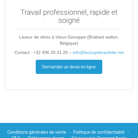
Travail professionnel, rapide et
soigné
Laveur de vitres à Vieux-Genappe (Brabant wallon,
Belgique)
Contact : +32 496 20 31 20 –
info@lecoupderaclette.net
Demander un devis en ligne
Conditions générales de vente
-
Politique de confidentialité
-