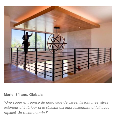
Marie, 34 ans, Glabais
“Une super entreprise de nettoyage de vitres. Ils font mes vitres
extérieur et intérieur et le résultat est impressionnant et fait avec
rapidité. Je recommande !”