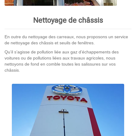
Nettoyage de châssis
En outre du nettoyage des carreaux, nous proposons un service
de nettoyage des châssis et seuils de fenêtres.
Qu’il s’agisse de pollution liée aux gaz d’échappements des
voitures ou de pollutions liées aux travaux agricoles, nous
nettoyons de fond en comble toutes les salissures sur vos
châssis.