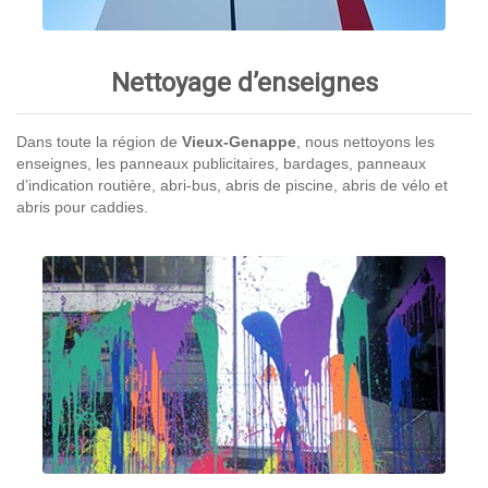
Nettoyage d’enseignes
Dans toute la région de
Vieux-Genappe
, nous nettoyons les
enseignes, les panneaux publicitaires, bardages, panneaux
d’indication routière, abri-bus, abris de piscine, abris de vélo et
abris pour caddies.