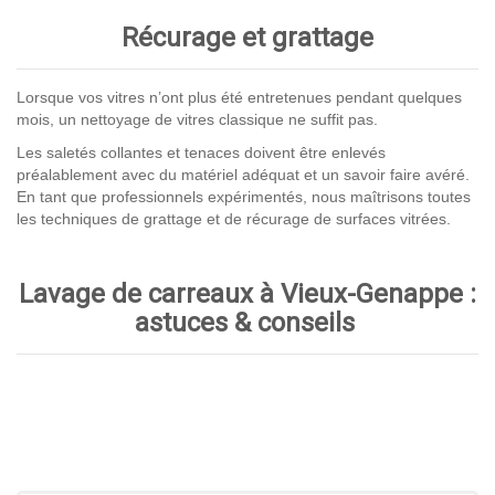
Récurage et grattage
Lorsque vos vitres n’ont plus été entretenues pendant quelques
mois, un nettoyage de vitres classique ne suffit pas.
Les saletés collantes et tenaces doivent être enlevés
préalablement avec du matériel adéquat et un savoir faire avéré.
En tant que professionnels expérimentés, nous maîtrisons toutes
les techniques de grattage et de récurage de surfaces vitrées.
Lavage de carreaux à Vieux-Genappe :
astuces & conseils