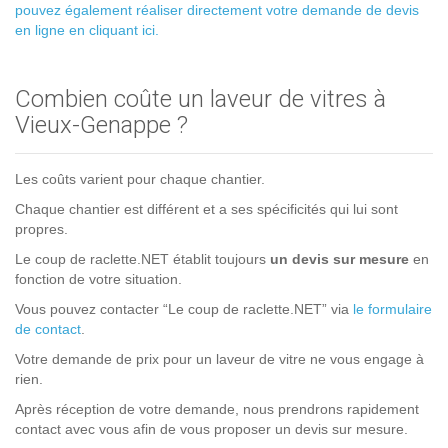
pouvez également réaliser directement votre demande de devis
en ligne en cliquant ici.
Combien coûte un laveur de vitres à
Vieux-Genappe ?
Les coûts varient pour chaque chantier.
Chaque chantier est différent et a ses spécificités qui lui sont
propres.
Le coup de raclette.NET établit toujours
un devis sur mesure
en
fonction de votre situation.
Vous pouvez contacter “Le coup de raclette.NET” via
le formulaire
de contact
.
Votre demande de prix pour un laveur de vitre ne vous engage à
rien.
Après réception de votre demande, nous prendrons rapidement
contact avec vous afin de vous proposer un devis sur mesure.