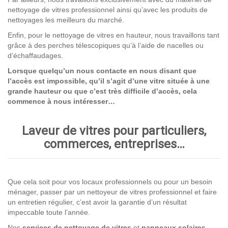
nettoyage de vitres professionnel ainsi qu’avec les produits de
nettoyages les meilleurs du marché.
Enfin, pour le nettoyage de vitres en hauteur, nous travaillons tant
grâce à des perches télescopiques qu’à l’aide de nacelles ou
d’échaffaudages.
Lorsque quelqu’un nous contacte en nous disant que
l’accès est impossible, qu’il s’agit d’une vitre située à une
grande hauteur ou que c’est très difficile d’accès, cela
commence à nous intéresser…
Laveur de vitres pour particuliers,
commerces, entreprises…
Que cela soit pour vos locaux professionnels ou pour un besoin
ménager, passer par un nettoyeur de vitres professionnel et faire
un entretien régulier, c’est avoir la garantie d’un résultat
impeccable toute l’année.
Nos
services de nettoyage
de vitres
et
panneaux solaires