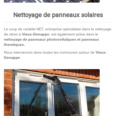
Nettoyage de panneaux solaires
Le coup de raclette.NET, entreprise spécialisée dans le nettoyage
de vitres à
Vieux-Genappe
, est également active dans le
nettoyage de panneaux photovoltaïques et panneaux
thermiques.
Nous intervenons dans toutes les communes autour de
Vieux-
Genappe
.