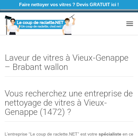
Faire nettoyer vos vitres ? Devis GRATUIT ici !
Tog
navi
Laveur de vitres à Vieux-Genappe
– Brabant wallon
Vous recherchez une entreprise de
nettoyage de vitres à Vieux-
Genappe (1472) ?
L’entreprise “Le coup de raclette.NET” est votre
spécialiste
en ce