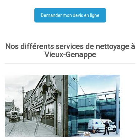
Demander mon devis en ligne
Nos différents services de nettoyage à
Vieux-Genappe