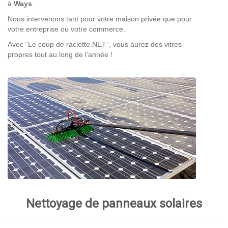
à
Ways
.
Nous intervenons tant pour votre maison privée que pour
votre entreprise ou votre commerce.
Avec “Le coup de raclette.NET”, vous aurez des vitres
propres tout au long de l’année !
Nettoyage de panneaux solaires