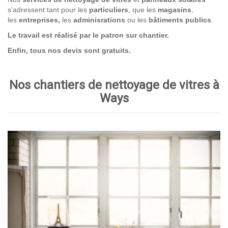
s’adressent tant pour les
particuliers
, que les
magasins
,
les
entreprises,
les
adminisrations
ou les
bâtiments publics
.
Le travail est réalisé par le patron sur chantier.
Enfin, tous nos devis sont gratuits.
Nos chantiers de nettoyage de vitres à
Ways