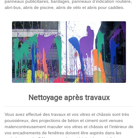
panneaux publicitaires, bardages, panneaux d’indication routière,
abri-bus, abris de piscine, abris de vélo et abris pour caddies.
Nettoyage après travaux
Vous avez effectué des travaux et vos vitres et châssis sont très
poussiéreux, des projections de béton et ciment sont venues
malencontreusement maculer vos vitres et châssis et l’intérieur de
vos encadrements de fenêtres doivent être aspirés dans les