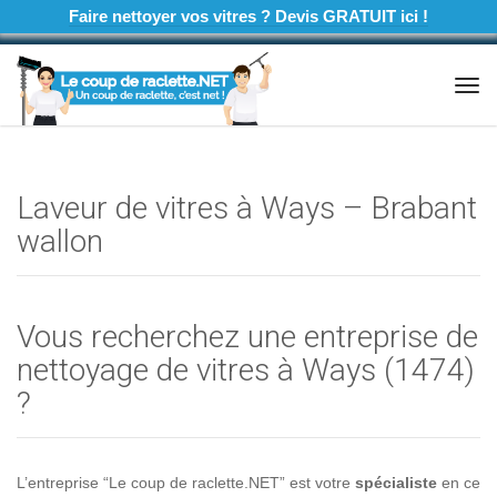
Faire nettoyer vos vitres ? Devis GRATUIT ici !
Tog
navi
Laveur de vitres à Ways – Brabant
wallon
Vous recherchez une entreprise de
nettoyage de vitres à Ways (1474)
?
L’entreprise “Le coup de raclette.NET” est votre
spécialiste
en ce