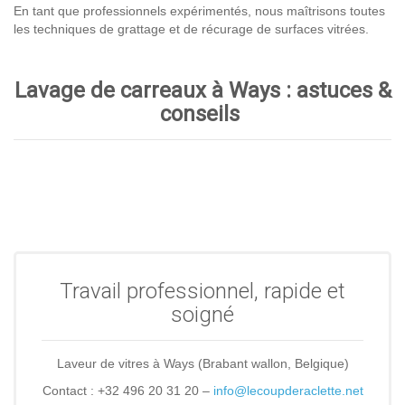
En tant que professionnels expérimentés, nous maîtrisons toutes
les techniques de grattage et de récurage de surfaces vitrées.
Lavage de carreaux à Ways : astuces &
conseils
Travail professionnel, rapide et
soigné
Laveur de vitres à Ways (Brabant wallon, Belgique)
Contact : +32 496 20 31 20 –
info@lecoupderaclette.net