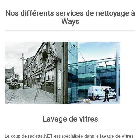
Nos différents services de nettoyage à
Ways
Lavage de vitres
Le coup de raclette.NET est spécialisée dans le
lavage de vitres