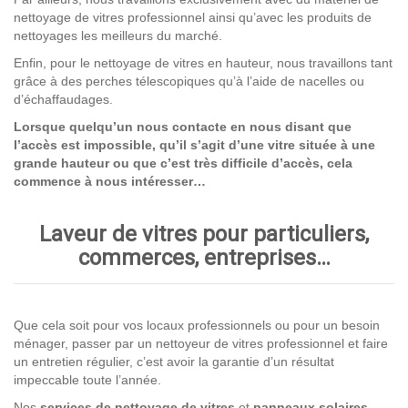
nettoyage de vitres professionnel ainsi qu’avec les produits de
nettoyages les meilleurs du marché.
Enfin, pour le nettoyage de vitres en hauteur, nous travaillons tant
grâce à des perches télescopiques qu’à l’aide de nacelles ou
d’échaffaudages.
Lorsque quelqu’un nous contacte en nous disant que
l’accès est impossible, qu’il s’agit d’une vitre située à une
grande hauteur ou que c’est très difficile d’accès, cela
commence à nous intéresser…
Laveur de vitres pour particuliers,
commerces, entreprises…
Que cela soit pour vos locaux professionnels ou pour un besoin
ménager, passer par un nettoyeur de vitres professionnel et faire
un entretien régulier, c’est avoir la garantie d’un résultat
impeccable toute l’année.
Nos
services de nettoyage
de vitres
et
panneaux solaires