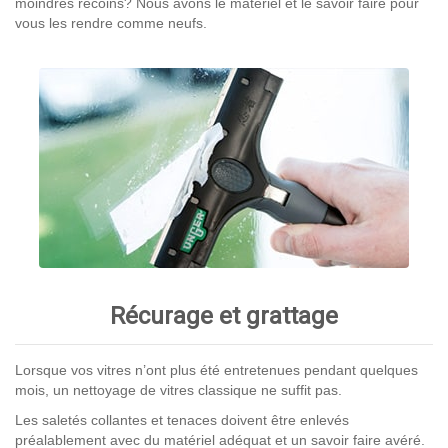
moindres recoins? Nous avons le matériel et le savoir faire pour
vous les rendre comme neufs.
Récurage et grattage
Lorsque vos vitres n’ont plus été entretenues pendant quelques
mois, un nettoyage de vitres classique ne suffit pas.
Les saletés collantes et tenaces doivent être enlevés
préalablement avec du matériel adéquat et un savoir faire avéré.