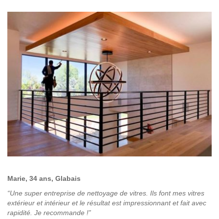
Marie, 34 ans, Glabais
“Une super entreprise de nettoyage de vitres. Ils font mes vitres
extérieur et intérieur et le résultat est impressionnant et fait avec
rapidité. Je recommande !”