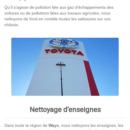
Qu’il s’agisse de pollution liée aux gaz d’échappements des
voitures ou de pollutions liées aux travaux agricoles, nous
nettoyons de fond en comble toutes les salissures sur vos
châssis.
Nettoyage d’enseignes
Dans toute la région de
Ways
, nous nettoyons les enseignes, les