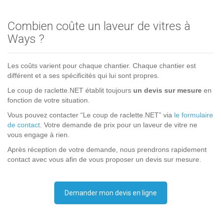
Combien coûte un laveur de vitres à
Ways ?
Les coûts varient pour chaque chantier. Chaque chantier est
différent et a ses spécificités qui lui sont propres.
Le coup de raclette.NET établit toujours
un devis sur mesure
en
fonction de votre situation.
Vous pouvez contacter “Le coup de raclette.NET” via
le formulaire
de contact
. Votre demande de prix pour un laveur de vitre ne
vous engage à rien.
Après réception de votre demande, nous prendrons rapidement
contact avec vous afin de vous proposer un devis sur mesure.
Demander mon devis en ligne