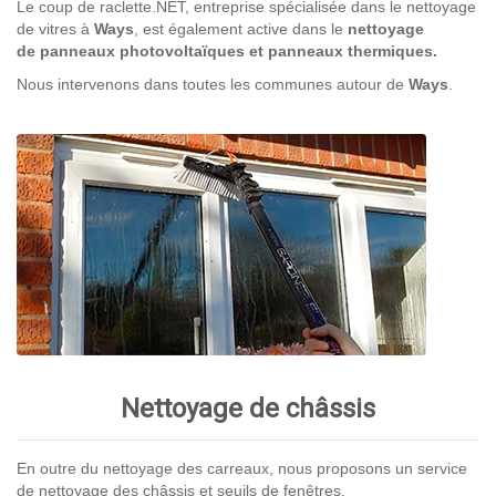
Le coup de raclette.NET, entreprise spécialisée dans le nettoyage
de vitres à
Ways
, est également active dans le
nettoyage
de panneaux photovoltaïques et panneaux thermiques.
Nous intervenons dans toutes les communes autour de
Ways
.
Nettoyage de châssis
En outre du nettoyage des carreaux, nous proposons un service
de nettoyage des châssis et seuils de fenêtres.